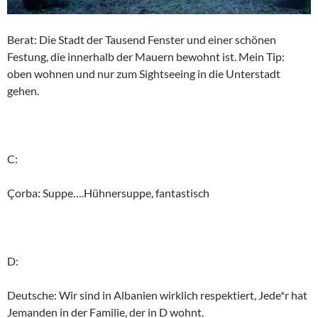
Berat: Die Stadt der Tausend Fenster und einer schönen
Festung, die innerhalb der Mauern bewohnt ist. Mein Tip:
oben wohnen und nur zum Sightseeing in die Unterstadt
gehen.
C:
Çorba: Suppe….Hühnersuppe, fantastisch
D:
Deutsche: Wir sind in Albanien wirklich respektiert, Jede*r hat
Jemanden in der Familie, der in D wohnt.