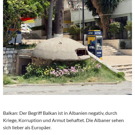
Balkan: Der Begriff Balkan ist in Albanien negativ, durch
Kriege, Korruption und Armut behaftet. Die Albaner sehen
sich lieber als Europäer.