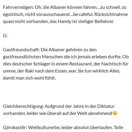
Fahrvermögen: Oh, die Albaner können fahren…zu schnell, zu
egoistisch, nicht vorausschauend…be cafeful. Rücksichtnahme
quasi nicht vorhanden, das Handy ist stetiger Beifahrer.
G:
Gastfreundschaft: Die Albaner gehören zu den
gastfreundlichsten Menschen die ich jemals erleben durfte. Ob
dies deutscher Schlager in einem Restaurant, der Nachtisch für
umme, der Raki nach dem Essen, war. Sie tun wirklich Alles,
damit man sich wohl fühlt.
Gleichberechtigung: Aufgrund der Jahre in der Diktatur
vorhanden, leider wie überall auf der Welt abnehmend
Gjirokastër: Weltkulturerbe, leider absolut überlaufen. Tolle