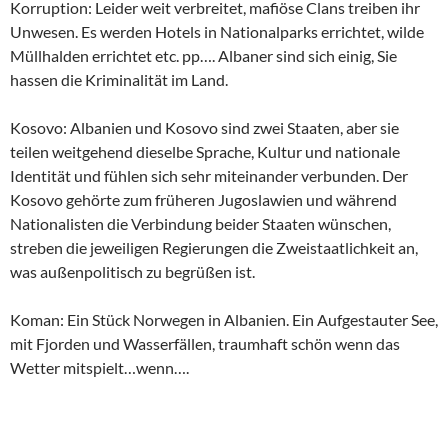
Korruption: Leider weit verbreitet, mafiöse Clans treiben ihr
Unwesen. Es werden Hotels in Nationalparks errichtet, wilde
Müllhalden errichtet etc. pp…. Albaner sind sich einig, Sie
hassen die Kriminalität im Land.
Kosovo: Albanien und Kosovo sind zwei Staaten, aber sie
teilen weitgehend dieselbe Sprache, Kultur und nationale
Identität und fühlen sich sehr miteinander verbunden. Der
Kosovo gehörte zum früheren Jugoslawien und während
Nationalisten die Verbindung beider Staaten wünschen,
streben die jeweiligen Regierungen die Zweistaatlichkeit an,
was außenpolitisch zu begrüßen ist.
Koman: Ein Stück Norwegen in Albanien. Ein Aufgestauter See,
mit Fjorden und Wasserfällen, traumhaft schön wenn das
Wetter mitspielt…wenn….