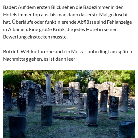
Bäder: Auf dem ersten Blick sehen die Badezimmer in den
Hotels immer top aus, bis man dann das erste Mal geduscht
hat. Überläufe oder funktinierende Abflüsse sind Fehlanzeige
in Albanien. Eine große Kritik, die jedes Hotel in seiner
Bewertung einstecken musste.
Butrint: Weltkulturerbe und ein Muss….unbedingt am späten
Nachmittag gehen, es ist dann leer!