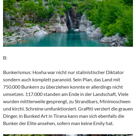
B:
Bunkerismus: Hoxha war nicht nur stalinistischer Diktator
sondern auch komplett paranoid. Sein Plan, das Land mit
750.000 Bunkern zu überziehen konnte er allerdings nicht
umsetzen. 117.000 standen am Ende in der Landschaft, Viele
wurden mittlerweile gesprengt, zu Strandbars, Minimoscheen
und kirchl. Schreine umfunktioniert. Graffiti verziert die grauen
Dinger, in Bunked Art in Tirana kann man sich ebenfalls die
Bunker der Elite ansehen, sofern man keine Emily hat.