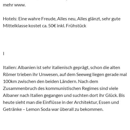
mehr www.
Hotels: Eine wahre Freude, Alles neu, Alles glänzt, sehr gute
Mittelklasse kostet ca. 50€ inkl. Frühstück
I
Italien: Albanien ist sehr italienisch geprägt, schon die alten
Römer trieben ihr Unwesen, auf dem Seeweg liegen gerade mal
100km zwischen den beiden Ländern. Nach dem
Zusammenbruch des kommunistischen Regimes sind viele
Albaner nach Italien gegangen und suchten dort ihr Glück. Bis
heute sieht man die Einflüsse in der Architektur, Essen und
Getränke – Lemon Soda war überall zu bekommen.