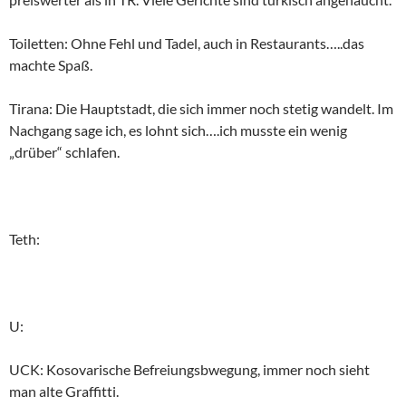
Toiletten: Ohne Fehl und Tadel, auch in Restaurants…..das
machte Spaß.
Tirana: Die Hauptstadt, die sich immer noch stetig wandelt. Im
Nachgang sage ich, es lohnt sich….ich musste ein wenig
„drüber“ schlafen.
Teth:
U:
UCK: Kosovarische Befreiungsbwegung, immer noch sieht
man alte Graffitti.