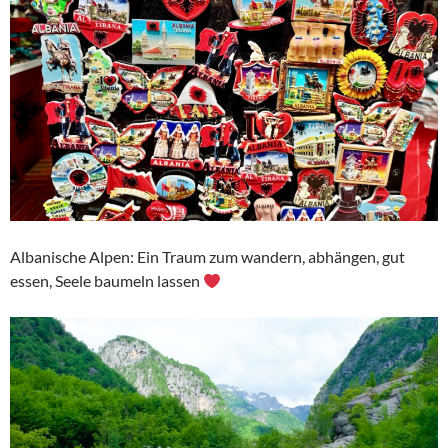
Albanische Alpen: Ein Traum zum wandern, abhängen, gut
essen, Seele baumeln lassen