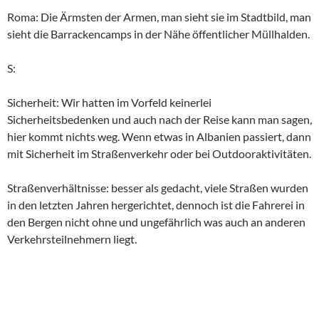
Roma: Die Ärmsten der Armen, man sieht sie im Stadtbild, man
sieht die Barrackencamps in der Nähe öffentlicher Müllhalden.
S:
Sicherheit: Wir hatten im Vorfeld keinerlei
Sicherheitsbedenken und auch nach der Reise kann man sagen,
hier kommt nichts weg. Wenn etwas in Albanien passiert, dann
mit Sicherheit im Straßenverkehr oder bei Outdooraktivitäten.
Straßenverhältnisse: besser als gedacht, viele Straßen wurden
in den letzten Jahren hergerichtet, dennoch ist die Fahrerei in
den Bergen nicht ohne und ungefährlich was auch an anderen
Verkehrsteilnehmern liegt.