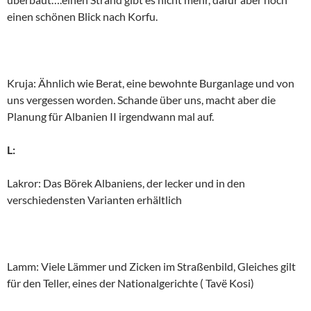
einen schönen Blick nach Korfu.
Kruja: Ähnlich wie Berat, eine bewohnte Burganlage und von
uns vergessen worden. Schande über uns, macht aber die
Planung für Albanien II irgendwann mal auf.
L:
Lakror: Das Börek Albaniens, der lecker und in den
verschiedensten Varianten erhältlich
Lamm: Viele Lämmer und Zicken im Straßenbild, Gleiches gilt
für den Teller, eines der Nationalgerichte ( Tavë Kosi)