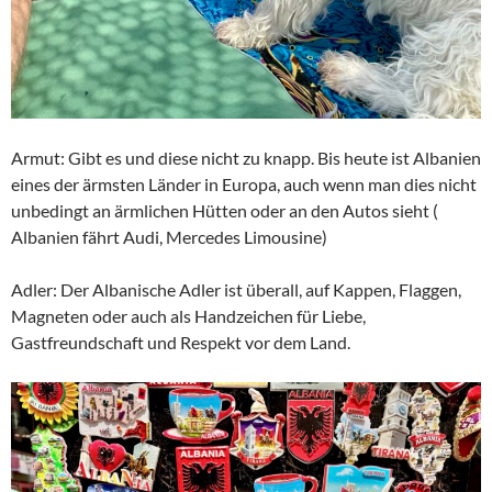
Armut: Gibt es und diese nicht zu knapp. Bis heute ist Albanien
eines der ärmsten Länder in Europa, auch wenn man dies nicht
unbedingt an ärmlichen Hütten oder an den Autos sieht (
Albanien fährt Audi, Mercedes Limousine)
Adler: Der Albanische Adler ist überall, auf Kappen, Flaggen,
Magneten oder auch als Handzeichen für Liebe,
Gastfreundschaft und Respekt vor dem Land.