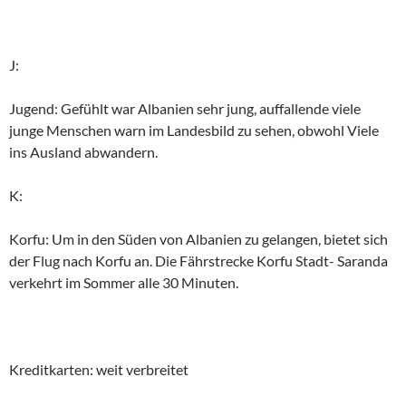
J:
Jugend: Gefühlt war Albanien sehr jung, auffallende viele
junge Menschen warn im Landesbild zu sehen, obwohl Viele
ins Ausland abwandern.
K:
Korfu: Um in den Süden von Albanien zu gelangen, bietet sich
der Flug nach Korfu an. Die Fährstrecke Korfu Stadt- Saranda
verkehrt im Sommer alle 30 Minuten.
Kreditkarten: weit verbreitet