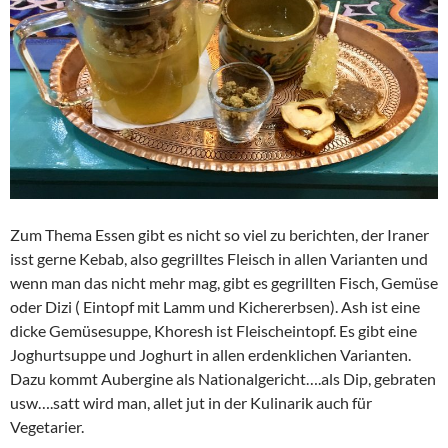
Zum Thema Essen gibt es nicht so viel zu berichten, der Iraner
isst gerne Kebab, also gegrilltes Fleisch in allen Varianten und
wenn man das nicht mehr mag, gibt es gegrillten Fisch, Gemüse
oder Dizi ( Eintopf mit Lamm und Kichererbsen). Ash ist eine
dicke Gemüsesuppe, Khoresh ist Fleischeintopf. Es gibt eine
Joghurtsuppe und Joghurt in allen erdenklichen Varianten.
Dazu kommt Aubergine als Nationalgericht….als Dip, gebraten
usw….satt wird man, allet jut in der Kulinarik auch für
Vegetarier.