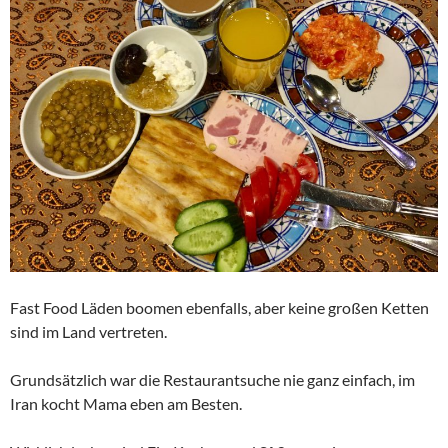
Fast Food Läden boomen ebenfalls, aber keine großen Ketten
sind im Land vertreten.
Grundsätzlich war die Restaurantsuche nie ganz einfach, im
Iran kocht Mama eben am Besten.