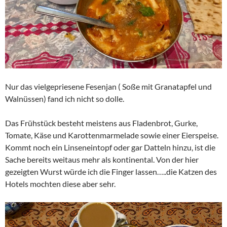
Nur das vielgepriesene Fesenjan ( Soße mit Granatapfel und
Walnüssen) fand ich nicht so dolle.
Das Frühstück besteht meistens aus Fladenbrot, Gurke,
Tomate, Käse und Karottenmarmelade sowie einer Eierspeise.
Kommt noch ein Linseneintopf oder gar Datteln hinzu, ist die
Sache bereits weitaus mehr als kontinental. Von der hier
gezeigten Wurst würde ich die Finger lassen…..die Katzen des
Hotels mochten diese aber sehr.