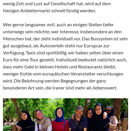
wenig Zeit und Lust auf Gesellschaft hat, wird auf dem
hiesigen Anbietermarkt schnell fündig werden.
Wer gerne langsamer, evtl. auch an einigen Stellen tiefer
unterwegs sein möchte, wer Interesse, insbesondere an den
Menschen hat, der zieht individuell vor. Das Bussystem ist sehr
gut ausgebaut, als Autoverleih steht nur Europcar zur
Verfügung. Taxis sind spottbillig, wir haben selten über einen
Euro für eine Tour gezahlt. Individuell bedeutet natürlich auch,
dass mehr Geld in kleinen Hotels und Restaurants bleibt,
weniger Kohle vom europäischen Veranstalter verschlungen
wird. Die Belohnung werden Begegnungen der ganz
besonderen Art sein, die Iraner sind mehr als liebenswert.