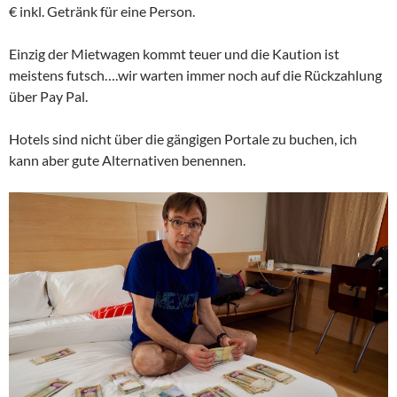
€ inkl. Getränk für eine Person.
Einzig der Mietwagen kommt teuer und die Kaution ist
meistens futsch….wir warten immer noch auf die Rückzahlung
über Pay Pal.
Hotels sind nicht über die gängigen Portale zu buchen, ich
kann aber gute Alternativen benennen.