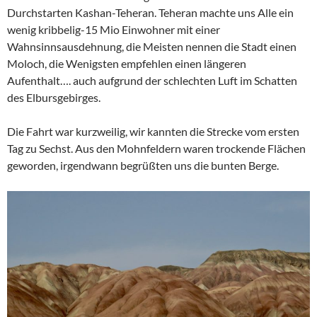
Durchstarten Kashan-Teheran. Teheran machte uns Alle ein
wenig kribbelig-15 Mio Einwohner mit einer
Wahnsinnsausdehnung, die Meisten nennen die Stadt einen
Moloch, die Wenigsten empfehlen einen längeren
Aufenthalt…. auch aufgrund der schlechten Luft im Schatten
des Elbursgebirges.
Die Fahrt war kurzweilig, wir kannten die Strecke vom ersten
Tag zu Sechst. Aus den Mohnfeldern waren trockende Flächen
geworden, irgendwann begrüßten uns die bunten Berge.