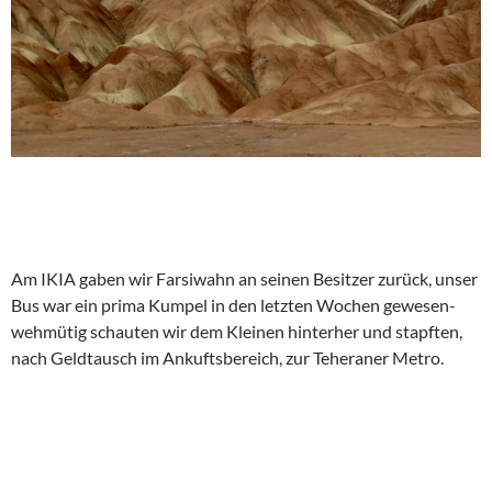
Am IKIA gaben wir Farsiwahn an seinen Besitzer zurück, unser
Bus war ein prima Kumpel in den letzten Wochen gewesen-
wehmütig schauten wir dem Kleinen hinterher und stapften,
nach Geldtausch im Ankuftsbereich, zur Teheraner Metro.