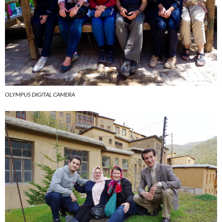
OLYMPUS DIGITAL CAMERA