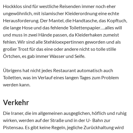
Hockklos sind für westliche Reisenden immer noch eher
ungewöhnlich, mit islamischer Kleiderordnung eine echte
Herausforderung. Der Mantel, die Handtasche, das Kopftuch,
die lange Hose und das fehlende Toilettenpapier….alles will
und muss in zwei Hände passen, da Kleiderhaken zumeist
fehlen. Wir sind alle Stehkloexpertinnen geworden und als
großer Trost für das eine oder andere nicht so tolle stille
Örtchen, es gab immer Wasser und Seife.
Übrigens hat nicht jedes Restaurant automatisch auch
Toiletten, was im Verlauf eines langen Tages zum Problem
werden kann.
Verkehr
Die Iraner, die im allgemeinen ausgeglichen, höflich und ruhig
wirken, werden auf der Straße und in der U- Bahn zur
Pistensau. Es gibt keine Regeln, jegliche Zurückhaltung wird