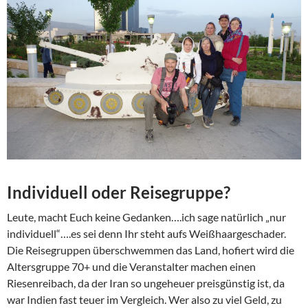
Individuell oder Reisegruppe?
Leute, macht Euch keine Gedanken….ich sage natürlich „nur
individuell“….es sei denn Ihr steht aufs Weißhaargeschader.
Die Reisegruppen überschwemmen das Land, hofiert wird die
Altersgruppe 70+ und die Veranstalter machen einen
Riesenreibach, da der Iran so ungeheuer preisgünstig ist, da
war Indien fast teuer im Vergleich. Wer also zu viel Geld, zu