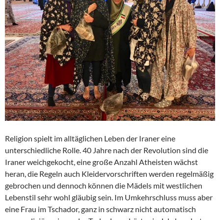
Religion spielt im alltäglichen Leben der Iraner eine
unterschiedliche Rolle. 40 Jahre nach der Revolution sind die
Iraner weichgekocht, eine große Anzahl Atheisten wächst
heran, die Regeln auch Kleidervorschriften werden regelmäßig
gebrochen und dennoch können die Mädels mit westlichen
Lebenstil sehr wohl gläubig sein. Im Umkehrschluss muss aber
eine Frau im Tschador, ganz in schwarz nicht automatisch