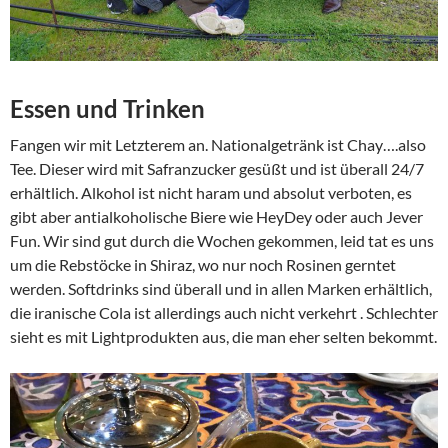
Essen und Trinken
Fangen wir mit Letzterem an. Nationalgetränk ist Chay….also
Tee. Dieser wird mit Safranzucker gesüßt und ist überall 24/7
erhältlich. Alkohol ist nicht haram und absolut verboten, es
gibt aber antialkoholische Biere wie HeyDey oder auch Jever
Fun. Wir sind gut durch die Wochen gekommen, leid tat es uns
um die Rebstöcke in Shiraz, wo nur noch Rosinen gerntet
werden. Softdrinks sind überall und in allen Marken erhältlich,
die iranische Cola ist allerdings auch nicht verkehrt . Schlechter
sieht es mit Lightprodukten aus, die man eher selten bekommt.