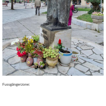
Fussgängerzone: