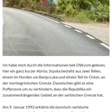
Ich habe mich durch die Informationen bek DW.com gelesen,
hier ein ganz kurzer Abriss. Srpska besteht aus zwei Teilen,
einem im Norden um Banja Luka und einem Teil im Osten, an
der montegrinischen Grenze. Dazwischen gibt es eine
Pufferzone um zu verhindern, dass die Republika ein
zusammenhängendes Gebiet an der serbischen Grenze hat.
Am 9. Januar 1992 erklärte die bosnisch-serbische