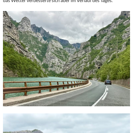
das Wetter verbesserte sich aber im Verlauf des Tages.