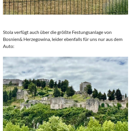
Stola verfügt auch über die größte Festungsanlage von
Bosnien& Herzegowina, leider ebenfalls für uns nur aus dem
Auto: