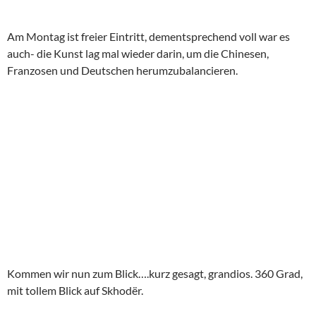
Am Montag ist freier Eintritt, dementsprechend voll war es
auch- die Kunst lag mal wieder darin, um die Chinesen,
Franzosen und Deutschen herumzubalancieren.
Kommen wir nun zum Blick….kurz gesagt, grandios. 360 Grad,
mit tollem Blick auf Skhodër.