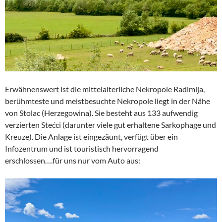
Erwähnenswert ist die mittelalterliche Nekropole Radimlja,
berühmteste und meistbesuchte Nekropole liegt in der Nähe
von Stolac (Herzegowina). Sie besteht aus 133 aufwendig
verzierten Stećci (darunter viele gut erhaltene Sarkophage und
Kreuze). Die Anlage ist eingezäunt, verfügt über ein
Infozentrum und ist touristisch hervorragend
erschlossen….für uns nur vom Auto aus: