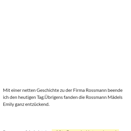
Mit einer netten Geschichte zu der Firma Rossmann beende
ich den heutigen Tag.Übrigens fanden die Rossmann Mädels
Emily ganz entzückend.