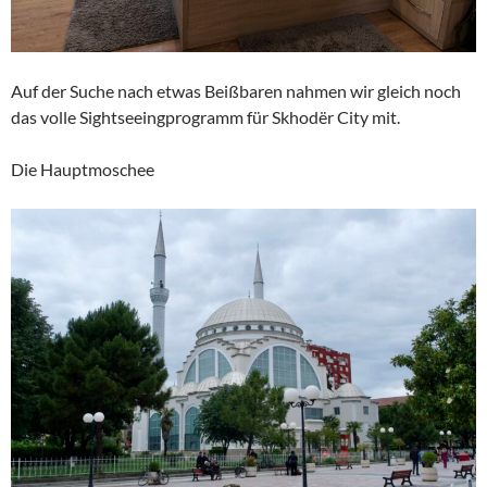
Auf der Suche nach etwas Beißbaren nahmen wir gleich noch
das volle Sightseeingprogramm für Skhodër City mit.
Die Hauptmoschee