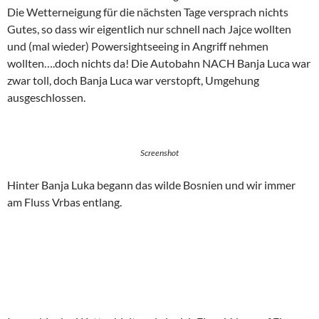
Die Wetterneigung für die nächsten Tage versprach nichts
Gutes, so dass wir eigentlich nur schnell nach Jajce wollten
und (mal wieder) Powersightseeing in Angriff nehmen
wollten….doch nichts da! Die Autobahn NACH Banja Luca war
zwar toll, doch Banja Luca war verstopft, Umgehung
ausgeschlossen.
Screenshot
Hinter Banja Luka begann das wilde Bosnien und wir immer
am Fluss Vrbas entlang.