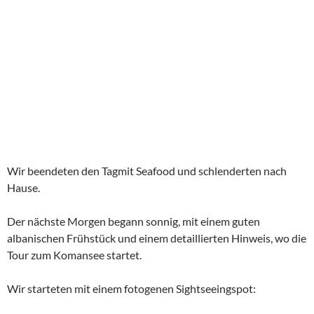
Wir beendeten den Tagmit Seafood und schlenderten nach
Hause.
Der nächste Morgen begann sonnig, mit einem guten
albanischen Frühstück und einem detaillierten Hinweis, wo die
Tour zum Komansee startet.
Wir starteten mit einem fotogenen Sightseeingspot: