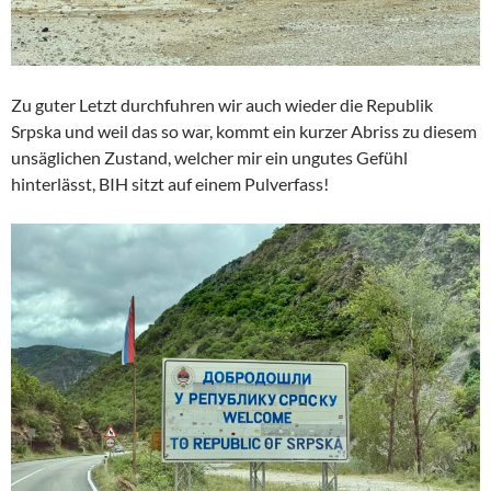
Zu guter Letzt durchfuhren wir auch wieder die Republik
Srpska und weil das so war, kommt ein kurzer Abriss zu diesem
unsäglichen Zustand, welcher mir ein ungutes Gefühl
hinterlässt, BIH sitzt auf einem Pulverfass!