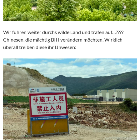
Wir fuhren weiter durchs wilde Land und trafen auf…????
Chinesen, die mächtig BIH verändern möchten. Wirklich
überall treiben diese ihr Unwesen: