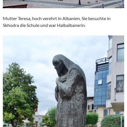
Mutter Teresa, hoch verehrt in Albanien. Sie besuchte in
Skhodra die Schule und war Halbalbanerin.