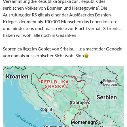
Versammlung die Republika Srpska zur „Republik des
serbischen Volkes von Bosnien und Herzegowina“. Die
Ausrufung der RS gilt als einer der Auslöser des Bosnien-
Krieges, der mehr als 100.000 Menschen das Leben kostete
und mindestens nochmal so viele zur Flucht verhalf. Srbrenica
haben wir wohl alle noch in Gedanken
Sebrenica liegt im Gebiet von Srbska……da macht der Genozid
von damals aus serbischer Sicht wohl Sinn
.