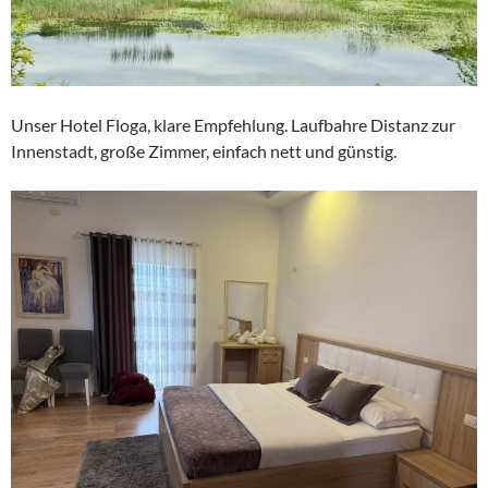
Unser Hotel Floga, klare Empfehlung. Laufbahre Distanz zur
Innenstadt, große Zimmer, einfach nett und günstig.