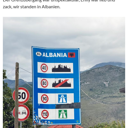
zack, wir standen in Albanien.