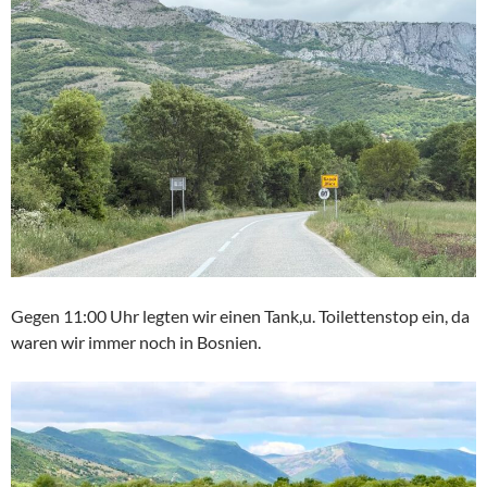
Gegen 11:00 Uhr legten wir einen Tank,u. Toilettenstop ein, da
waren wir immer noch in Bosnien.