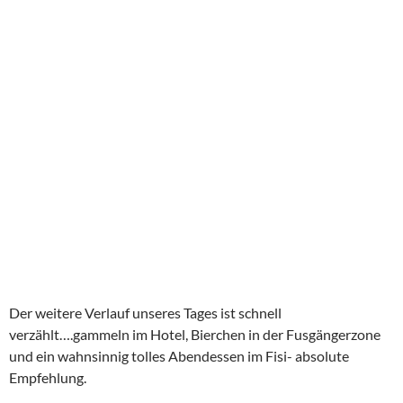
Der weitere Verlauf unseres Tages ist schnell
verzählt….gammeln im Hotel, Bierchen in der Fusgängerzone
und ein wahnsinnig tolles Abendessen im Fisi- absolute
Empfehlung.