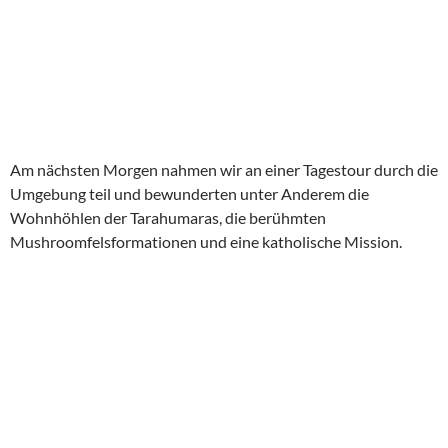
Am nächsten Morgen nahmen wir an einer Tagestour durch die
Umgebung teil und bewunderten unter Anderem die
Wohnhöhlen der Tarahumaras, die berühmten
Mushroomfelsformationen und eine katholische Mission.