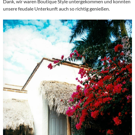
Dank, wir waren Boutique Style untergekommen und konnten
unsere feudale Unterkunft auch so richtig genießen.