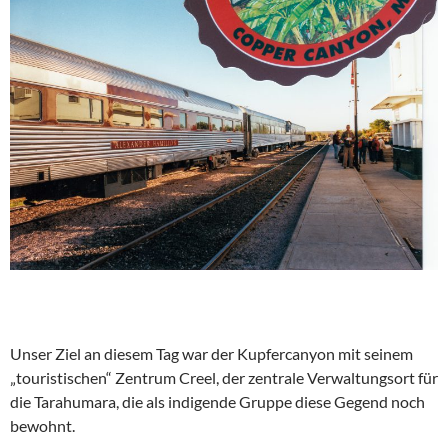
Unser Ziel an diesem Tag war der Kupfercanyon mit seinem
„touristischen“ Zentrum Creel, der zentrale Verwaltungsort für
die Tarahumara, die als indigende Gruppe diese Gegend noch
bewohnt.