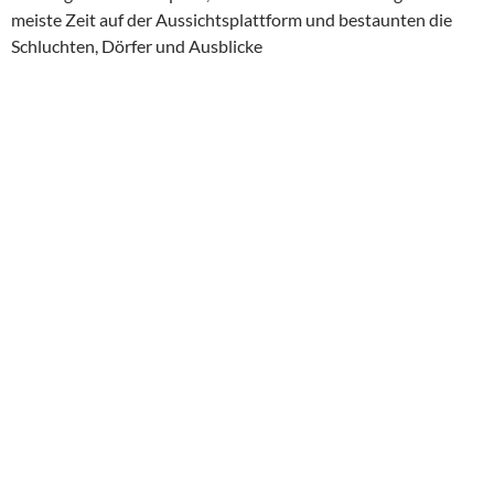
meiste Zeit auf der Aussichtsplattform und bestaunten die
Schluchten, Dörfer und Ausblicke