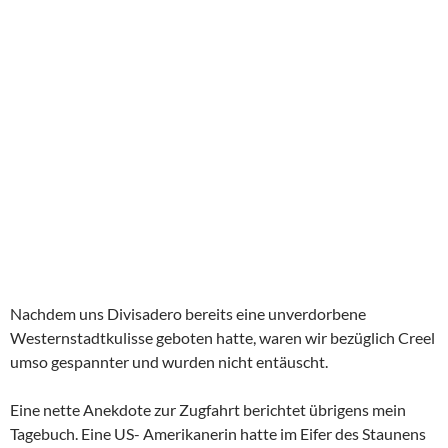
Nachdem uns Divisadero bereits eine unverdorbene
Westernstadtkulisse geboten hatte, waren wir bezüglich Creel
umso gespannter und wurden nicht entäuscht.
Eine nette Anekdote zur Zugfahrt berichtet übrigens mein
Tagebuch. Eine US- Amerikanerin hatte im Eifer des Staunens