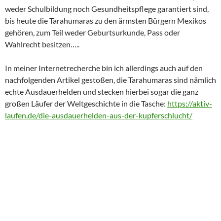
weder Schulbildung noch Gesundheitspflege garantiert sind,
bis heute die Tarahumaras zu den ärmsten Bürgern Mexikos
gehören, zum Teil weder Geburtsurkunde, Pass oder
Wahlrecht besitzen…..
In meiner Internetrecherche bin ich allerdings auch auf den
nachfolgenden Artikel gestoßen, die Tarahumaras sind nämlich
echte Ausdauerhelden und stecken hierbei sogar die ganz
großen Läufer der Weltgeschichte in die Tasche:
https://aktiv-
laufen.de/die-ausdauerhelden-aus-der-kupferschlucht/