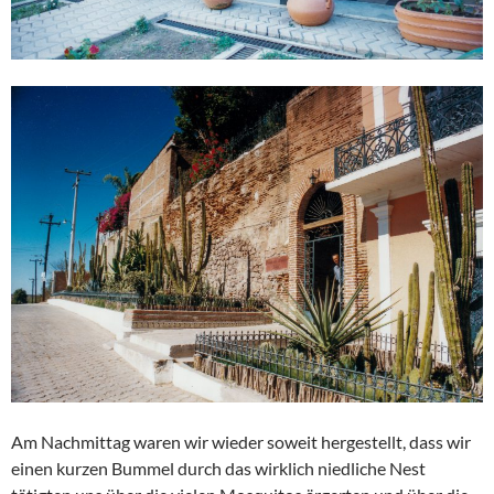
Am Nachmittag waren wir wieder soweit hergestellt, dass wir
einen kurzen Bummel durch das wirklich niedliche Nest