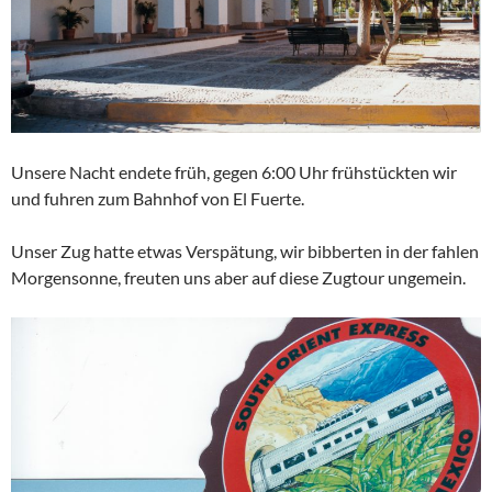
Unsere Nacht endete früh, gegen 6:00 Uhr frühstückten wir
und fuhren zum Bahnhof von El Fuerte.
Unser Zug hatte etwas Verspätung, wir bibberten in der fahlen
Morgensonne, freuten uns aber auf diese Zugtour ungemein.