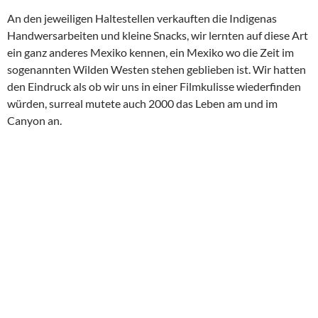
An den jeweiligen Haltestellen verkauften die Indigenas
Handwersarbeiten und kleine Snacks, wir lernten auf diese Art
ein ganz anderes Mexiko kennen, ein Mexiko wo die Zeit im
sogenannten Wilden Westen stehen geblieben ist. Wir hatten
den Eindruck als ob wir uns in einer Filmkulisse wiederfinden
würden, surreal mutete auch 2000 das Leben am und im
Canyon an.