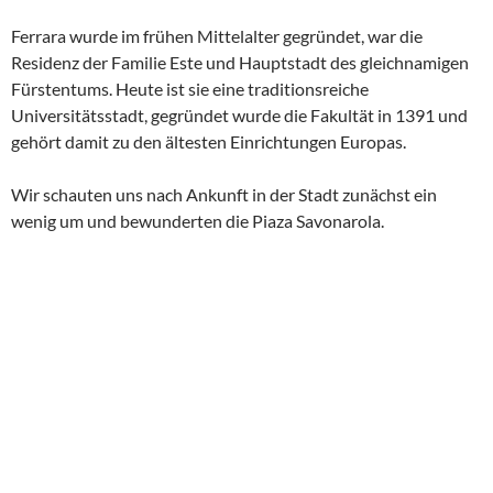
Ferrara wurde im frühen Mittelalter gegründet, war die
Residenz der Familie Este und Hauptstadt des gleichnamigen
Fürstentums. Heute ist sie eine traditionsreiche
Universitätsstadt, gegründet wurde die Fakultät in 1391 und
gehört damit zu den ältesten Einrichtungen Europas.
Wir schauten uns nach Ankunft in der Stadt zunächst ein
wenig um und bewunderten die Piaza Savonarola.