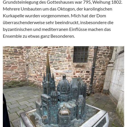
Grundsteinlegung des Gotteshauses war 795, Weihung 1802.
Mehrere Umbauten um das Oktogon, der karolingischen
Kurkapelle wurden vorgenommen. Mich hat der Dom
überraschenderweise sehr beeindruckt, insbesondere die
byzantinischen und mediterranen Einflüsse machen das
Ensemble zu etwas ganz Besonderen.