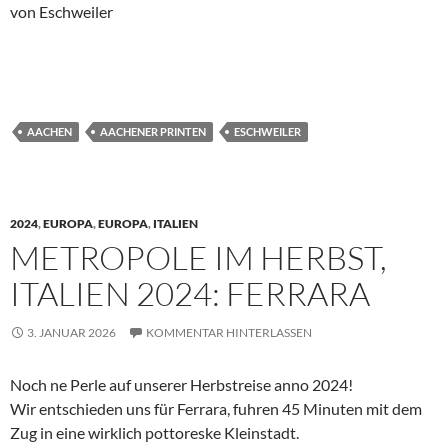
von Eschweiler
AACHEN
AACHENER PRINTEN
ESCHWEILER
2024
,
EUROPA
,
EUROPA
,
ITALIEN
METROPOLE IM HERBST,
ITALIEN 2024: FERRARA
3. JANUAR 2026
KOMMENTAR HINTERLASSEN
Noch ne Perle auf unserer Herbstreise anno 2024!
Wir entschieden uns für Ferrara, fuhren 45 Minuten mit dem
Zug in eine wirklich pottoreske Kleinstadt.