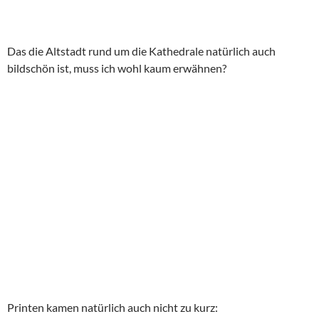
Das die Altstadt rund um die Kathedrale natürlich auch
bildschön ist, muss ich wohl kaum erwähnen?
Printen kamen natürlich auch nicht zu kurz: