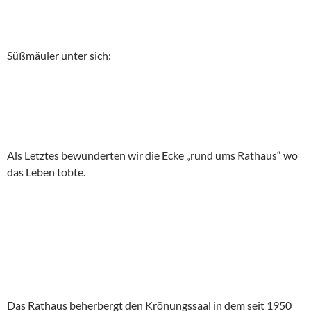
Süßmäuler unter sich:
Als Letztes bewunderten wir die Ecke „rund ums Rathaus“ wo
das Leben tobte.
Das Rathaus beherbergt den Krönungssaal in dem seit 1950