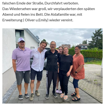
falschen Emde der Straße, Durchfahrt verboten.
Das Wiedersehen war groß, wir verplauderten den späten
Abend und fielen ins Bett. Die Aidafamilie war, mit
Erweiterung ( Oliver u.Emily) wieder vereint.