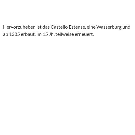
Hervorzuheben ist das Castello Estense, eine Wasserburg und
ab 1385 erbaut, im 15 Jh. teilweise erneuert.