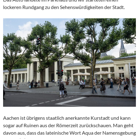
lockeren Rundgang zu den Sehenswürdigkeiten der Stadt.
Aachen ist übrigens staatlich anerkannte Kurstadt und kann
sogar auf Ruinen aus der Römerzeit zurückschauen. Man geht
davon aus, dass das lateinische Wort Aqua der Namensgebung