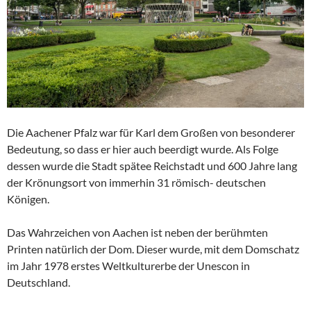
Die Aachener Pfalz war für Karl dem Großen von besonderer
Bedeutung, so dass er hier auch beerdigt wurde. Als Folge
dessen wurde die Stadt spätee Reichstadt und 600 Jahre lang
der Krönungsort von immerhin 31 römisch- deutschen
Königen.
Das Wahrzeichen von Aachen ist neben der berühmten
Printen natürlich der Dom. Dieser wurde, mit dem Domschatz
im Jahr 1978 erstes Weltkulturerbe der Unescon in
Deutschland.