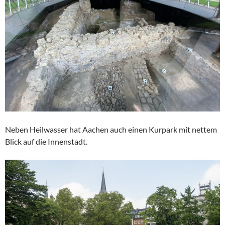
Neben Heilwasser hat Aachen auch einen Kurpark mit nettem
Blick auf die Innenstadt.