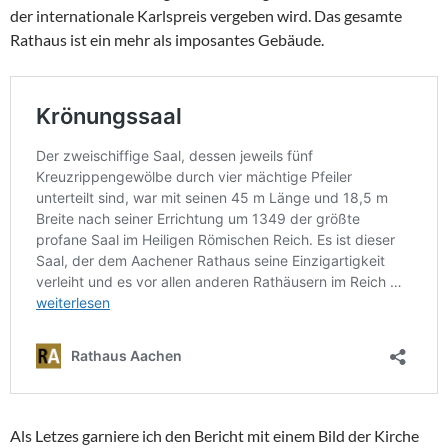
der internationale Karlspreis vergeben wird. Das gesamte
Rathaus ist ein mehr als imposantes Gebäude.
Als Letzes garniere ich den Bericht mit einem Bild der Kirche