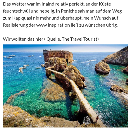
Das Wetter war im Inalnd relativ perfekt, an der Küste
feuchtschwül und nebelig. In Peniche sah man auf dem Weg
zum Kap quasi nix mehr und überhaupt, mein Wunsch auf
Realisierung der www Inspiration ließ zu wünschen übrig.
Wir wollten das hier ( Quelle, The Travel Tourist)