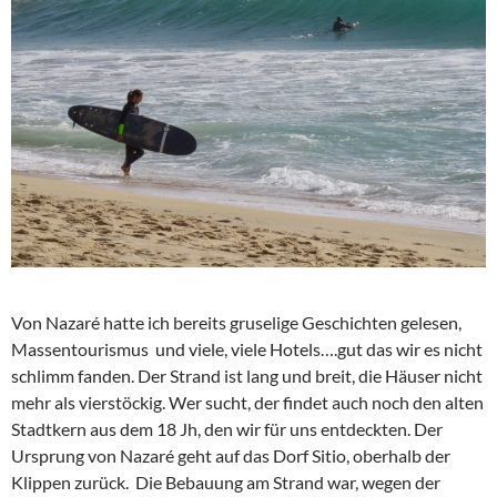
Von Nazaré hatte ich bereits gruselige Geschichten gelesen,
Massentourismus und viele, viele Hotels….gut das wir es nicht
schlimm fanden. Der Strand ist lang und breit, die Häuser nicht
mehr als vierstöckig. Wer sucht, der findet auch noch den alten
Stadtkern aus dem 18 Jh, den wir für uns entdeckten. Der
Ursprung von Nazaré geht auf das Dorf Sitio, oberhalb der
Klippen zurück. Die Bebauung am Strand war, wegen der