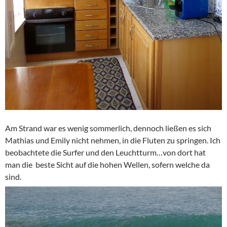
Am Strand war es wenig sommerlich, dennoch ließen es sich
Mathias und Emily nicht nehmen, in die Fluten zu springen. Ich
beobachtete die Surfer und den Leuchtturm…von dort hat
man die beste Sicht auf die hohen Wellen, sofern welche da
sind.