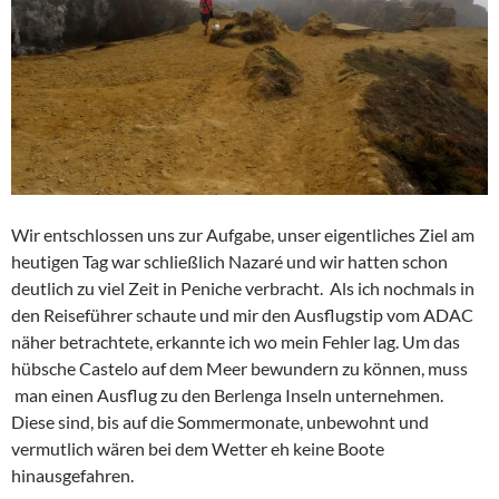
Wir entschlossen uns zur Aufgabe, unser eigentliches Ziel am
heutigen Tag war schließlich Nazaré und wir hatten schon
deutlich zu viel Zeit in Peniche verbracht. Als ich nochmals in
den Reiseführer schaute und mir den Ausflugstip vom ADAC
näher betrachtete, erkannte ich wo mein Fehler lag. Um das
hübsche Castelo auf dem Meer bewundern zu können, muss
man einen Ausflug zu den Berlenga Inseln unternehmen.
Diese sind, bis auf die Sommermonate, unbewohnt und
vermutlich wären bei dem Wetter eh keine Boote
hinausgefahren.