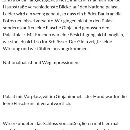
Haupstraße verschiedenste Blicke auf den Nationalpalast.
Leider wird ein wenig gebaut, so dass ein blöder Baukran die
Fotos nen bissel versaute. Wir gingen nicht in den Palast
sondern kauften eine Flasche Ginja und genossen den
Palastplatz. Mit Emchen war eine Besichtigung nicht möglich,
wir sind eh nicht so für Schlösser. Der Ginja zeigte seine
Wirkung und wir fühlten uns angekommen.
Nationalpalast und Wegimpressionen:
Palast mit Vorplatz, wir im Ginjahimmel….der Hund war für die
leere Flasche nicht verantwortlich.
Wir erkundeten das Schloss von außen, liefen mal hier, mal