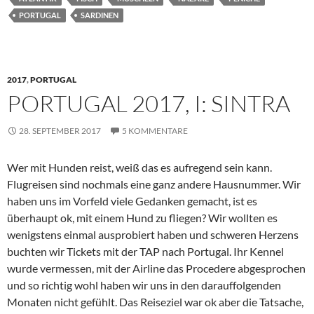
PORTUGAL
SARDINEN
2017
,
PORTUGAL
PORTUGAL 2017, I: SINTRA
28. SEPTEMBER 2017
5 KOMMENTARE
Wer mit Hunden reist, weiß das es aufregend sein kann.
Flugreisen sind nochmals eine ganz andere Hausnummer. Wir
haben uns im Vorfeld viele Gedanken gemacht, ist es
überhaupt ok, mit einem Hund zu fliegen? Wir wollten es
wenigstens einmal ausprobiert haben und schweren Herzens
buchten wir Tickets mit der TAP nach Portugal. Ihr Kennel
wurde vermessen, mit der Airline das Procedere abgesprochen
und so richtig wohl haben wir uns in den darauffolgenden
Monaten nicht gefühlt. Das Reiseziel war ok aber die Tatsache,