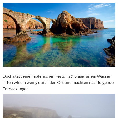
Doch statt einer malerischen Festung & blaugrünem Wasser
irrten wir ein wenig durch den Ort und machten nachfolgende
Entdeckungen: