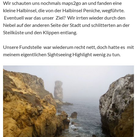
Wir schauten uns nochmals maps2go an und fanden eine
kleine Halbinsel, die von der Halbinsel Peniche, wegführte.
Eventuell war das unser Ziel? Wir irrten wieder durch den
Nebel auf der anderen Seite der Stadt und schlitterten an der
Steilküste und den Klippen entlang.
Unsere Fundstelle war wiederum recht nett, doch hatte es mit
meinem eigentlichen Sightseeing Highlight wenig zu tun.