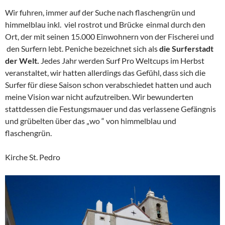
Wir fuhren, immer auf der Suche nach flaschengrün und
himmelblau inkl. viel rostrot und Brücke einmal durch den
Ort, der mit seinen 15.000 Einwohnern von der Fischerei und
den Surfern lebt. Peniche bezeichnet sich als
die Surferstadt
der Welt.
Jedes Jahr werden Surf Pro Weltcups im Herbst
veranstaltet, wir hatten allerdings das Gefühl, dass sich die
Surfer für diese Saison schon verabschiedet hatten und auch
meine Vision war nicht aufzutreiben. Wir bewunderten
stattdessen die Festungsmauer und das verlassene Gefängnis
und grübelten über das „wo “ von himmelblau und
flaschengrün.
Kirche St. Pedro