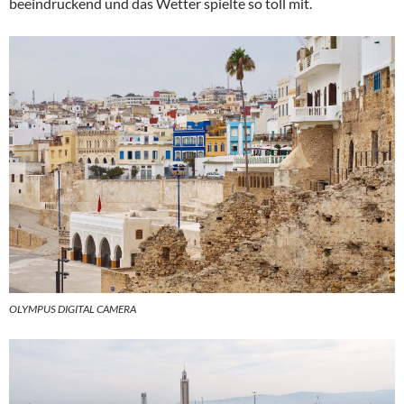
beeindruckend und das Wetter spielte so toll mit.
OLYMPUS DIGITAL CAMERA