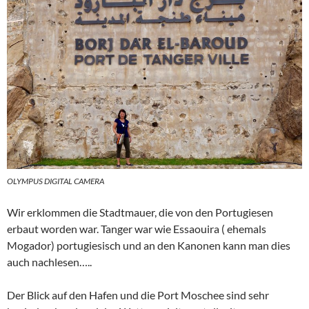
OLYMPUS DIGITAL CAMERA
Wir erklommen die Stadtmauer, die von den Portugiesen
erbaut worden war. Tanger war wie Essaouira ( ehemals
Mogador) portugiesisch und an den Kanonen kann man dies
auch nachlesen…..
Der Blick auf den Hafen und die Port Moschee sind sehr