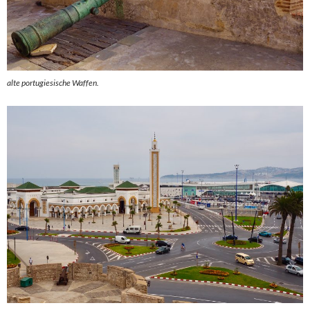
alte portugiesische Waffen.