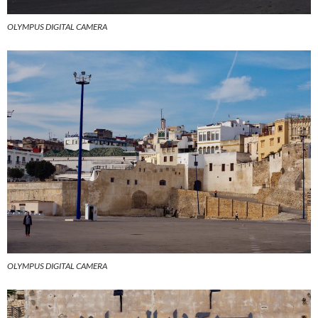
OLYMPUS DIGITAL CAMERA
OLYMPUS DIGITAL CAMERA