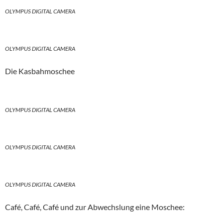
OLYMPUS DIGITAL CAMERA
OLYMPUS DIGITAL CAMERA
Die Kasbahmoschee
OLYMPUS DIGITAL CAMERA
OLYMPUS DIGITAL CAMERA
OLYMPUS DIGITAL CAMERA
Café, Café, Café und zur Abwechslung eine Moschee: