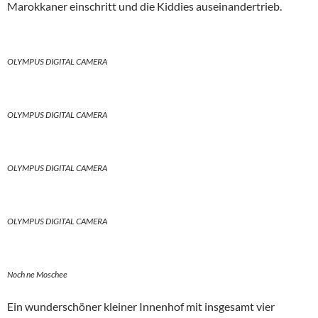
Marokkaner einschritt und die Kiddies auseinandertrieb.
OLYMPUS DIGITAL CAMERA
OLYMPUS DIGITAL CAMERA
OLYMPUS DIGITAL CAMERA
OLYMPUS DIGITAL CAMERA
Noch ne Moschee
Ein wunderschöner kleiner Innenhof mit insgesamt vier