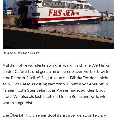
OLYMPUS DIGITAL CAMERA
Auf der Fähre wunderten wir uns, warum sich alle Welt links,
an der Cafeteria und genau an unseren Sitzen vorbei, brav in
eine Reihe aufstellte? So gut kann der Fährkaffee doch nicht
sein? Des Rätsels Lösung kam zehn Minuten vor Ankunft in
Tanger……die Stempelung des Passes findet auf dem Boot
statt! Wir also als fast Letzte mit in die Reihe und zack, wir
waren eingereist.
Die Überfahrt glich einer Bootsfahrt über den Dorfteich, wir