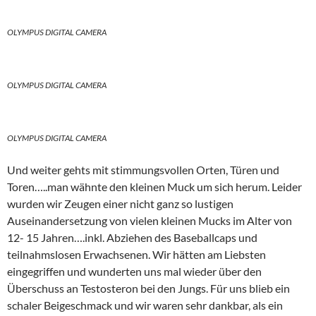
OLYMPUS DIGITAL CAMERA
OLYMPUS DIGITAL CAMERA
OLYMPUS DIGITAL CAMERA
Und weiter gehts mit stimmungsvollen Orten, Türen und
Toren…..man wähnte den kleinen Muck um sich herum. Leider
wurden wir Zeugen einer nicht ganz so lustigen
Auseinandersetzung von vielen kleinen Mucks im Alter von
12- 15 Jahren….inkl. Abziehen des Baseballcaps und
teilnahmslosen Erwachsenen. Wir hätten am Liebsten
eingegriffen und wunderten uns mal wieder über den
Überschuss an Testosteron bei den Jungs. Für uns blieb ein
schaler Beigeschmack und wir waren sehr dankbar, als ein