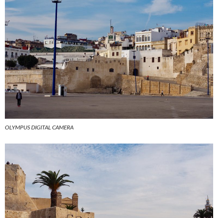
OLYMPUS DIGITAL CAMERA