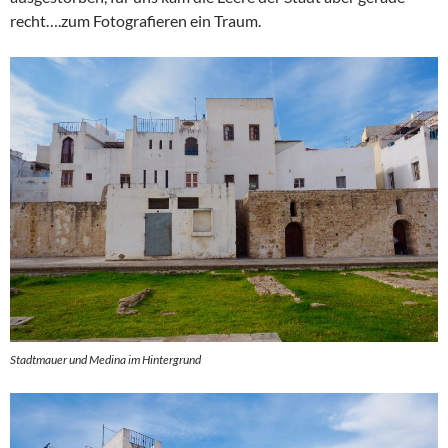
recht….zum Fotografieren ein Traum.
Stadtmauer und Medina im Hintergrund