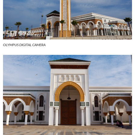
OLYMPUS DIGITAL CAMERA