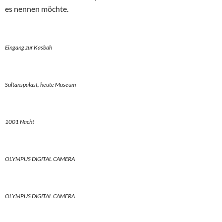
es nennen möchte.
Eingang zur Kasbah
Sultanspalast, heute Museum
1001 Nacht
OLYMPUS DIGITAL CAMERA
OLYMPUS DIGITAL CAMERA