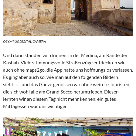
OLYMPUS DIGITAL CAMERA
Und dann standen wir drinnen, in der Medina, am Rande der
Kasbah. Viele stimmungsvolle Straßenzüge entdeckten wir
auch ohne maps2go, die App hatte uns hoffnungslos verlassen.
Es ging aber auch so, wie man auf den folgenden Bildern
sieht…… und das Ganze genossen wir ohne weitere Touristen,
die sich wohl alle am Grand Socco herumtrieben. Diesen
lernten wir an diesem Tag nicht mehr kennen, ein gutes
Mittagessen war uns wichtiger.