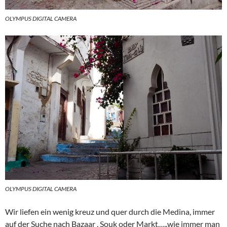
OLYMPUS DIGITAL CAMERA
OLYMPUS DIGITAL CAMERA
Wir liefen ein wenig kreuz und quer durch die Medina, immer
auf der Suche nach Bazaar , Souk oder Markt…..wie immer man