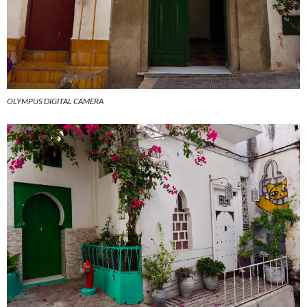
OLYMPUS DIGITAL CAMERA