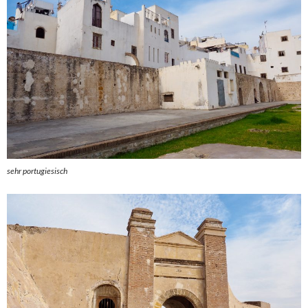
sehr portugiesisch