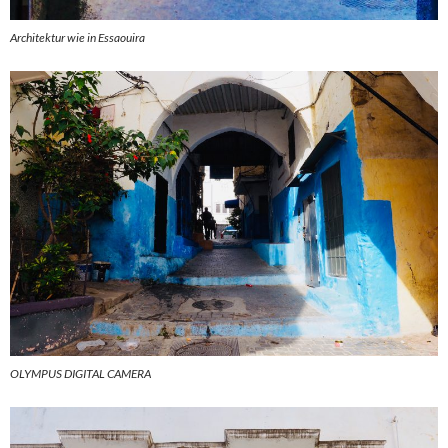
Architektur wie in Essaouira
OLYMPUS DIGITAL CAMERA