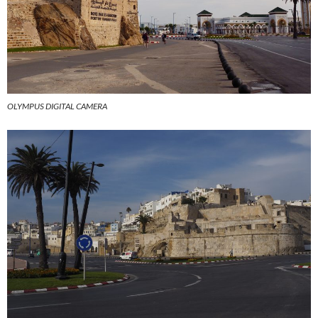
OLYMPUS DIGITAL CAMERA