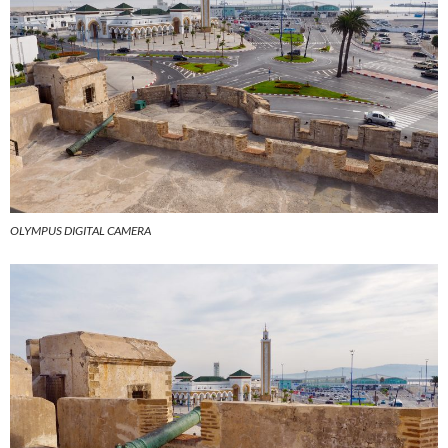
OLYMPUS DIGITAL CAMERA