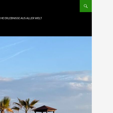
HE ERLEBNISSE AUS ALLER WELT