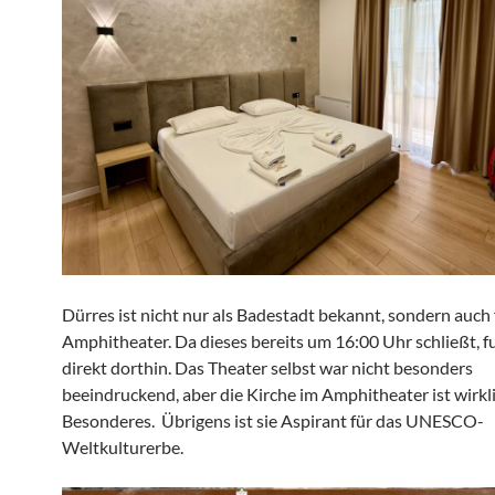
Dürres ist nicht nur als Badestadt bekannt, sondern auch 
Amphitheater. Da dieses bereits um 16:00 Uhr schließt, f
direkt dorthin. Das Theater selbst war nicht besonders
beeindruckend, aber die Kirche im Amphitheater ist wirkl
Besonderes. Übrigens ist sie Aspirant für das UNESCO-
Weltkulturerbe.