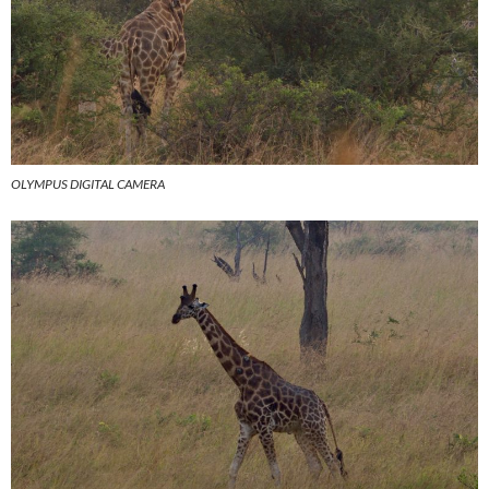
OLYMPUS DIGITAL CAMERA