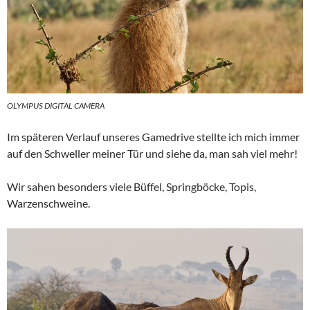
OLYMPUS DIGITAL CAMERA
Im späteren Verlauf unseres Gamedrive stellte ich mich immer
auf den Schweller meiner Tür und siehe da, man sah viel mehr!
Wir sahen besonders viele Büffel, Springböcke, Topis,
Warzenschweine.