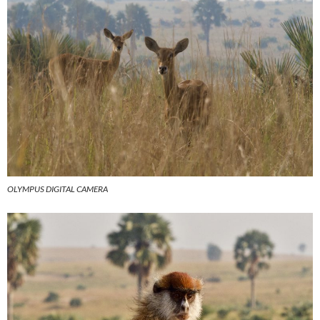
OLYMPUS DIGITAL CAMERA