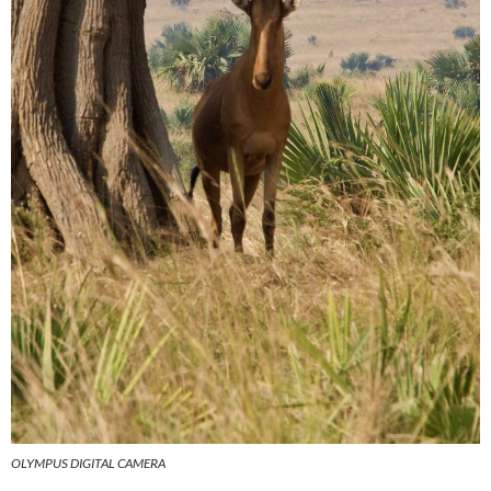
OLYMPUS DIGITAL CAMERA