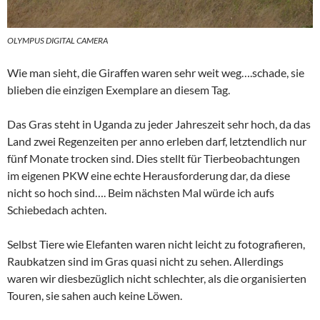
OLYMPUS DIGITAL CAMERA
Wie man sieht, die Giraffen waren sehr weit weg….schade, sie
blieben die einzigen Exemplare an diesem Tag.
Das Gras steht in Uganda zu jeder Jahreszeit sehr hoch, da das
Land zwei Regenzeiten per anno erleben darf, letztendlich nur
fünf Monate trocken sind. Dies stellt für Tierbeobachtungen
im eigenen PKW eine echte Herausforderung dar, da diese
nicht so hoch sind…. Beim nächsten Mal würde ich aufs
Schiebedach achten.
Selbst Tiere wie Elefanten waren nicht leicht zu fotografieren,
Raubkatzen sind im Gras quasi nicht zu sehen. Allerdings
waren wir diesbezüglich nicht schlechter, als die organisierten
Touren, sie sahen auch keine Löwen.