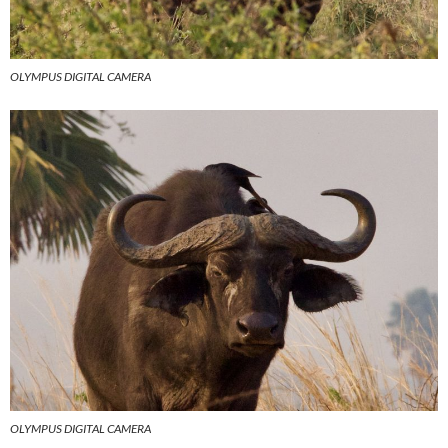
OLYMPUS DIGITAL CAMERA
OLYMPUS DIGITAL CAMERA