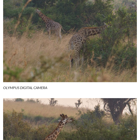
OLYMPUS DIGITAL CAMERA