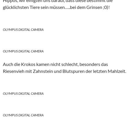
Hippos, wir einigten uns darauf, dass diese bestimmt die
glücklichsten Tiere sein müssen…..bei dem Grinsen ;0)!
OLYMPUS DIGITAL CAMERA
OLYMPUS DIGITAL CAMERA
Auch die Krokos kamen nicht schlecht, besonders das
Riesenvieh mit Zahnstein und Blutspuren der letzten Mahlzeit.
OLYMPUS DIGITAL CAMERA
OLYMPUS DIGITAL CAMERA