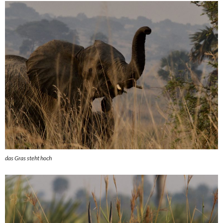
das Gras steht hoch