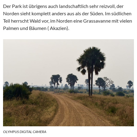
Der Park ist übrigens auch landschaftlich sehr reizvoll, der
Norden sieht komplett anders aus als der Süden. Im südlichen
Teil herrscht Wald vor, im Norden eine Grassavanne mit vielen
Palmen und Bäumen ( Akazien).
OLYMPUS DIGITAL CAMERA