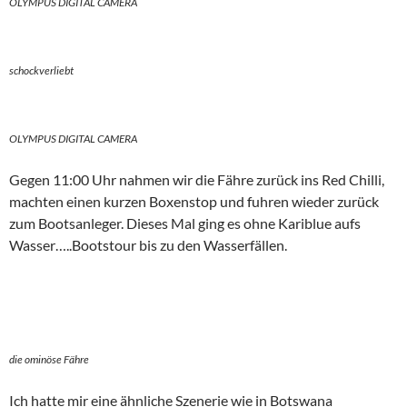
OLYMPUS DIGITAL CAMERA
schockverliebt
OLYMPUS DIGITAL CAMERA
Gegen 11:00 Uhr nahmen wir die Fähre zurück ins Red Chilli,
machten einen kurzen Boxenstop und fuhren wieder zurück
zum Bootsanleger. Dieses Mal ging es ohne Kariblue aufs
Wasser…..Bootstour bis zu den Wasserfällen.
die ominöse Fähre
Ich hatte mir eine ähnliche Szenerie wie in Botswana