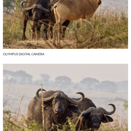
OLYMPUS DIGITAL CAMERA