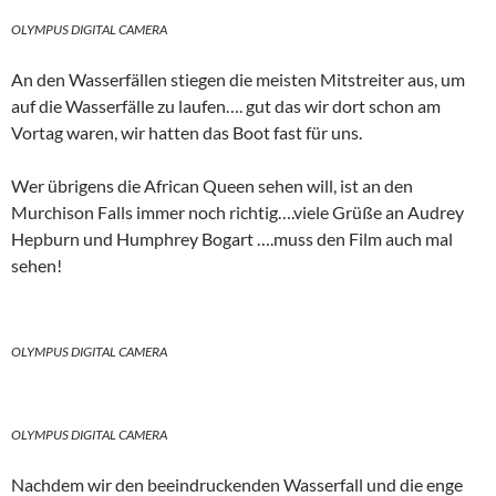
OLYMPUS DIGITAL CAMERA
An den Wasserfällen stiegen die meisten Mitstreiter aus, um
auf die Wasserfälle zu laufen…. gut das wir dort schon am
Vortag waren, wir hatten das Boot fast für uns.
Wer übrigens die African Queen sehen will, ist an den
Murchison Falls immer noch richtig….viele Grüße an Audrey
Hepburn und Humphrey Bogart ….muss den Film auch mal
sehen!
OLYMPUS DIGITAL CAMERA
OLYMPUS DIGITAL CAMERA
Nachdem wir den beeindruckenden Wasserfall und die enge