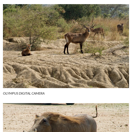
OLYMPUS DIGITAL CAMERA