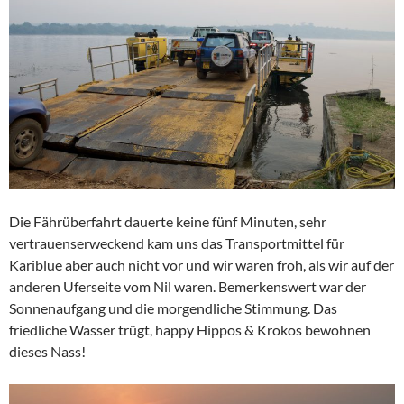
Die Fährüberfahrt dauerte keine fünf Minuten, sehr
vertrauenserweckend kam uns das Transportmittel für
Kariblue aber auch nicht vor und wir waren froh, als wir auf der
anderen Uferseite vom Nil waren. Bemerkenswert war der
Sonnenaufgang und die morgendliche Stimmung. Das
friedliche Wasser trügt, happy Hippos & Krokos bewohnen
dieses Nass!