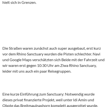
hielt sich in Grenzen.
Die Straßen waren zunächst auch super ausgebaut, erst kurz
vor dem Rhino Sanctuary wurden die Pisten schlechter. Navi
und Google Maps verschätzten sich Beide mit der Fahrzeit und
wir waren erst gegen 10:30 Uhr am Ziwa Rhino Sanctuary,
leider mit uns auch ein paar Reisegruppen.
Eine kurze Einführung zum Sanctuary: Notwendig wurde
dieses privat finanzierte Projekt, weil unter Idi Amin und
Obote das Breitmaulnashorn komplett ausgerottet wurde.