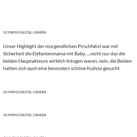
OLYMPUS DIGITAL CAMERA
Unser Highlight der morgendlichen Pirschfahrt war mit
Sicherheit die Elefantenmama mit Baby…..nicht nur das die
beiden Hauptakteure wirklich fotogen waren, nein, die Beiden
hatten sich auch eine besonders schöne Kulisse gesucht.
OLYMPUS DIGITAL CAMERA
OLYMPUS DIGITAL CAMERA