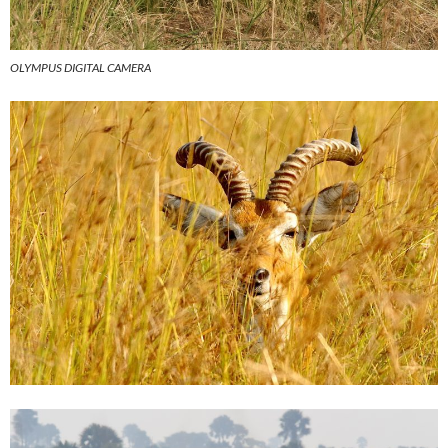
OLYMPUS DIGITAL CAMERA