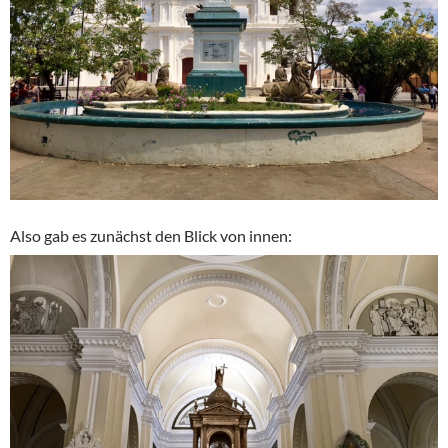
Also gab es zunächst den Blick von innen: