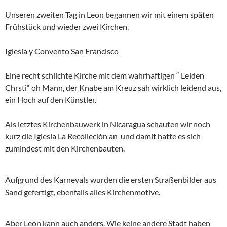
Unseren zweiten Tag in Leon begannen wir mit einem späten
Frühstück und wieder zwei Kirchen.
Iglesia y Convento San Francisco
Eine recht schlichte Kirche mit dem wahrhaftigen “ Leiden
Chrsti“ oh Mann, der Knabe am Kreuz sah wirklich leidend aus,
ein Hoch auf den Künstler.
Als letztes Kirchenbauwerk in Nicaragua schauten wir noch
kurz die Iglesia La Recolleción an und damit hatte es sich
zumindest mit den Kirchenbauten.
Aufgrund des Karnevals wurden die ersten Straßenbilder aus
Sand gefertigt, ebenfalls alles Kirchenmotive.
Aber León kann auch anders. Wie keine andere Stadt haben