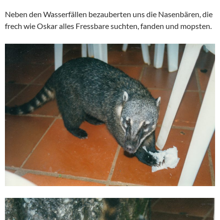
Neben den Wasserfällen bezauberten uns die Nasenbären, die
frech wie Oskar alles Fressbare suchten, fanden und mopsten.