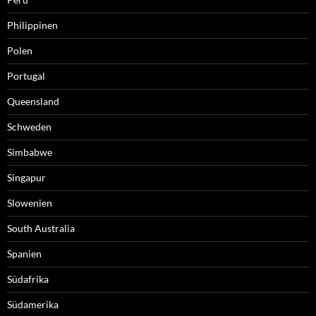
Philippinen
Polen
Portugal
Queensland
Schweden
Simbabwe
Singapur
Slowenien
South Australia
Spanien
Südafrika
Südamerika