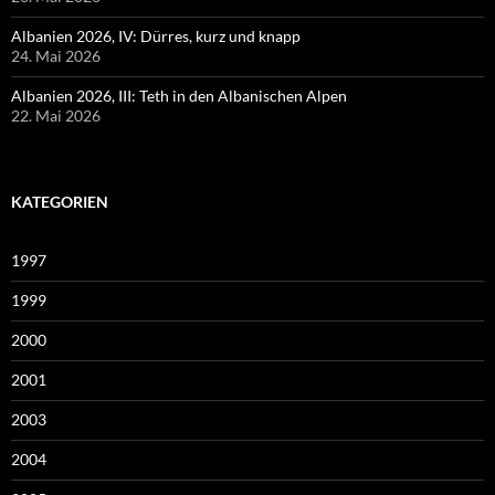
Albanien 2026, IV: Dürres, kurz und knapp
24. Mai 2026
Albanien 2026, III: Teth in den Albanischen Alpen
22. Mai 2026
KATEGORIEN
1997
1999
2000
2001
2003
2004