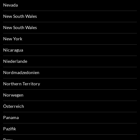
Nevada
New South Wales
New South Wales
New York
Nicaragua
Niederlande
Nordmadzedonien
Northern Territory
Norwegen
Österreich
Panama
Pazifik
Peru