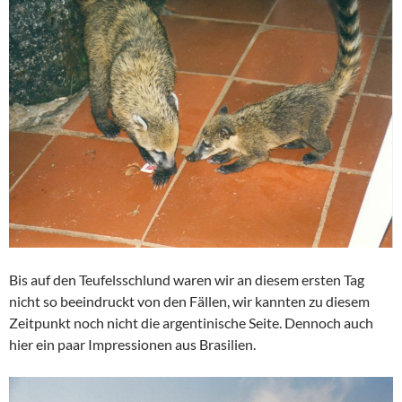
Bis auf den Teufelsschlund waren wir an diesem ersten Tag
nicht so beeindruckt von den Fällen, wir kannten zu diesem
Zeitpunkt noch nicht die argentinische Seite. Dennoch auch
hier ein paar Impressionen aus Brasilien.