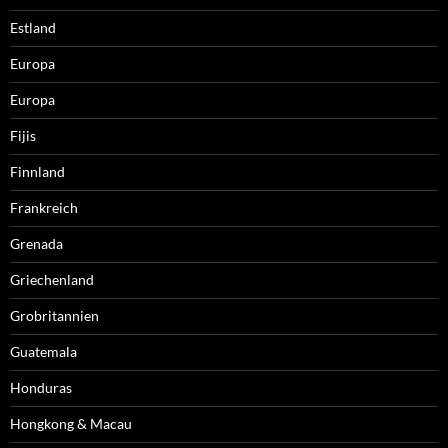
Estland
Europa
Europa
Fijis
Finnland
Frankreich
Grenada
Griechenland
Grobritannien
Guatemala
Honduras
Hongkong & Macau