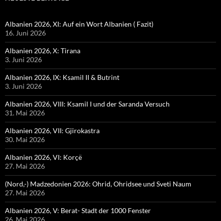
Albanien 2026, XI: Auf ein Wort Albanien ( Fazit)
16. Juni 2026
Albanien 2026, X: Tirana
3. Juni 2026
Albanien 2026, IX: Ksamil II & Butrint
3. Juni 2026
Albanien 2026, VIII: Ksamil I und der Saranda Versuch
31. Mai 2026
Albanien 2026, VII: Gjirokastra
30. Mai 2026
Albanien 2026, VI: Korçë
27. Mai 2026
(Nord,-) Madzedonien 2026: Ohrid, Ohridsee und Sveti Naum
27. Mai 2026
Albanien 2026, V: Berat- Stadt der 1000 Fenster
26. Mai 2026