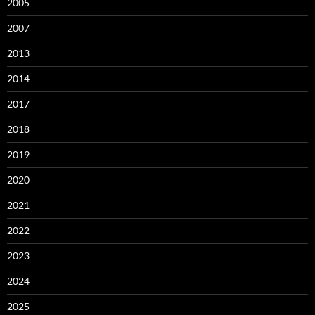
2005
2007
2013
2014
2017
2018
2019
2020
2021
2022
2023
2024
2025