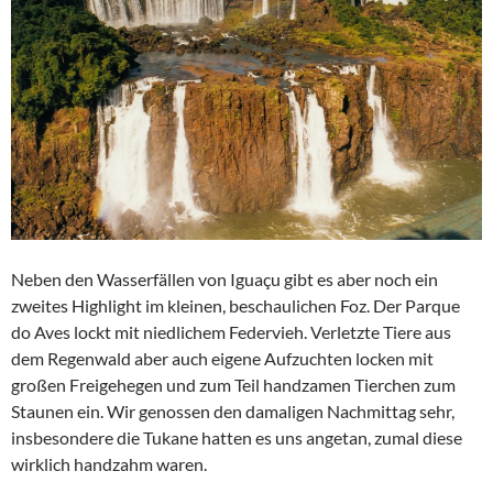
Neben den Wasserfällen von Iguaçu gibt es aber noch ein
zweites Highlight im kleinen, beschaulichen Foz. Der Parque
do Aves lockt mit niedlichem Federvieh. Verletzte Tiere aus
dem Regenwald aber auch eigene Aufzuchten locken mit
großen Freigehegen und zum Teil handzamen Tierchen zum
Staunen ein. Wir genossen den damaligen Nachmittag sehr,
insbesondere die Tukane hatten es uns angetan, zumal diese
wirklich handzahm waren.