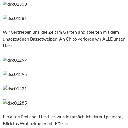
Wir vertrieben uns die Zeit im Garten und spielten mit dem
ungezogenen Bassetwelpen. An Chito verloren wir ALLE unser
Herz.
Ein altertümlicher Herd- es wurde tatsächlich darauf gekocht,
Blick ins Wohnzimmer mit Eßecke