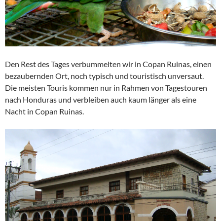
Den Rest des Tages verbummelten wir in Copan Ruinas, einen
bezaubernden Ort, noch typisch und touristisch unversaut.
Die meisten Touris kommen nur in Rahmen von Tagestouren
nach Honduras und verbleiben auch kaum länger als eine
Nacht in Copan Ruinas.