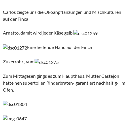
Carlos zeigte uns die Ökoanpflanzungen und Mischkulturen
auf der Finca
Arnatto, damit wird jeder Käse gelb
Eine helfende Hand auf der Finca
Zukerrohr , yum
Zum Mittagesen gings es zum Haupthaus, Mutter Castejon
hatte nen supertollen Rinderbraten- garantiert nachhaltig- im
Ofen.