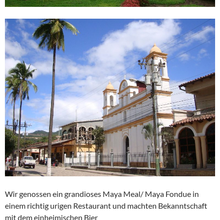
Wir genossen ein grandioses Maya Meal/ Maya Fondue in
einem richtig urigen Restaurant und machten Bekanntschaft
mit dem einheimischen Bier