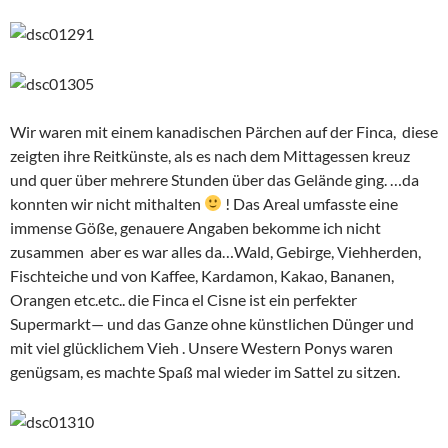
Wir waren mit einem kanadischen Pärchen auf der Finca, diese
zeigten ihre Reitkünste, als es nach dem Mittagessen kreuz
und quer über mehrere Stunden über das Gelände ging. …da
konnten wir nicht mithalten
! Das Areal umfasste eine
immense Göße, genauere Angaben bekomme ich nicht
zusammen aber es war alles da…Wald, Gebirge, Viehherden,
Fischteiche und von Kaffee, Kardamon, Kakao, Bananen,
Orangen etc.etc.. die Finca el Cisne ist ein perfekter
Supermarkt— und das Ganze ohne künstlichen Dünger und
mit viel glücklichem Vieh . Unsere Western Ponys waren
genügsam, es machte Spaß mal wieder im Sattel zu sitzen.