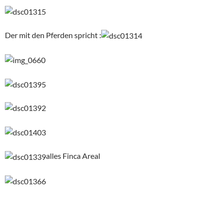
Der mit den Pferden spricht :
alles Finca Areal