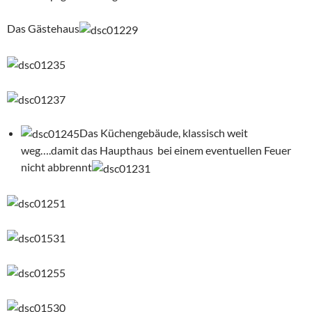
Das Gästehaus
Das Küchengebäude, klassisch weit
weg….damit das Haupthaus bei einem eventuellen Feuer
nicht abbrennt