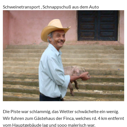
Schweinetransport , Schnappschuß aus dem Auto
Die Piste war schlammig, das Wetter schwächelte ein wenig.
Wir fuhren zum Gästehaus der Finca, welches rd. 4 km entfernt
vom Hauptgebäude lag und sooo malerisch war.