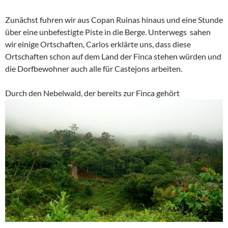
Zunächst fuhren wir aus Copan Ruinas hinaus und eine Stunde
über eine unbefestigte Piste in die Berge. Unterwegs sahen
wir einige Ortschaften, Carlos erklärte uns, dass diese
Ortschaften schon auf dem Land der Finca stehen würden und
die Dorfbewohner auch alle für Castejons arbeiten.
Durch den Nebelwald, der bereits zur Finca gehört