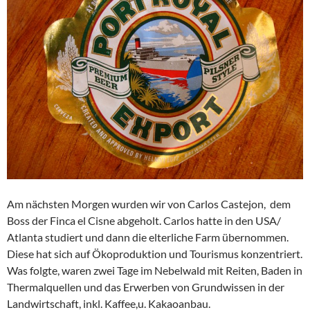
Am nächsten Morgen wurden wir von Carlos Castejon, dem
Boss der Finca el Cisne abgeholt. Carlos hatte in den USA/
Atlanta studiert und dann die elterliche Farm übernommen.
Diese hat sich auf Ökoproduktion und Tourismus konzentriert.
Was folgte, waren zwei Tage im Nebelwald mit Reiten, Baden in
Thermalquellen und das Erwerben von Grundwissen in der
Landwirtschaft, inkl. Kaffee,u. Kakaoanbau.