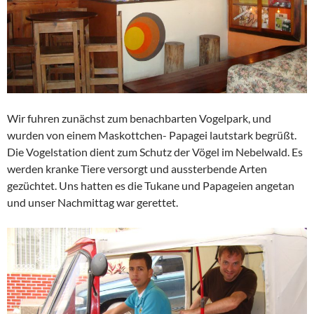
Wir fuhren zunächst zum benachbarten Vogelpark, und
wurden von einem Maskottchen- Papagei lautstark begrüßt.
Die Vogelstation dient zum Schutz der Vögel im Nebelwald. Es
werden kranke Tiere versorgt und aussterbende Arten
gezüchtet. Uns hatten es die Tukane und Papageien angetan
und unser Nachmittag war gerettet.