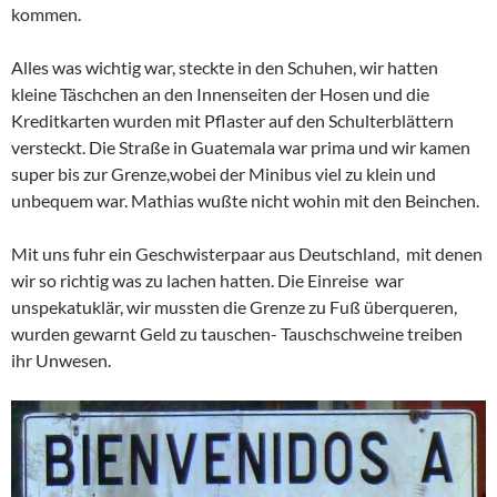
kommen.
Alles was wichtig war, steckte in den Schuhen, wir hatten
kleine Täschchen an den Innenseiten der Hosen und die
Kreditkarten wurden mit Pflaster auf den Schulterblättern
versteckt. Die Straße in Guatemala war prima und wir kamen
super bis zur Grenze,wobei der Minibus viel zu klein und
unbequem war. Mathias wußte nicht wohin mit den Beinchen.
Mit uns fuhr ein Geschwisterpaar aus Deutschland, mit denen
wir so richtig was zu lachen hatten. Die Einreise war
unspekatuklär, wir mussten die Grenze zu Fuß überqueren,
wurden gewarnt Geld zu tauschen- Tauschschweine treiben
ihr Unwesen.