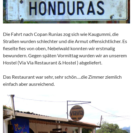
Die Fahrt nach Copan Runias zog sich wie Kaugummi, die
Straßen wurden schlechter und die Armut offensichtlicher. Es
fieselte fies von oben, Nebelwald konnten wir erstmalig
bewundern. Gegen späten Vormittag wurden wir an unserem
Hostel (Via Via Restaurant & Hostel ) abgeliefert.
Das Restaurant war sehr, sehr schön….die Zimmer ziemlich
einfach aber ausreichend.