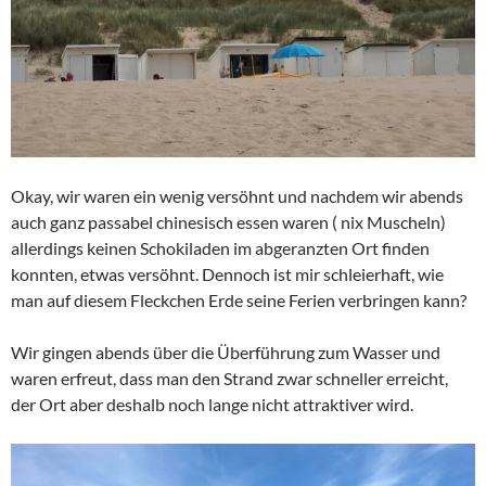
Okay, wir waren ein wenig versöhnt und nachdem wir abends
auch ganz passabel chinesisch essen waren ( nix Muscheln)
allerdings keinen Schokiladen im abgeranzten Ort finden
konnten, etwas versöhnt. Dennoch ist mir schleierhaft, wie
man auf diesem Fleckchen Erde seine Ferien verbringen kann?
Wir gingen abends über die Überführung zum Wasser und
waren erfreut, dass man den Strand zwar schneller erreicht,
der Ort aber deshalb noch lange nicht attraktiver wird.