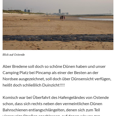
Blick auf Ostende
Aber Bredene soll doch so schöne Dünen haben und unser
Camping Platz bei Pincamp als einer der Besten an der
Nordsee ausgezeichnet, soll doch über Dünsensicht verfügen,
heißt doch schließlich Duinzicht!!!!
Komisch war bei Überfahrt des Hafengeländes von Ostende
schon, dass sich rechts neben den vermeintlichen Dünen
Bahnschienen entlangschlängelten, denen sich zum Teil
vierspurige Straßen anschlossen, auf denen wir uns gen