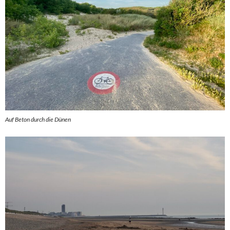
Auf Beton durch die Dünen