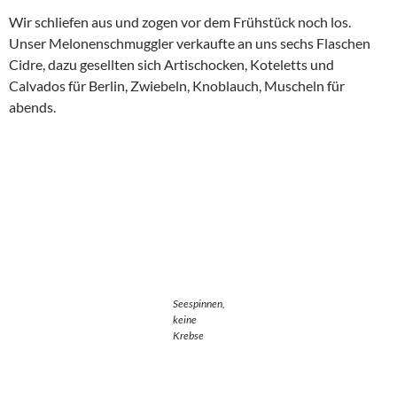
Wir schliefen aus und zogen vor dem Frühstück noch los.
Unser Melonenschmuggler verkaufte an uns sechs Flaschen
Cidre, dazu gesellten sich Artischocken, Koteletts und
Calvados für Berlin, Zwiebeln, Knoblauch, Muscheln für
abends.
Seespinnen,
keine
Krebse