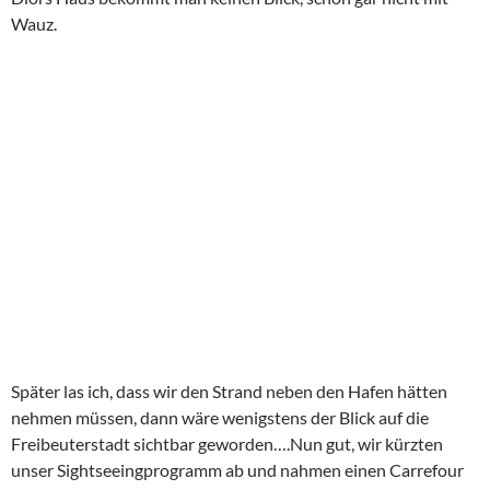
Wauz.
Später las ich, dass wir den Strand neben den Hafen hätten
nehmen müssen, dann wäre wenigstens der Blick auf die
Freibeuterstadt sichtbar geworden….Nun gut, wir kürzten
unser Sightseeingprogramm ab und nahmen einen Carrefour