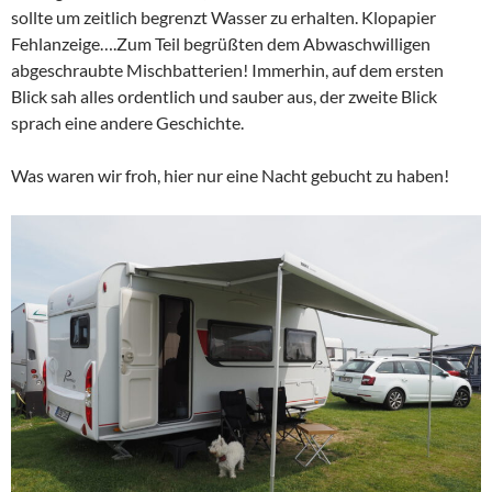
sollte um zeitlich begrenzt Wasser zu erhalten. Klopapier
Fehlanzeige….Zum Teil begrüßten dem Abwaschwilligen
abgeschraubte Mischbatterien! Immerhin, auf dem ersten
Blick sah alles ordentlich und sauber aus, der zweite Blick
sprach eine andere Geschichte.
Was waren wir froh, hier nur eine Nacht gebucht zu haben!