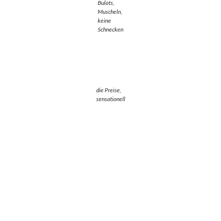
Bulots,
Muscheln,
keine
Schnecken
die Preise,
sensationell