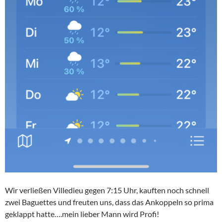
Wir verließen Villedieu gegen 7:15 Uhr, kauften noch schnell
zwei Baguettes und freuten uns, dass das Ankoppeln so prima
geklappt hatte….mein lieber Mann wird Profi!