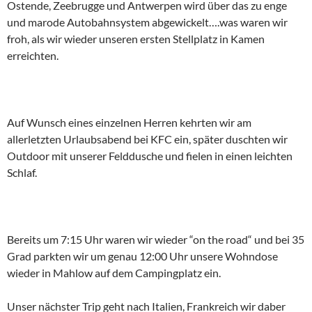
Ostende, Zeebrugge und Antwerpen wird über das zu enge
und marode Autobahnsystem abgewickelt….was waren wir
froh, als wir wieder unseren ersten Stellplatz in Kamen
erreichten.
Auf Wunsch eines einzelnen Herren kehrten wir am
allerletzten Urlaubsabend bei KFC ein, später duschten wir
Outdoor mit unserer Felddusche und fielen in einen leichten
Schlaf.
Bereits um 7:15 Uhr waren wir wieder “on the road“ und bei 35
Grad parkten wir um genau 12:00 Uhr unsere Wohndose
wieder in Mahlow auf dem Campingplatz ein.
Unser nächster Trip geht nach Italien, Frankreich wir daber