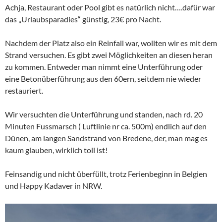
Achja, Restaurant oder Pool gibt es natürlich nicht….dafür war
das „Urlaubsparadies“ günstig, 23€ pro Nacht.
Nachdem der Platz also ein Reinfall war, wollten wir es mit dem
Strand versuchen. Es gibt zwei Möglichkeiten an diesen heran
zu kommen. Entweder man nimmt eine Unterführung oder
eine Betonüberführung aus den 60ern, seitdem nie wieder
restauriert.
Wir versuchten die Unterführung und standen, nach rd. 20
Minuten Fussmarsch ( Luftlinie nr ca. 500m) endlich auf den
Dünen, am langen Sandstrand von Bredene, der, man mag es
kaum glauben, wirklich toll ist!
Feinsandig und nicht überfüllt, trotz Ferienbeginn in Belgien
und Happy Kadaver in NRW.