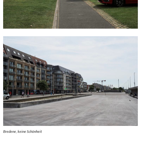
Bredene, keine Schönheit