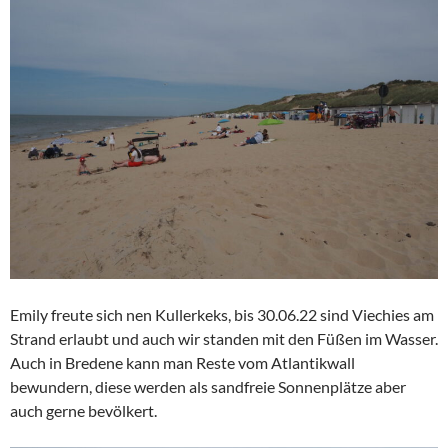
Emily freute sich nen Kullerkeks, bis 30.06.22 sind Viechies am
Strand erlaubt und auch wir standen mit den Füßen im Wasser.
Auch in Bredene kann man Reste vom Atlantikwall
bewundern, diese werden als sandfreie Sonnenplätze aber
auch gerne bevölkert.