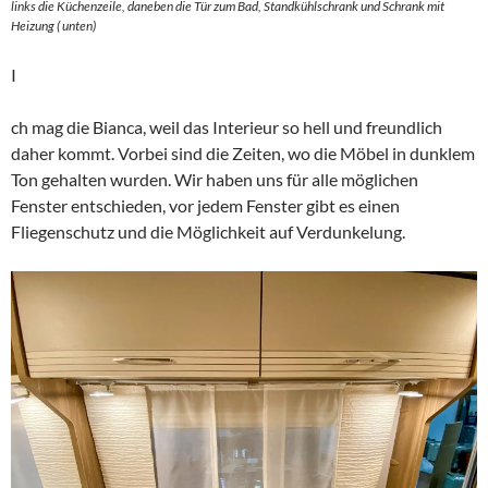
links die Küchenzeile, daneben die Tür zum Bad, Standkühlschrank und Schrank mit
Heizung ( unten)
I
ch mag die Bianca, weil das Interieur so hell und freundlich
daher kommt. Vorbei sind die Zeiten, wo die Möbel in dunklem
Ton gehalten wurden. Wir haben uns für alle möglichen
Fenster entschieden, vor jedem Fenster gibt es einen
Fliegenschutz und die Möglichkeit auf Verdunkelung.