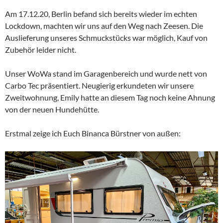
Am 17.12.20, Berlin befand sich bereits wieder im echten
Lockdown, machten wir uns auf den Weg nach Zeesen. Die
Auslieferung unseres Schmuckstücks war möglich, Kauf von
Zubehör leider nicht.
Unser WoWa stand im Garagenbereich und wurde nett von
Carbo Tec präsentiert. Neugierig erkundeten wir unsere
Zweitwohnung, Emily hatte an diesem Tag noch keine Ahnung
von der neuen Hundehütte.
Erstmal zeige ich Euch Binanca Bürstner von außen: