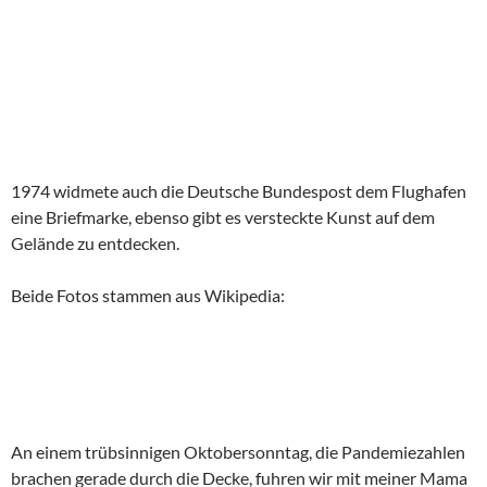
1974 widmete auch die Deutsche Bundespost dem Flughafen
eine Briefmarke, ebenso gibt es versteckte Kunst auf dem
Gelände zu entdecken.
Beide Fotos stammen aus Wikipedia:
An einem trübsinnigen Oktobersonntag, die Pandemiezahlen
brachen gerade durch die Decke, fuhren wir mit meiner Mama