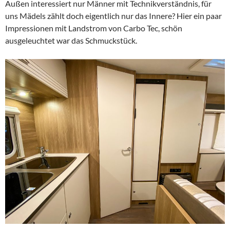
Außen interessiert nur Männer mit Technikverständnis, für
uns Mädels zählt doch eigentlich nur das Innere? Hier ein paar
Impressionen mit Landstrom von Carbo Tec, schön
ausgeleuchtet war das Schmuckstück.