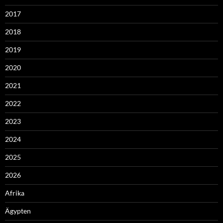
2017
2018
2019
2020
2021
2022
2023
2024
2025
2026
Afrika
Ägypten