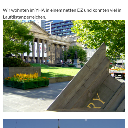
Wir wohnten im YHA in einem netten DZ und konnten viel in
Laufdistanz erreichen.