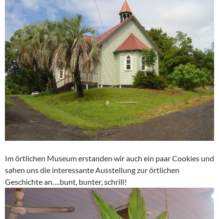
Im örtlichen Museum erstanden wir auch ein paar Cookies und
sahen uns die interessante Ausstellung zur örtlichen
Geschichte an….bunt, bunter, schrill!