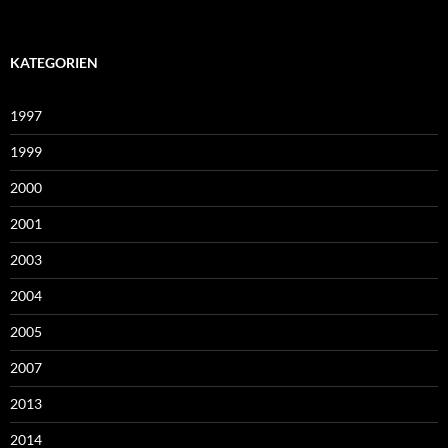
KATEGORIEN
1997
1999
2000
2001
2003
2004
2005
2007
2013
2014