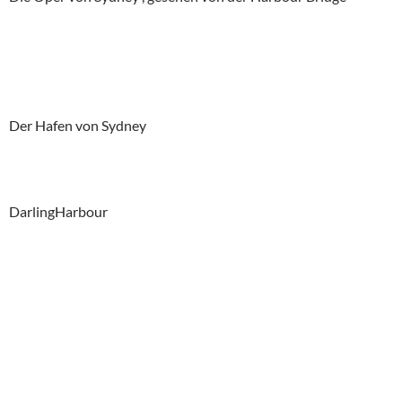
Der Hafen von Sydney
DarlingHarbour