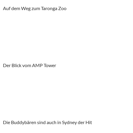
Auf dem Weg zum Taronga Zoo
Der Blick vom AMP Tower
Die Buddybären sind auch in Sydney der Hit