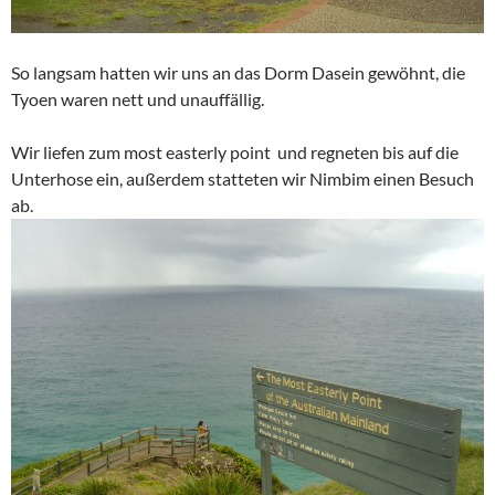
So langsam hatten wir uns an das Dorm Dasein gewöhnt, die
Tyoen waren nett und unauffällig.
Wir liefen zum most easterly point und regneten bis auf die
Unterhose ein, außerdem statteten wir Nimbim einen Besuch
ab.