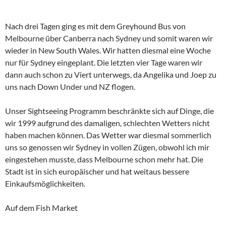
Nach drei Tagen ging es mit dem Greyhound Bus von
Melbourne über Canberra nach Sydney und somit waren wir
wieder in New South Wales. Wir hatten diesmal eine Woche
nur für Sydney eingeplant. Die letzten vier Tage waren wir
dann auch schon zu Viert unterwegs, da Angelika und Joep zu
uns nach Down Under und NZ flogen.
Unser Sightseeing Programm beschränkte sich auf Dinge, die
wir 1999 aufgrund des damaligen, schlechten Wetters nicht
haben machen können. Das Wetter war diesmal sommerlich
uns so genossen wir Sydney in vollen Zügen, obwohl ich mir
eingestehen musste, dass Melbourne schon mehr hat. Die
Stadt ist in sich europäischer und hat weitaus bessere
Einkaufsmöglichkeiten.
Auf dem Fish Market