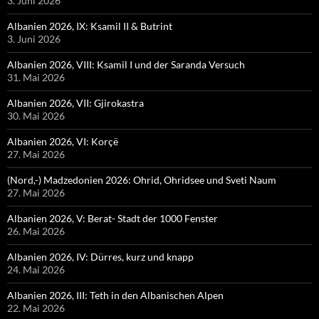
3. Juni 2026
Albanien 2026, IX: Ksamil II & Butrint
3. Juni 2026
Albanien 2026, VIII: Ksamil I und der Saranda Versuch
31. Mai 2026
Albanien 2026, VII: Gjirokastra
30. Mai 2026
Albanien 2026, VI: Korçë
27. Mai 2026
(Nord,-) Madzedonien 2026: Ohrid, Ohridsee und Sveti Naum
27. Mai 2026
Albanien 2026, V: Berat- Stadt der 1000 Fenster
26. Mai 2026
Albanien 2026, IV: Dürres, kurz und knapp
24. Mai 2026
Albanien 2026, III: Teth in den Albanischen Alpen
22. Mai 2026