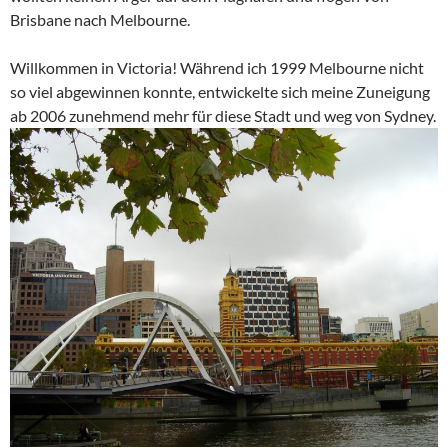
Brisbane nach Melbourne.
Willkommen in Victoria! Während ich 1999 Melbourne nicht
so viel abgewinnen konnte, entwickelte sich meine Zuneigung
ab 2006 zunehmend mehr für diese Stadt und weg von Sydney.