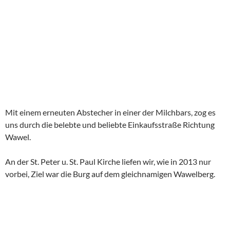
Mit einem erneuten Abstecher in einer der Milchbars, zog es
uns durch die belebte und beliebte Einkaufsstraße Richtung
Wawel.
An der St. Peter u. St. Paul Kirche liefen wir, wie in 2013 nur
vorbei, Ziel war die Burg auf dem gleichnamigen Wawelberg.