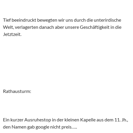
Tief beeindruckt bewegten wir uns durch die unterirdische
Welt, verlagerten danach aber unsere Geschäftigkeit in die
Jetztzeit.
Rathausturm:
Ein kurzer Ausruhestop in der kleinen Kapelle aus dem 11. Jh.,
den Namen gab google nicht preis…..