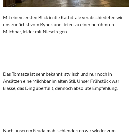
Mit einem ersten Blick in die Kathdrale verabschiedeten wir
uns zunächst vom Rynek und liefen zu einer berühmten
Milchbar, leider mit Nieselregen.
Das Tomasza ist sehr bekannt, stylisch und nur noch in
Ansätzen eine Milchbar im alten Stil. Unser Frühstück war
klasse, das Ding überfüllt, dennoch absolute Empfehlung.
Nach unserem Feudalmahl schlenderten wir wieder zum