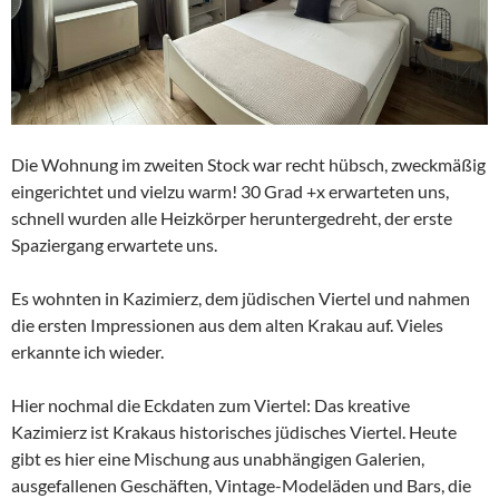
Die Wohnung im zweiten Stock war recht hübsch, zweckmäßig
eingerichtet und vielzu warm! 30 Grad +x erwarteten uns,
schnell wurden alle Heizkörper heruntergedreht, der erste
Spaziergang erwartete uns.
Es wohnten in Kazimierz, dem jüdischen Viertel und nahmen
die ersten Impressionen aus dem alten Krakau auf. Vieles
erkannte ich wieder.
Hier nochmal die Eckdaten zum Viertel: Das kreative
Kazimierz ist Krakaus historisches jüdisches Viertel. Heute
gibt es hier eine Mischung aus unabhängigen Galerien,
ausgefallenen Geschäften, Vintage-Modeläden und Bars, die