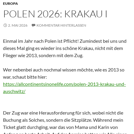
EUROPA
POLEN 2026: KRAKAU I
2. MAI 2026
KOMMENTAR HINTERLASSEN
Einmal im Jahr nach Polen ist Pflicht! Zumindest bei uns und
dieses Mal ging es wieder ins schöne Krakau, nicht mit dem
Flieger wie 2013, sondern mit dem Zug.
Wer nebenbei auch nochmal wissen möchte, wie es 2013 so
war, schaut bitte hier:
https://allcontinentsinonelife.com/polen-2013-krakau-und-
auschwitz/
Der Zug war eine Herausforderung für sich, wobei nicht die
Buchung als Solches, sondern die Sitzplätze. Während mein
Ticket glatt durchging, war das von Mama und Karin von