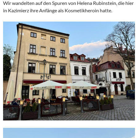
Wir wandelten auf den Spuren von Helena Rubinstein, die hier
in Kazimierz ihre Anfänge als Kosmetikheroin hatte.