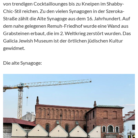
von trendigen Cocktaillounges bis zu Kneipen im Shabby-
Chic-Stil reichen. Zu den vielen Synagogen in der Szeroka-
Straße zählt die Alte Synagoge aus dem 16. Jahrhundert. Auf
dem nahe gelegenen Remuh-Friedhof wurde eine Wand aus
Grabsteinen erbaut, die im 2. Weltkrieg zerstört wurden. Das
Galicia Jewish Museum ist der örtlichen jüdischen Kultur
gewidmet.
Die alte Synagoge: