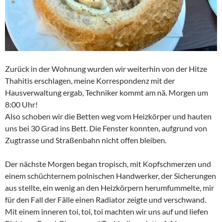
Zurück in der Wohnung wurden wir weiterhin von der Hitze
Thahitis erschlagen, meine Korrespondenz mit der
Hausverwaltung ergab, Techniker kommt am nä. Morgen um
8:00 Uhr!
Also schoben wir die Betten weg vom Heizkörper und hauten
uns bei 30 Grad ins Bett. Die Fenster konnten, aufgrund von
Zugtrasse und Straßenbahn nicht offen bleiben.
Der nächste Morgen began tropisch, mit Kopfschmerzen und
einem schüchternem polnischen Handwerker, der Sicherungen
aus stellte, ein wenig an den Heizkörpern herumfummelte, mir
für den Fall der Fälle einen Radiator zeigte und verschwand.
Mit einem inneren toi, toi, toi machten wir uns auf und liefen