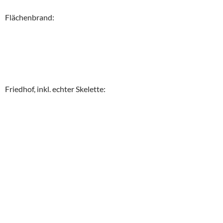
Flächenbrand:
Friedhof, inkl. echter Skelette: