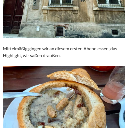
Mittelmäßig gingen wir an diesem ersten Abend essen, das
Highlight, wir saßen draußen.