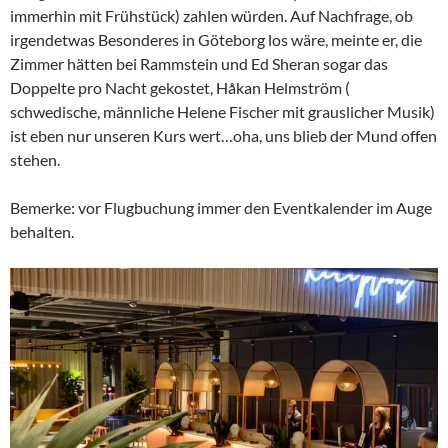
immerhin mit Frühstück) zahlen würden. Auf Nachfrage, ob
irgendetwas Besonderes in Göteborg los wäre, meinte er, die
Zimmer hätten bei Rammstein und Ed Sheran sogar das
Doppelte pro Nacht gekostet, Håkan Helmström (
schwedische, männliche Helene Fischer mit grauslicher Musik)
ist eben nur unseren Kurs wert…oha, uns blieb der Mund offen
stehen.
Bemerke: vor Flugbuchung immer den Eventkalender im Auge
behalten.