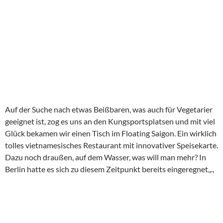
Auf der Suche nach etwas Beißbaren, was auch für Vegetarier
geeignet ist, zog es uns an den Kungsportsplatsen und mit viel
Glück bekamen wir einen Tisch im Floating Saigon. Ein wirklich
tolles vietnamesisches Restaurant mit innovativer Speisekarte.
Dazu noch draußen, auf dem Wasser, was will man mehr? In
Berlin hatte es sich zu diesem Zeitpunkt bereits eingeregnet,,.,