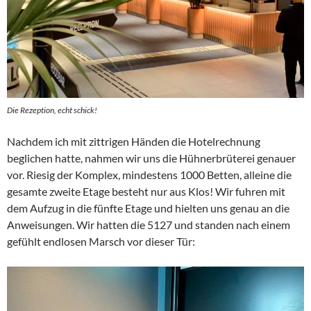
Die Rezeption, echt schick!
Nachdem ich mit zittrigen Händen die Hotelrechnung
beglichen hatte, nahmen wir uns die Hühnerbrüterei genauer
vor. Riesig der Komplex, mindestens 1000 Betten, alleine die
gesamte zweite Etage besteht nur aus Klos! Wir fuhren mit
dem Aufzug in die fünfte Etage und hielten uns genau an die
Anweisungen. Wir hatten die 5127 und standen nach einem
gefühlt endlosen Marsch vor dieser Tür: