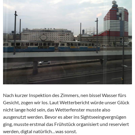
Nach kurzer Inspektion des Zimmers, nen bissel Wasser fürs
Gesicht, zogen wir los. Laut Wetterbericht würde unser Glück
nicht lange hold sein, das Wetterfenster musste also
ausgenutzt werden. Bevor es aber ins Sightseeingvergnügen
ging, musste erstmal das Frühstück organisiert und reserviert
werden, digtal natürlich…was sonst.