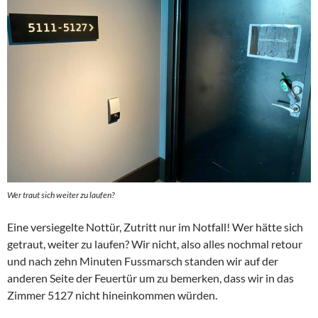
Wer traut sich weiter zu laufen?
Eine versiegelte Nottür, Zutritt nur im Notfall! Wer hätte sich
getraut, weiter zu laufen? Wir nicht, also alles nochmal retour
und nach zehn Minuten Fussmarsch standen wir auf der
anderen Seite der Feuertür um zu bemerken, dass wir in das
Zimmer 5127 nicht hineinkommen würden.