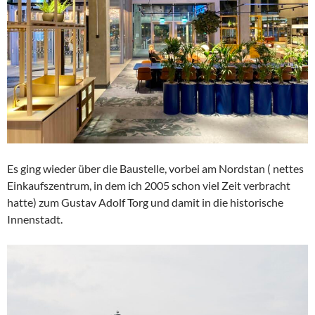
Es ging wieder über die Baustelle, vorbei am Nordstan ( nettes
Einkaufszentrum, in dem ich 2005 schon viel Zeit verbracht
hatte) zum Gustav Adolf Torg und damit in die historische
Innenstadt.