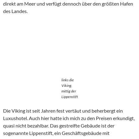
direkt am Meer und verfügt dennoch über den größten Hafen
des Landes.
links die
Viking,
mittig der
Lippenstift
Die Viking ist seit Jahren fest vertäut und beherbergt ein
Luxushotel. Auch hier hatte ich mich zu den Preisen erkundigt,
quasi nicht bezahlbar. Das gestreifte Gebäude ist der
sogenannte Lippenstift, ein Geschäftsgebäude mit