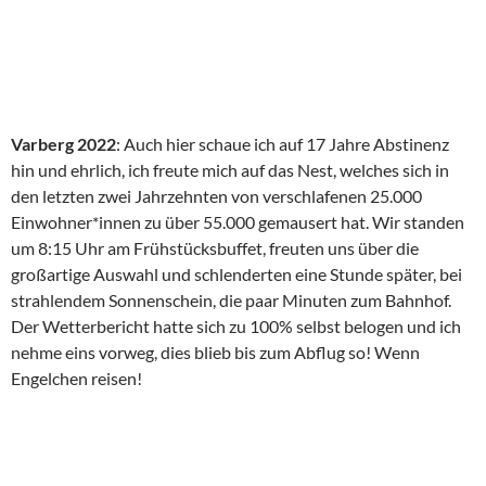
Varberg 2022
: Auch hier schaue ich auf 17 Jahre Abstinenz
hin und ehrlich, ich freute mich auf das Nest, welches sich in
den letzten zwei Jahrzehnten von verschlafenen 25.000
Einwohner*innen zu über 55.000 gemausert hat. Wir standen
um 8:15 Uhr am Frühstücksbuffet, freuten uns über die
großartige Auswahl und schlenderten eine Stunde später, bei
strahlendem Sonnenschein, die paar Minuten zum Bahnhof.
Der Wetterbericht hatte sich zu 100% selbst belogen und ich
nehme eins vorweg, dies blieb bis zum Abflug so! Wenn
Engelchen reisen!