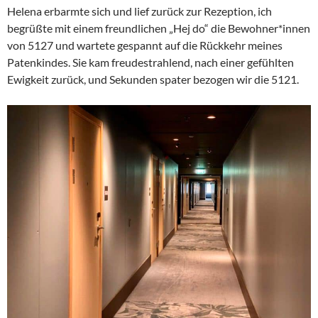
Helena erbarmte sich und lief zurück zur Rezeption, ich
begrüßte mit einem freundlichen „Hej do“ die Bewohner*innen
von 5127 und wartete gespannt auf die Rückkehr meines
Patenkindes. Sie kam freudestrahlend, nach einer gefühlten
Ewigkeit zurück, und Sekunden spater bezogen wir die 5121.