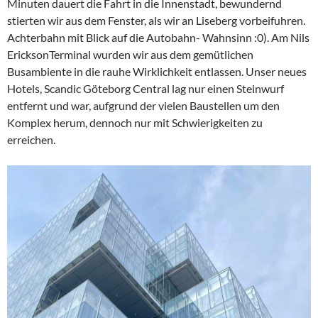
Minuten dauert die Fahrt in die Innenstadt, bewundernd
stierten wir aus dem Fenster, als wir an Liseberg vorbeifuhren.
Achterbahn mit Blick auf die Autobahn- Wahnsinn :0). Am Nils
EricksonTerminal wurden wir aus dem gemütlichen
Busambiente in die rauhe Wirklichkeit entlassen. Unser neues
Hotels, Scandic Göteborg Central lag nur einen Steinwurf
entfernt und war, aufgrund der vielen Baustellen um den
Komplex herum, dennoch nur mit Schwierigkeiten zu
erreichen.