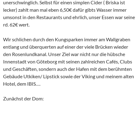
unerschwinglich. Selbst für einen simplen Cider ( Briska ist
lecker) zahlt man mal eben 6,50€ dafür gibts Wasser immer
umsonst in den Restaurants und ehrlich, unser Essen war seine
rd. 62€ wert.
Wir schlichen durch den Kungsparken immer am Wallgraben
entlang und überquerten auf einer der viele Brücken wieder
den Rosenlundkanal. Unser Ziel war nicht nur die hübsche
Innenstadt von Göteborg mit seinen zahlreichen Cafés, Clubs
und Geschäften, sondern auch der Hafen mit dem berühmten
Gebäude Utkiken/ Lipstick sowie der Viking und meinem alten
Hotel, dem IBIS….
Zunächst der Dom: