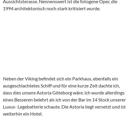
Aussichtsterasse. Nennenswert ist die fotogene Oper, die
1994 architektonisch noch stark kritisiert wurde.
Neben der Viking befindet sich ein Parkhaus, ebenfalls ein
ausgeschlachtetes Schiff und für eine kurze Zeit dachte ich,
dass dies unsere Astoria Göteborg wäre. lch wurde allerdings
eines Besseren belehrt als ich von der Bar im 14 Stock unserer
Luxus- Legebatterie schaute. Die Astoria liegt versetzt und ist
weiterhin ein Hotel.