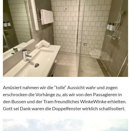
Amüsiert nahmen wir die “tolle“ Aussicht wahr und zogen
erschrocken die Vorhänge zu, als wir von den Passagieren in
den Bussen und der Tram freundliches WinkeWinke erhielten.
Gott sei Dank waren die Doppelfenster wirklich schallisoliert.