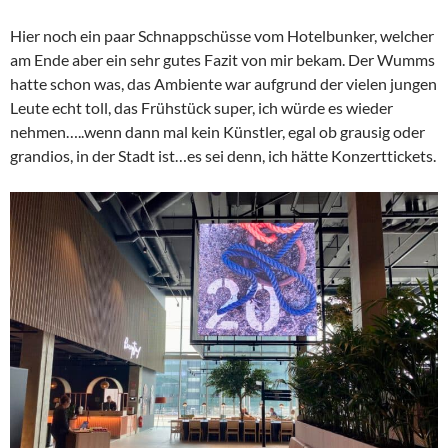
Hier noch ein paar Schnappschüsse vom Hotelbunker, welcher
am Ende aber ein sehr gutes Fazit von mir bekam. Der Wumms
hatte schon was, das Ambiente war aufgrund der vielen jungen
Leute echt toll, das Frühstück super, ich würde es wieder
nehmen…..wenn dann mal kein Künstler, egal ob grausig oder
grandios, in der Stadt ist…es sei denn, ich hätte Konzerttickets.