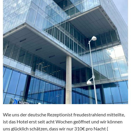
Wie uns der deutsche Rezeptionist freudestrahlend mitteilte,
ist das Hotel erst seit acht Wochen geöffnet und wir können
uns glücklich schätzen, dass wir nur 310€ pro Nacht (