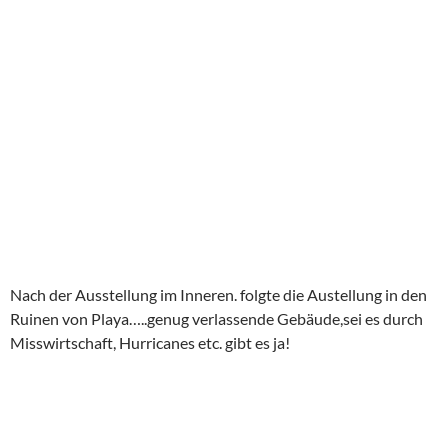
Nach der Ausstellung im Inneren. folgte die Austellung in den
Ruinen von Playa…..genug verlassende Gebäude,sei es durch
Misswirtschaft, Hurricanes etc. gibt es ja!