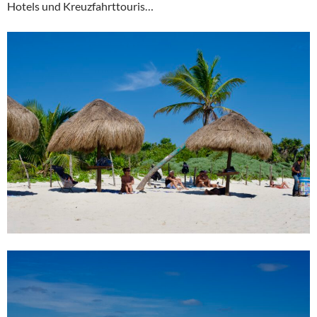
Hotels und Kreuzfahrttouris…