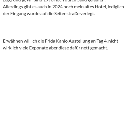
Allerdings gibt es auch in 2024 noch mein altes Hotel, lediglich
der Eingang wurde auf die Seitenstraße verlegt.
Erwähnen will ich die Frida Kahlo Austellung an Tag 4, nicht
wirklich viele Exponate aber diese dafür nett gemacht.