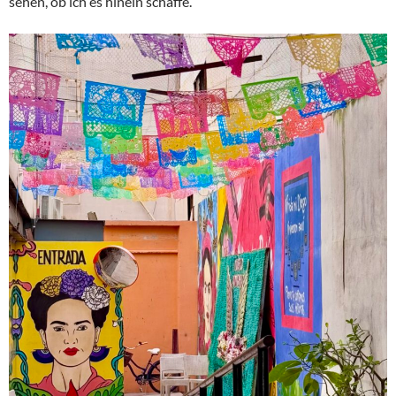
sehen, ob ich es hinein schaffe.