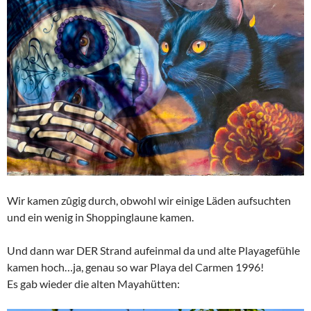
Wir kamen zûgig durch, obwohl wir einige Läden aufsuchten
und ein wenig in Shoppinglaune kamen.
Und dann war DER Strand aufeinmal da und alte Playagefühle
kamen hoch…ja, genau so war Playa del Carmen 1996!
Es gab wieder die alten Mayahütten: