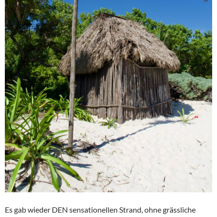
Es gab wieder DEN sensationellen Strand, ohne grässliche