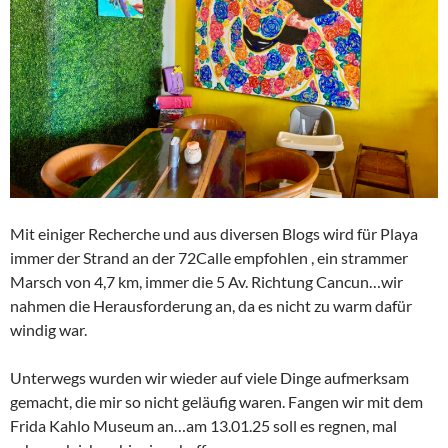
Mit einiger Recherche und aus diversen Blogs wird für Playa
immer der Strand an der 72Calle empfohlen , ein strammer
Marsch von 4,7 km, immer die 5 Av. Richtung Cancun…wir
nahmen die Herausforderung an, da es nicht zu warm dafür
windig war.
Unterwegs wurden wir wieder auf viele Dinge aufmerksam
gemacht, die mir so nicht geläufig waren. Fangen wir mit dem
Frida Kahlo Museum an…am 13.01.25 soll es regnen, mal