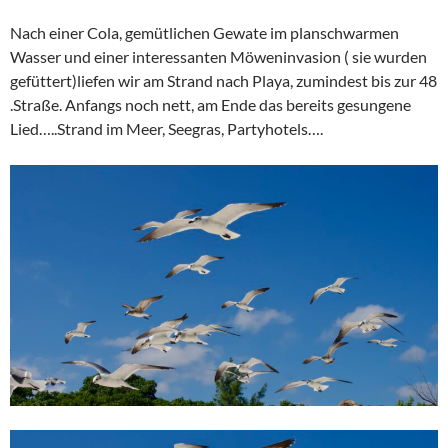
Nach einer Cola, gemütlichen Gewate im planschwarmen
Wasser und einer interessanten Möweninvasion ( sie wurden
gefüttert)liefen wir am Strand nach Playa, zumindest bis zur 48
.Straße. Anfangs noch nett, am Ende das bereits gesungene
Lied…..Strand im Meer, Seegras, Partyhotels….