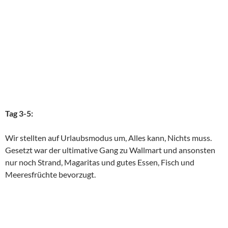
Tag 3-5:
Wir stellten auf Urlaubsmodus um, Alles kann, Nichts muss.
Gesetzt war der ultimative Gang zu Wallmart und ansonsten
nur noch Strand, Magaritas und gutes Essen, Fisch und
Meeresfrüchte bevorzugt.