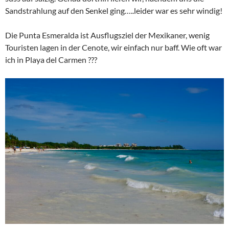
Sandstrahlung auf den Senkel ging…..leider war es sehr windig!
Die Punta Esmeralda ist Ausflugsziel der Mexikaner, wenig
Touristen lagen in der Cenote, wir einfach nur baff. Wie oft war
ich in Playa del Carmen ???