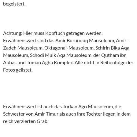
begeistert.
Achtung: Hier muss Kopftuch getragen werden.
Erwähnenswert sind das Amir Burunduq Mausoleum, Amir-
Zadeh Mausoleum, Oktagonal-Mausoleum, Schirin Bika Aqa
Mausoleum, Schodi Mulk Aqa Mausoleum, der Qutham ibn
Abbas und Tuman Agha Komplex. Alle nicht in Reihenfolge der
Fotos gelistet.
Erwähnenswert ist auch das Turkan Ago Mausoleum, die
Schwester von Amir Timur als auch ihre Tochter liegen in dem
reich verzierten Grab.