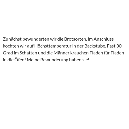
Zunächst bewunderten wir die Brotsorten, im Anschluss
kochten wir auf Höchsttemperatur in der Backstube. Fast 30
Grad im Schatten und die Männer krauchen Fladen für Fladen
in die Öfen! Meine Bewunderung haben sie!