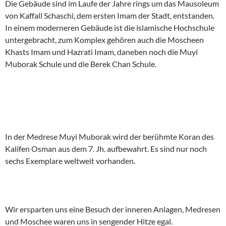
Die Gebäude sind im Laufe der Jahre rings um das Mausoleum
von Kaffall Schaschi, dem ersten Imam der Stadt, entstanden.
In einem moderneren Gebäude ist die islamische Hochschule
untergebracht, zum Komplex gehören auch die Moscheen
Khasts Imam und Hazrati Imam, daneben noch die Muyi
Muborak Schule und die Berek Chan Schule.
In der Medrese Muyi Muborak wird der berühmte Koran des
Kalifen Osman aus dem 7. Jh. aufbewahrt. Es sind nur noch
sechs Exemplare weltweit vorhanden.
Wir ersparten uns eine Besuch der inneren Anlagen, Medresen
und Moschee waren uns in sengender Hitze egal.