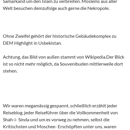
Samarkand um den Islam zu verbreiten. Moslems aus aller
Welt besuchen demzufolge auch gerne die Nekropole.
Ohne Zweifel gehört der historische Gebäudekomplex zu
DEM Highlight in Usbekistan.
Achtung, das Bild von außen stammt von Wikipedia.Der Blick
ist so nicht mehr möglich, da Souvenibuden mittlerweile dort
stehen.
Wir waren megamässig gespannt, schließlich erzählt jeder
Reiseblog, jeder Reiseführer über die Vollkommenheit von
Shah-i- Sinda und um es vorweg zu nehmen, selbst die
Kritischsten und Moschee- Erschöpften unter uns, waren