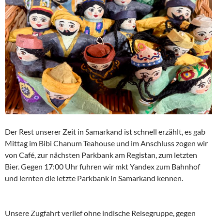
Der Rest unserer Zeit in Samarkand ist schnell erzählt, es gab
Mittag im Bibi Chanum Teahouse und im Anschluss zogen wir
von Café, zur nächsten Parkbank am Registan, zum letzten
Bier. Gegen 17:00 Uhr fuhren wir mkt Yandex zum Bahnhof
und lernten die letzte Parkbank in Samarkand kennen.
Unsere Zugfahrt verlief ohne indische Reisegruppe, gegen