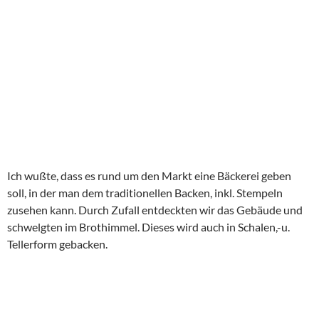
Ich wußte, dass es rund um den Markt eine Bäckerei geben
soll, in der man dem traditionellen Backen, inkl. Stempeln
zusehen kann. Durch Zufall entdeckten wir das Gebäude und
schwelgten im Brothimmel. Dieses wird auch in Schalen,-u.
Tellerform gebacken.