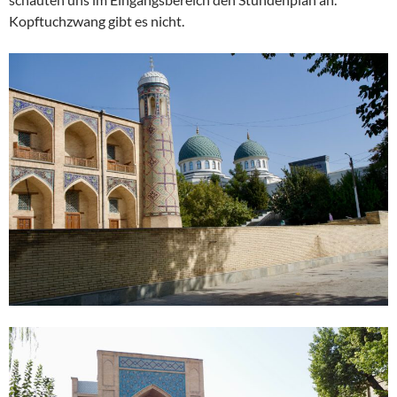
Kopftuchzwang gibt es nicht.