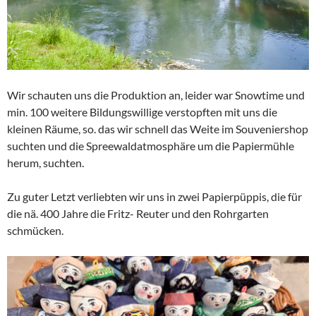
Wir schauten uns die Produktion an, leider war Snowtime und
min. 100 weitere Bildungswillige verstopften mit uns die
kleinen Räume, so. das wir schnell das Weite im Souveniershop
suchten und die Spreewaldatmosphäre um die Papiermühle
herum, suchten.
Zu guter Letzt verliebten wir uns in zwei Papierpüppis, die für
die nä. 400 Jahre die Fritz- Reuter und den Rohrgarten
schmücken.