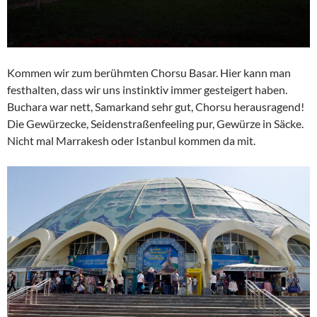
Kommen wir zum berühmten Chorsu Basar. Hier kann man
festhalten, dass wir uns instinktiv immer gesteigert haben.
Buchara war nett, Samarkand sehr gut, Chorsu herausragend!
Die Gewürzecke, Seidenstraßenfeeling pur, Gewürze in Säcke.
Nicht mal Marrakesh oder Istanbul kommen da mit.