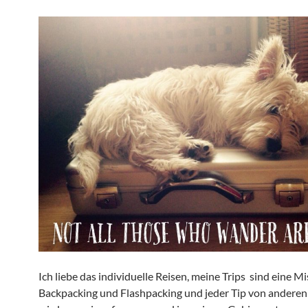
Ich liebe das individuelle Reisen, meine Trips sind eine M
Backpacking und Flashpacking und jeder Tip von andere