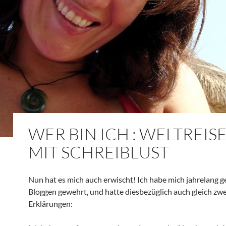
WER BIN ICH : WELTREI
MIT SCHREIBLUST
Nun hat es mich auch erwischt! Ich habe mich jahrelang g
Bloggen gewehrt, und hatte diesbezüglich auch gleich zwe
Erklärungen: