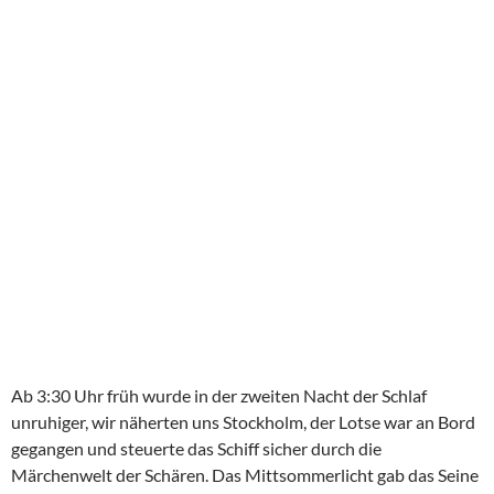
Ab 3:30 Uhr früh wurde in der zweiten Nacht der Schlaf
unruhiger, wir näherten uns Stockholm, der Lotse war an Bord
gegangen und steuerte das Schiff sicher durch die
Märchenwelt der Schären. Das Mittsommerlicht gab das Seine