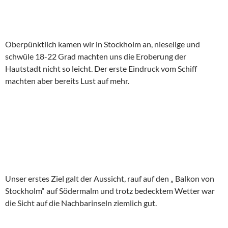
Oberpünktlich kamen wir in Stockholm an, nieselige und
schwüle 18-22 Grad machten uns die Eroberung der
Hautstadt nicht so leicht. Der erste Eindruck vom Schiff
machten aber bereits Lust auf mehr.
Unser erstes Ziel galt der Aussicht, rauf auf den „ Balkon von
Stockholm“ auf Södermalm und trotz bedecktem Wetter war
die Sicht auf die Nachbarinseln ziemlich gut.