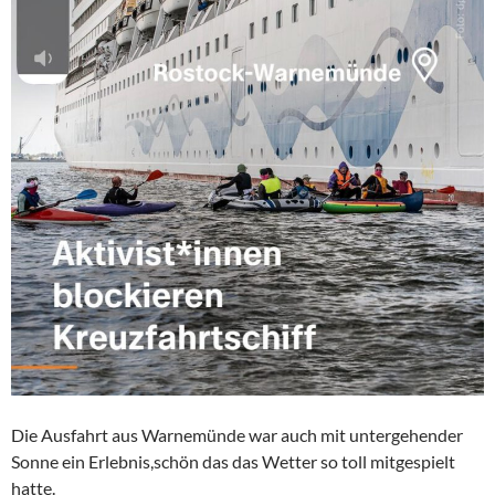
Die Ausfahrt aus Warnemünde war auch mit untergehender
Sonne ein Erlebnis,schön das das Wetter so toll mitgespielt
hatte.