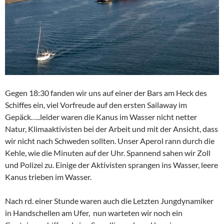
Gegen 18:30 fanden wir uns auf einer der Bars am Heck des
Schiffes ein, viel Vorfreude auf den ersten Sailaway im
Gepäck…..leider waren die Kanus im Wasser nicht netter
Natur, Klimaaktivisten bei der Arbeit und mit der Ansicht, dass
wir nicht nach Schweden sollten. Unser Aperol rann durch die
Kehle, wie die Minuten auf der Uhr. Spannend sahen wir Zoll
und Polizei zu. Einige der Aktivisten sprangen ins Wasser, leere
Kanus trieben im Wasser.
Nach rd. einer Stunde waren auch die Letzten Jungdynamiker
in Handschellen am Ufer, nun warteten wir noch ein