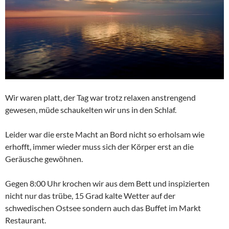
Wir waren platt, der Tag war trotz relaxen anstrengend
gewesen, müde schaukelten wir uns in den Schlaf.
Leider war die erste Macht an Bord nicht so erholsam wie
erhofft, immer wieder muss sich der Körper erst an die
Geräusche gewöhnen.
Gegen 8:00 Uhr krochen wir aus dem Bett und inspizierten
nicht nur das trübe, 15 Grad kalte Wetter auf der
schwedischen Ostsee sondern auch das Buffet im Markt
Restaurant.