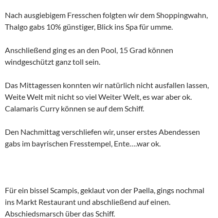
Nach ausgiebigem Fresschen folgten wir dem Shoppingwahn,
Thalgo gabs 10% günstiger, Blick ins Spa für umme.
Anschließend ging es an den Pool, 15 Grad können
windgeschützt ganz toll sein.
Das Mittagessen konnten wir natürlich nicht ausfallen lassen,
Weite Welt mit nicht so viel Weiter Welt, es war aber ok.
Calamaris Curry können se auf dem Schiff.
Den Nachmittag verschliefen wir, unser erstes Abendessen
gabs im bayrischen Fresstempel, Ente….war ok.
Für ein bissel Scampis, geklaut von der Paella, gings nochmal
ins Markt Restaurant und abschließend auf einen.
Abschiedsmarsch über das Schiff.