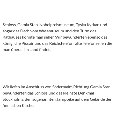
Schloss, Gamla Stan, Nobelpreismuseum, Tyska Kyrkan und
sogar das Dach vom Wasamuseum und den Turm des
Rathauses konnte man sehen.Wir bewunderten ebenso das
königliche Pissoir und das Reichstelefon, alte Telefonzellen die
man überall im Land findet.
Wir liefen im Anschluss von Södermalm Richtung Gamla Stan,
bewunderten das Schloss und das kleinste Denkmal
Stockholms, den sogenannten Järnpojke auf dem Gelände der
finnischen Kirche.