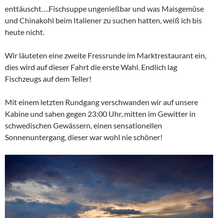
enttäuscht….Fischsuppe ungenießbar und was Maisgemüse
und Chinakohl beim Italiener zu suchen hatten, weiß ich bis
heute nicht.
Wir läuteten eine zweite Fressrunde im Marktrestaurant ein,
dies wird auf dieser Fahrt die erste Wahl. Endlich lag
Fischzeugs auf dem Teller!
Mit einem letzten Rundgang verschwanden wir auf unsere
Kabine und sahen gegen 23:00 Uhr, mitten im Gewitter in
schwedischen Gewässern, einen sensationellen
Sonnenuntergang, dieser war wohl nie schöner!