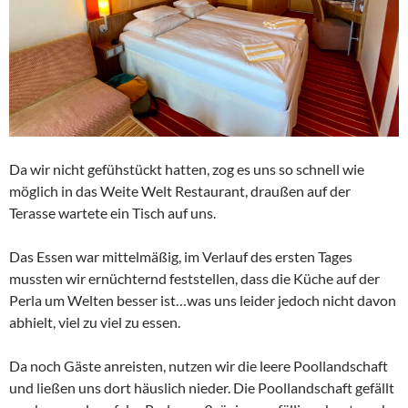
Da wir nicht gefühstückt hatten, zog es uns so schnell wie
möglich in das Weite Welt Restaurant, draußen auf der
Terasse wartete ein Tisch auf uns.
Das Essen war mittelmäßig, im Verlauf des ersten Tages
mussten wir ernüchternd feststellen, dass die Küche auf der
Perla um Welten besser ist…was uns leider jedoch nicht davon
abhielt, viel zu viel zu essen.
Da noch Gäste anreisten, nutzen wir die leere Poollandschaft
und ließen uns dort häuslich nieder. Die Poollandschaft gefällt