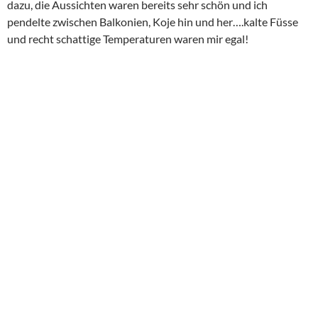
dazu, die Aussichten waren bereits sehr schön und ich
pendelte zwischen Balkonien, Koje hin und her….kalte Füsse
und recht schattige Temperaturen waren mir egal!