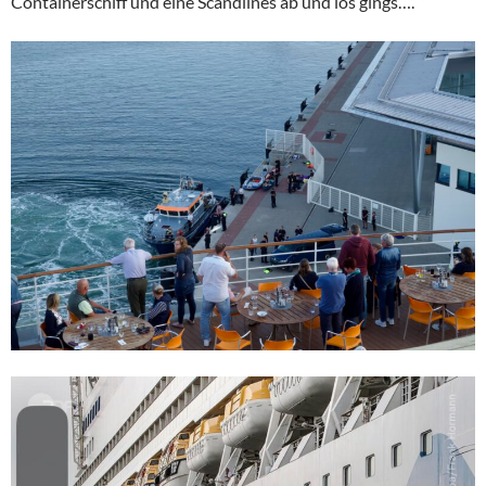
Containerschiff und eine Scandlines ab und los gings….