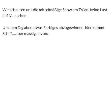
Wir schauten uns die mittelmäßige Show am TV an, keine Lust
auf Menschen.
Um dem Tag aber etwas Farbiges abzugewinnen, hier kommt
Schiff….aber massig davon: