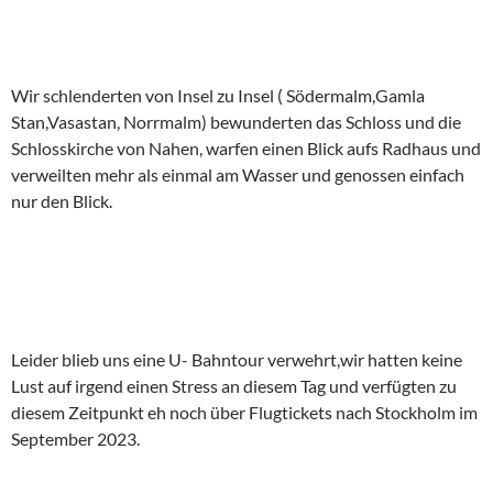
Wir schlenderten von Insel zu Insel ( Södermalm,Gamla
Stan,Vasastan, Norrmalm) bewunderten das Schloss und die
Schlosskirche von Nahen, warfen einen Blick aufs Radhaus und
verweilten mehr als einmal am Wasser und genossen einfach
nur den Blick.
Leider blieb uns eine U- Bahntour verwehrt,wir hatten keine
Lust auf irgend einen Stress an diesem Tag und verfügten zu
diesem Zeitpunkt eh noch über Flugtickets nach Stockholm im
September 2023.