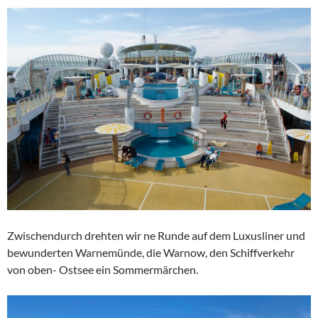
Zwischendurch drehten wir ne Runde auf dem Luxusliner und
bewunderten Warnemünde, die Warnow, den Schiffverkehr
von oben- Ostsee ein Sommermärchen.