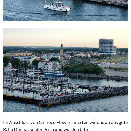
Im Anschluss von Orinoco Flow erinnerten wir uns an das gute
Bella Donna auf der Perla und wurden bitter