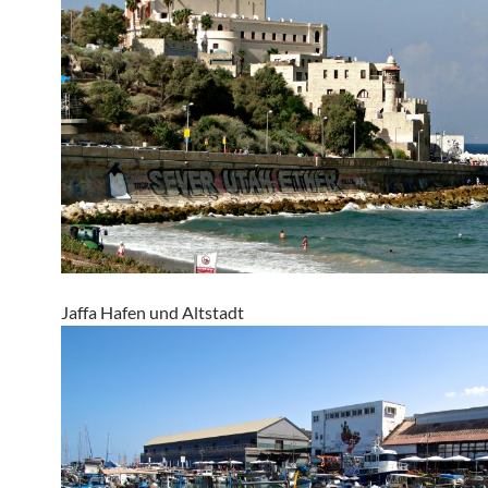
Jaffa Hafen und Altstadt