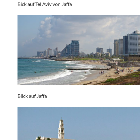
Bick auf Tel Aviv von Jaffa
Blick auf Jaffa