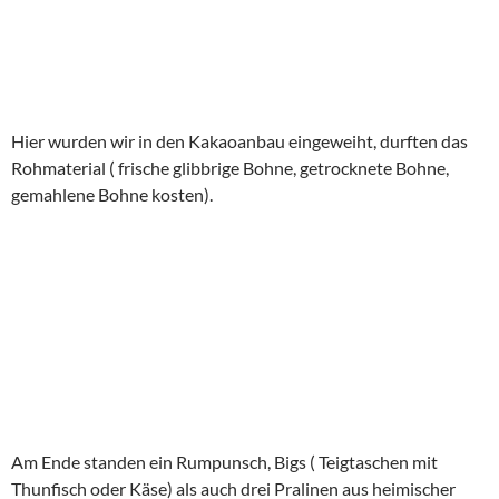
Hier wurden wir in den Kakaoanbau eingeweiht, durften das
Rohmaterial ( frische glibbrige Bohne, getrocknete Bohne,
gemahlene Bohne kosten).
Am Ende standen ein Rumpunsch, Bigs ( Teigtaschen mit
Thunfisch oder Käse) als auch drei Pralinen aus heimischer