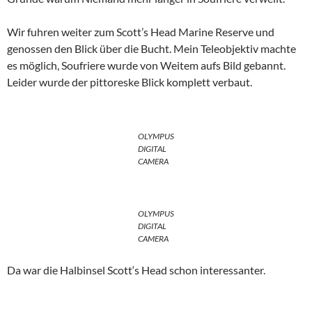
Wir fuhren weiter zum Scott’s Head Marine Reserve und
genossen den Blick über die Bucht. Mein Teleobjektiv machte
es möglich, Soufriere wurde von Weitem aufs Bild gebannt.
Leider wurde der pittoreske Blick komplett verbaut.
OLYMPUS
DIGITAL
CAMERA
OLYMPUS
DIGITAL
CAMERA
Da war die Halbinsel Scott‘s Head schon interessanter.