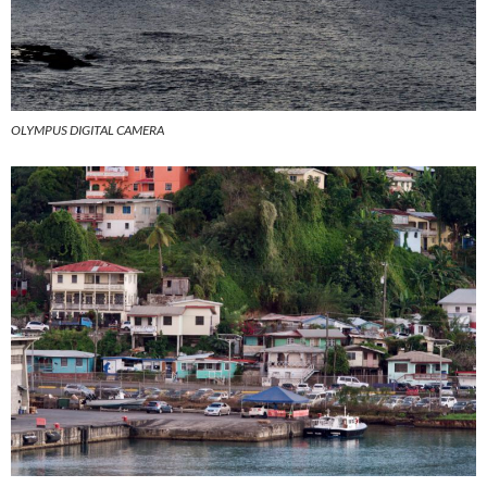
OLYMPUS DIGITAL CAMERA