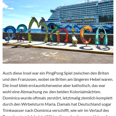
Auch diese Insel war ein PingPong Spiel zwischen den Briten
und den Franzosen, wobei sie Briten am längeren Hebel waren.
Die Insel blieb erstaunlicherweise aber katholisch, das war
wohl eine Abmachung zw. den beiden Kolonialmächten.
Dominica wurde oftmals zerstört, letztmalig ziemlich komplett
durch den Wirbelsturm Maria. Damals hat Deutschland sogar
Trinkwasser nach Dominica verschifft, wie wir im Verlauf des