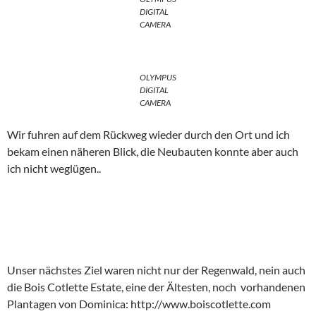
DIGITAL
CAMERA
OLYMPUS
DIGITAL
CAMERA
Wir fuhren auf dem Rückweg wieder durch den Ort und ich
bekam einen näheren Blick, die Neubauten konnte aber auch
ich nicht weglügen..
Unser nächstes Ziel waren nicht nur der Regenwald, nein auch
die Bois Cotlette Estate, eine der Ältesten, noch vorhandenen
Plantagen von Dominica: http://www.boiscotlette.com