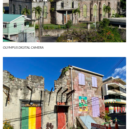
OLYMPUS DIGITAL CAMERA