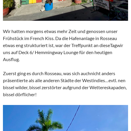
Wir hatten morgens etwas mehr Zeit und genossen unser
Frühstück im French Kiss. Da die Hafenanlage in Rosseau
etwas eng strukturiert ist, war der Treffpunkt an dieseTagwir
uns auf Deck 6/ Hemmingway Lounge für den heutigen
Ausflug.
Zuerst ging es durch Rosseau, was sich auchnicht anders
präsentierte als alle anderen Stàdte der Westindies…evtl. nen
bissel wilder, bissel zerstörter aufgrund der Wettereskapaden,
bissel dörflicher!