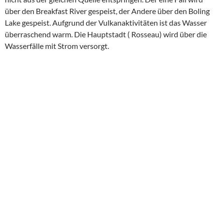
über den Breakfast River gespeist, der Andere über den Boling
Lake gespeist. Aufgrund der Vulkanaktivitäten ist das Wasser
überraschend warm. Die Hauptstadt ( Rosseau) wird über die
Wasserfälle mit Strom versorgt.