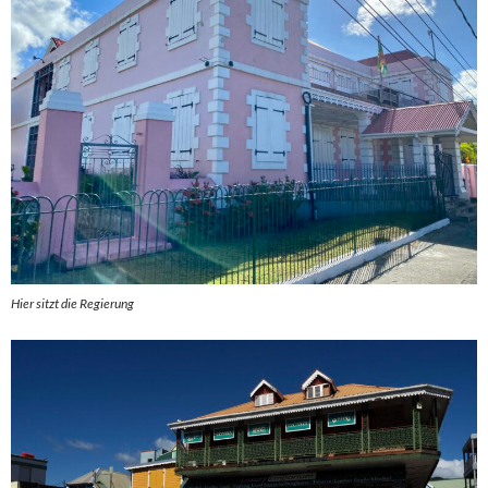
Hier sitzt die Regierung