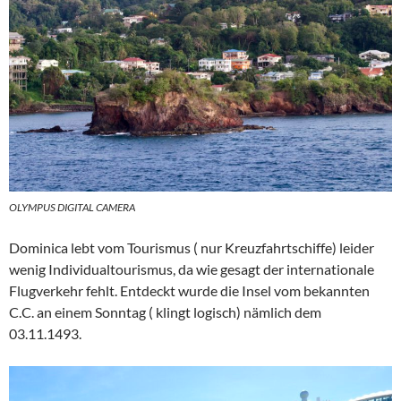
OLYMPUS DIGITAL CAMERA
Dominica lebt vom Tourismus ( nur Kreuzfahrtschiffe) leider
wenig Individualtourismus, da wie gesagt der internationale
Flugverkehr fehlt. Entdeckt wurde die Insel vom bekannten
C.C. an einem Sonntag ( klingt logisch) nämlich dem
03.11.1493.