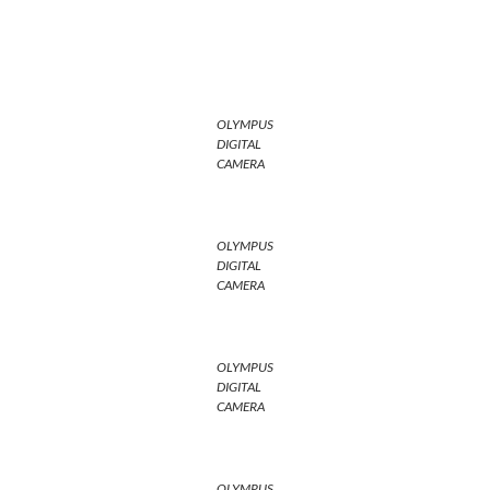
OLYMPUS
DIGITAL
CAMERA
OLYMPUS
DIGITAL
CAMERA
OLYMPUS
DIGITAL
CAMERA
OLYMPUS