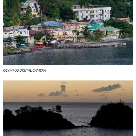
OLYMPUS DIGITAL CAMERA