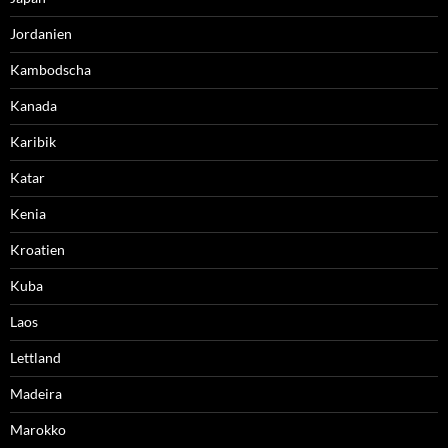
Jordanien
Kambodscha
Kanada
Karibik
Katar
Kenia
Kroatien
Kuba
Laos
Lettland
Madeira
Marokko