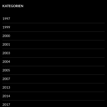
KATEGORIEN
1997
1999
2000
2001
2003
2004
2005
2007
2013
2014
2017