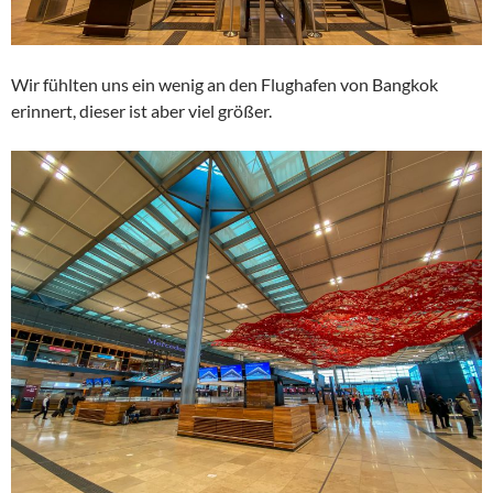
Wir fühlten uns ein wenig an den Flughafen von Bangkok
erinnert, dieser ist aber viel größer.