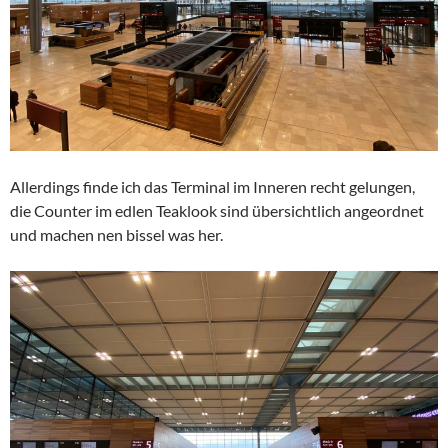
Allerdings finde ich das Terminal im Inneren recht gelungen,
die Counter im edlen Teaklook sind übersichtlich angeordnet
und machen nen bissel was her.