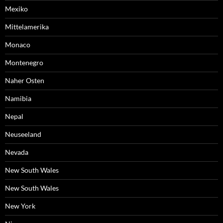
Mexiko
Mittelamerika
Monaco
Montenegro
Naher Osten
Namibia
Nepal
Neuseeland
Nevada
New South Wales
New South Wales
New York