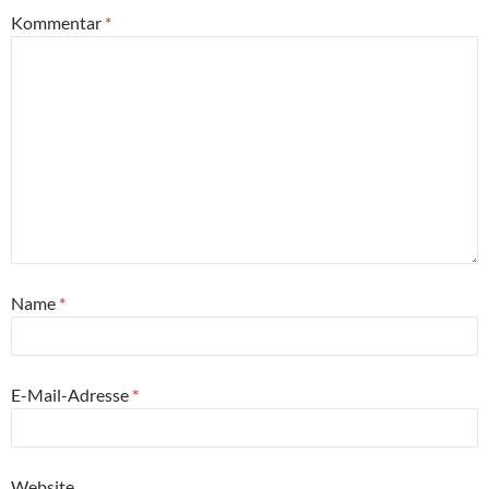
Kommentar
*
Name
*
E-Mail-Adresse
*
Website