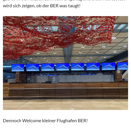
wird sich zeigen, ob der BER was taugt!
Dennoch Welcome kleiner Flughafen BER!