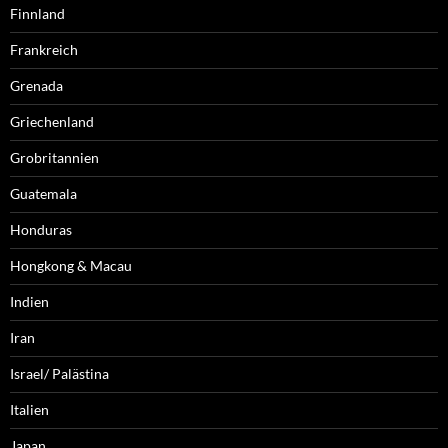
Finnland
Frankreich
Grenada
Griechenland
Grobritannien
Guatemala
Honduras
Hongkong & Macau
Indien
Iran
Israel/ Palästina
Italien
Japan