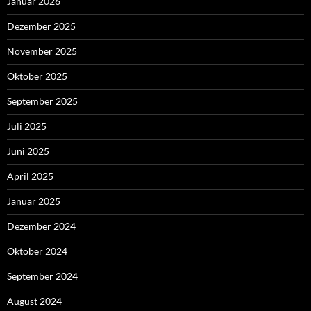
Januar 2026
Dezember 2025
November 2025
Oktober 2025
September 2025
Juli 2025
Juni 2025
April 2025
Januar 2025
Dezember 2024
Oktober 2024
September 2024
August 2024