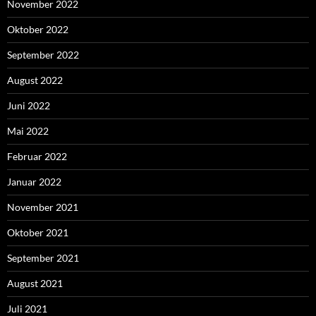
November 2022
Oktober 2022
September 2022
August 2022
Juni 2022
Mai 2022
Februar 2022
Januar 2022
November 2021
Oktober 2021
September 2021
August 2021
Juli 2021