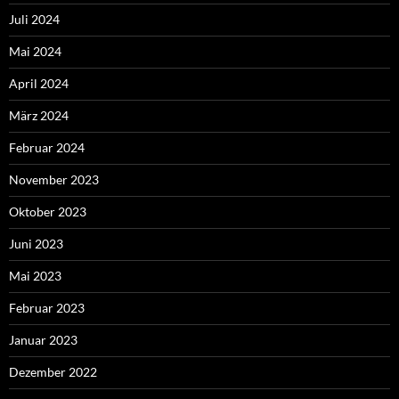
Juli 2024
Mai 2024
April 2024
März 2024
Februar 2024
November 2023
Oktober 2023
Juni 2023
Mai 2023
Februar 2023
Januar 2023
Dezember 2022