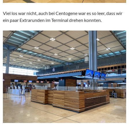
Viel los war nicht, auch bei Centogene war es so leer, dass wir
ein paar Extrarunden im Terminal drehen konnten.