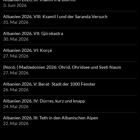
3. Juni 2026
Albanien 2026, VIII: Ksamil I und der Saranda Versuch
31. Mai 2026
Albanien 2026, VII: Gjirokastra
30. Mai 2026
Albanien 2026, VI: Korçë
27. Mai 2026
(Nord,-) Madzedonien 2026: Ohrid, Ohridsee und Sveti Naum
27. Mai 2026
Albanien 2026, V: Berat- Stadt der 1000 Fenster
26. Mai 2026
Albanien 2026, IV: Dürres, kurz und knapp
24. Mai 2026
Albanien 2026, III: Teth in den Albanischen Alpen
22. Mai 2026