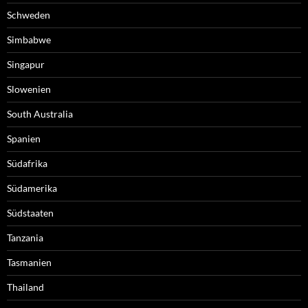
Schweden
Simbabwe
Singapur
Slowenien
South Australia
Spanien
Südafrika
Südamerika
Südstaaten
Tanzania
Tasmanien
Thailand