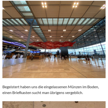
Begeistert haben uns die eingelassenen Münzen im Boden,
einen Briefkasten sucht man übrigens vergeblich.