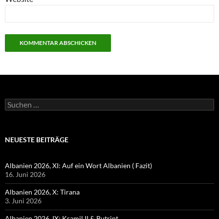
Suchen
nach:
NEUESTE BEITRÄGE
Albanien 2026, XI: Auf ein Wort Albanien ( Fazit)
16. Juni 2026
Albanien 2026, X: Tirana
3. Juni 2026
Albanien 2026, IX: Ksamil II & Butrint