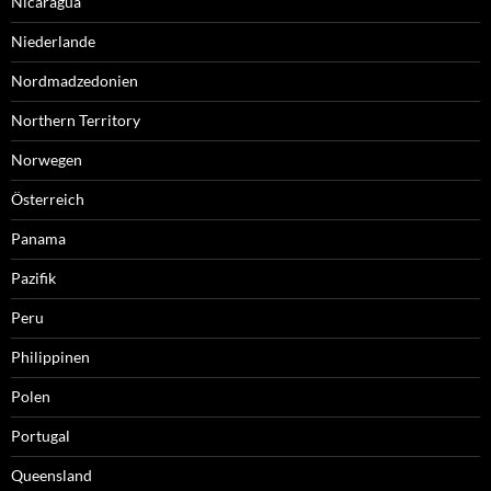
Nicaragua
Niederlande
Nordmadzedonien
Northern Territory
Norwegen
Österreich
Panama
Pazifik
Peru
Philippinen
Polen
Portugal
Queensland