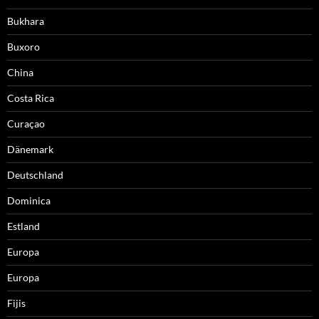
Bukhara
Buxoro
China
Costa Rica
Curaçao
Dänemark
Deutschland
Dominica
Estland
Europa
Europa
Fijis