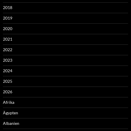
2018
2019
2020
2021
2022
2023
2024
2025
2026
Afrika
Ägypten
Albanien