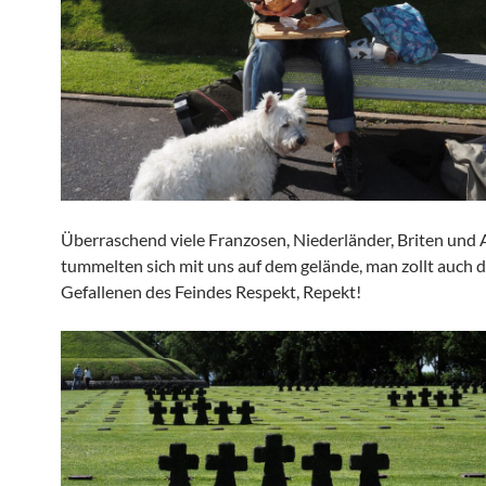
Überraschend viele Franzosen, Niederländer, Briten und
tummelten sich mit uns auf dem gelände, man zollt auch 
Gefallenen des Feindes Respekt, Repekt!