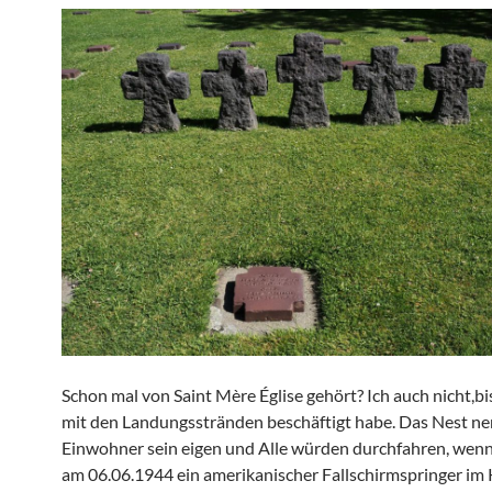
Schon mal von Saint Mère Église gehört? Ich auch nicht,bi
mit den Landungsstränden beschäftigt habe. Das Nest ne
Einwohner sein eigen und Alle würden durchfahren, wenn 
am 06.06.1944 ein amerikanischer Fallschirmspringer im