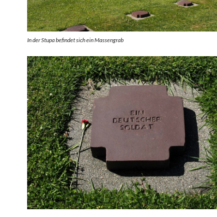
In der Stupa befindet sich ein Massengrab