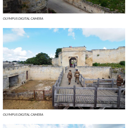
OLYMPUS DIGITAL CAMERA
OLYMPUS DIGITAL CAMERA