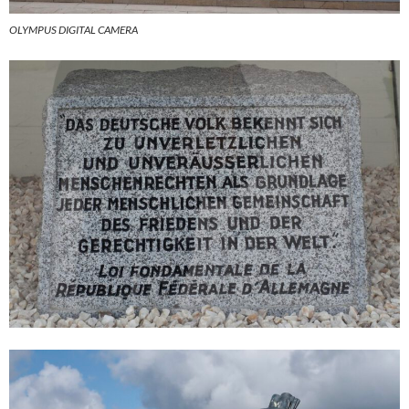
OLYMPUS DIGITAL CAMERA