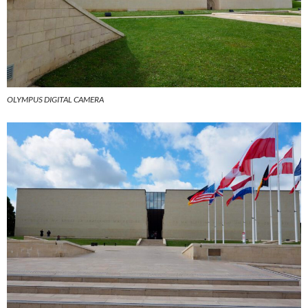
OLYMPUS DIGITAL CAMERA