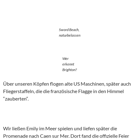
Sword Beach,
naturbelassen
Wer
erkennt
Brighton?
Über unseren Köpfen flogen alte US Maschinen, später auch
Fliegerstaffeln, die die französische Flagge in den Himmel
“zauberten“.
Wir ließen Emily im Meer spielen und liefen später die
Promenade nach Caen sur Mer. Dort fand die offizielle Feier