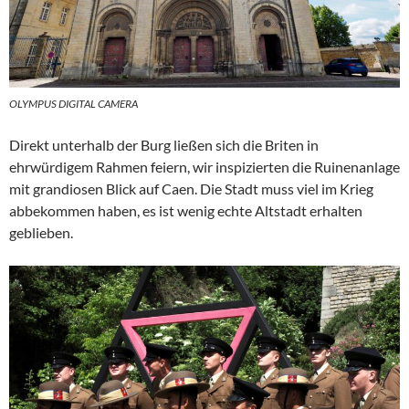
OLYMPUS DIGITAL CAMERA
Direkt unterhalb der Burg ließen sich die Briten in
ehrwürdigem Rahmen feiern, wir inspizierten die Ruinenanlage
mit grandiosen Blick auf Caen. Die Stadt muss viel im Krieg
abbekommen haben, es ist wenig echte Altstadt erhalten
geblieben.