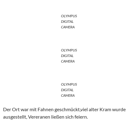
OLYMPUS
DIGITAL
CAMERA
OLYMPUS
DIGITAL
CAMERA
OLYMPUS
DIGITAL
CAMERA
Der Ort war mit Fahnen geschmückt,viel alter Kram wurde
ausgestellt, Vereranen ließen sich feiern.