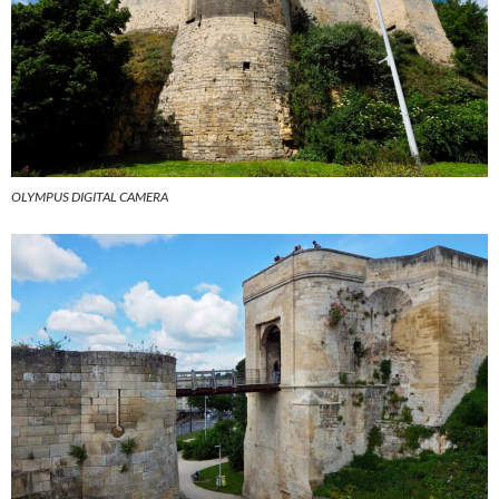
OLYMPUS DIGITAL CAMERA