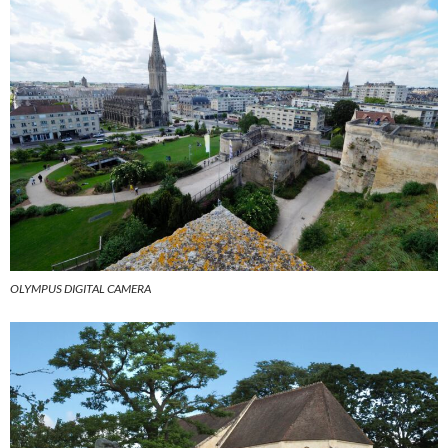
OLYMPUS DIGITAL CAMERA