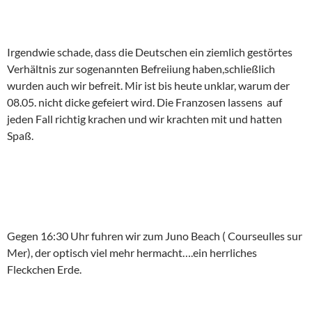
Irgendwie schade, dass die Deutschen ein ziemlich gestörtes
Verhältnis zur sogenannten Befreiiung haben,schließlich
wurden auch wir befreit. Mir ist bis heute unklar, warum der
08.05. nicht dicke gefeiert wird. Die Franzosen lassens auf
jeden Fall richtig krachen und wir krachten mit und hatten
Spaß.
Gegen 16:30 Uhr fuhren wir zum Juno Beach ( Courseulles sur
Mer), der optisch viel mehr hermacht….ein herrliches
Fleckchen Erde.