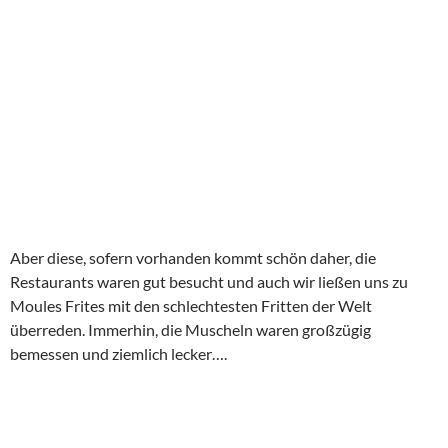
Aber diese, sofern vorhanden kommt schön daher, die
Restaurants waren gut besucht und auch wir ließen uns zu
Moules Frites mit den schlechtesten Fritten der Welt
überreden. Immerhin, die Muscheln waren großzügig
bemessen und ziemlich lecker….