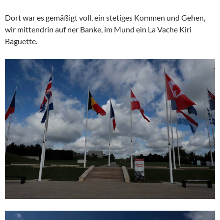
Dort war es gemäßigt voll, ein stetiges Kommen und Gehen,
wir mittendrin auf ner Banke, im Mund ein La Vache Kiri
Baguette.