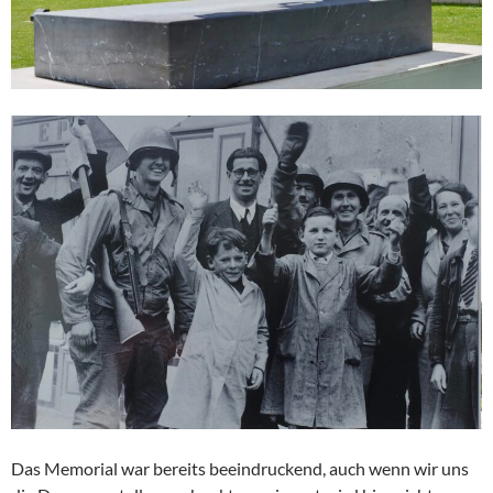
Das Memorial war bereits beeindruckend, auch wenn wir uns