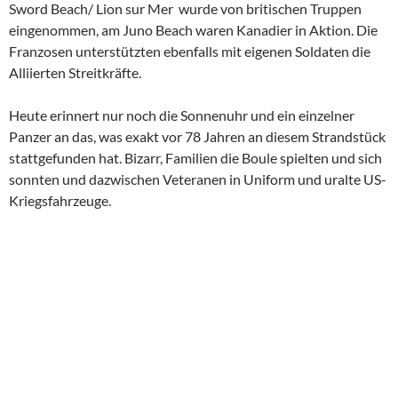
Sword Beach/ Lion sur Mer wurde von britischen Truppen
eingenommen, am Juno Beach waren Kanadier in Aktion. Die
Franzosen unterstützten ebenfalls mit eigenen Soldaten die
Alliierten Streitkräfte.
Heute erinnert nur noch die Sonnenuhr und ein einzelner
Panzer an das, was exakt vor 78 Jahren an diesem Strandstück
stattgefunden hat. Bizarr, Familien die Boule spielten und sich
sonnten und dazwischen Veteranen in Uniform und uralte US-
Kriegsfahrzeuge.