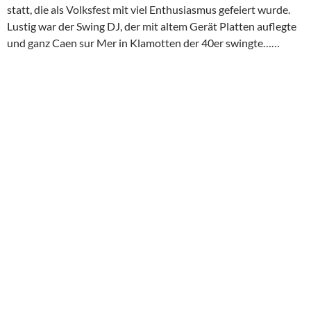
statt, die als Volksfest mit viel Enthusiasmus gefeiert wurde.
Lustig war der Swing DJ, der mit altem Gerät Platten auflegte
und ganz Caen sur Mer in Klamotten der 40er swingte……