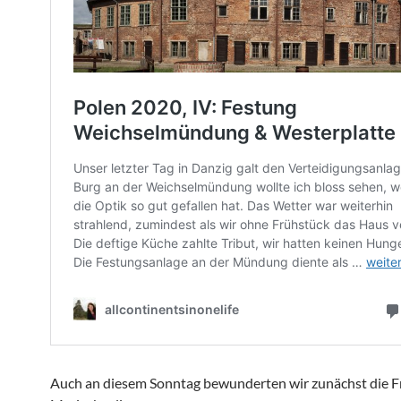
Auch an diesem Sonntag bewunderten wir zunächst die F