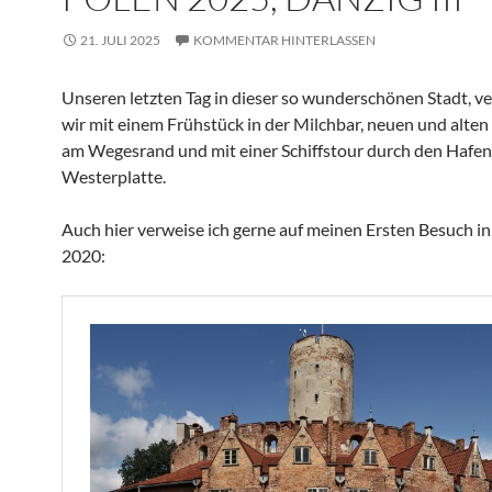
21. JULI 2025
KOMMENTAR HINTERLASSEN
Unseren letzten Tag in dieser so wunderschönen Stadt, v
wir mit einem Frühstück in der Milchbar, neuen und alte
am Wegesrand und mit einer Schiffstour durch den Hafen 
Westerplatte.
Auch hier verweise ich gerne auf meinen Ersten Besuch i
2020: