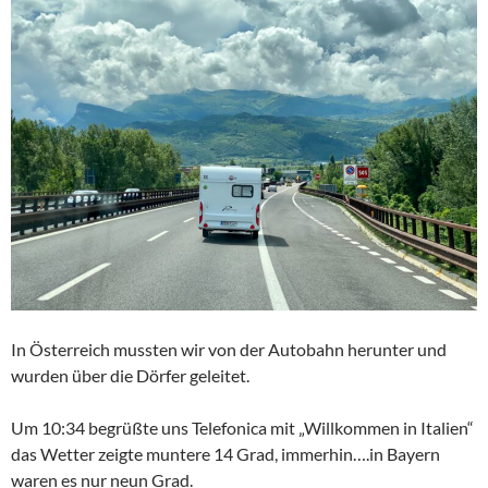
In Österreich mussten wir von der Autobahn herunter und
wurden über die Dörfer geleitet.
Um 10:34 begrüßte uns Telefonica mit „Willkommen in Italien“
das Wetter zeigte muntere 14 Grad, immerhin….in Bayern
waren es nur neun Grad.