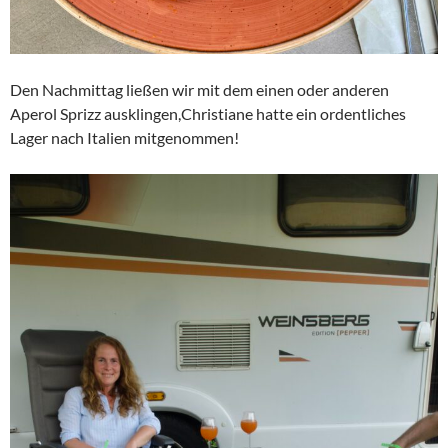
Den Nachmittag ließen wir mit dem einen oder anderen
Aperol Sprizz ausklingen,Christiane hatte ein ordentliches
Lager nach Italien mitgenommen!