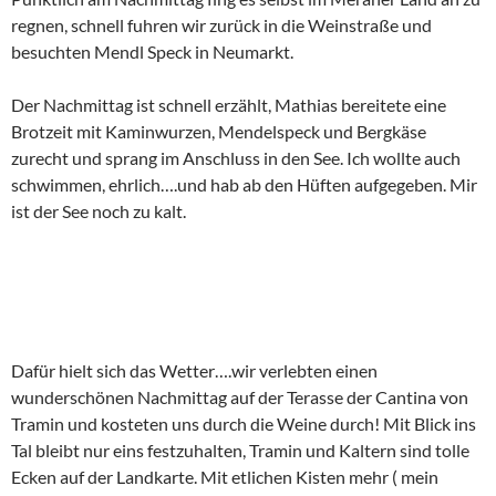
regnen, schnell fuhren wir zurück in die Weinstraße und
besuchten Mendl Speck in Neumarkt.
Der Nachmittag ist schnell erzählt, Mathias bereitete eine
Brotzeit mit Kaminwurzen, Mendelspeck und Bergkäse
zurecht und sprang im Anschluss in den See. Ich wollte auch
schwimmen, ehrlich….und hab ab den Hüften aufgegeben. Mir
ist der See noch zu kalt.
Dafür hielt sich das Wetter….wir verlebten einen
wunderschönen Nachmittag auf der Terasse der Cantina von
Tramin und kosteten uns durch die Weine durch! Mit Blick ins
Tal bleibt nur eins festzuhalten, Tramin und Kaltern sind tolle
Ecken auf der Landkarte. Mit etlichen Kisten mehr ( mein