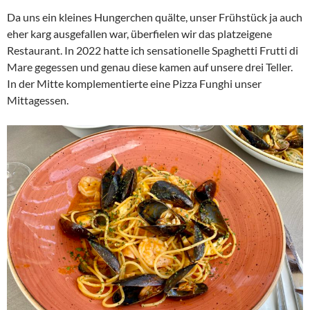
Da uns ein kleines Hungerchen quälte, unser Frühstück ja auch
eher karg ausgefallen war, überfielen wir das platzeigene
Restaurant. In 2022 hatte ich sensationelle Spaghetti Frutti di
Mare gegessen und genau diese kamen auf unsere drei Teller.
In der Mitte komplementierte eine Pizza Funghi unser
Mittagessen.