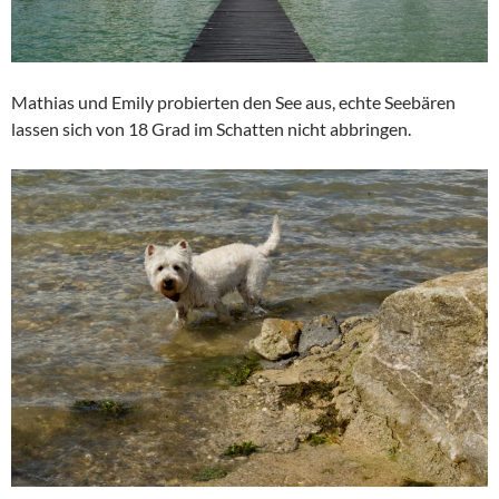
Mathias und Emily probierten den See aus, echte Seebären
lassen sich von 18 Grad im Schatten nicht abbringen.