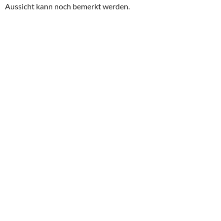
Aussicht kann noch bemerkt werden.