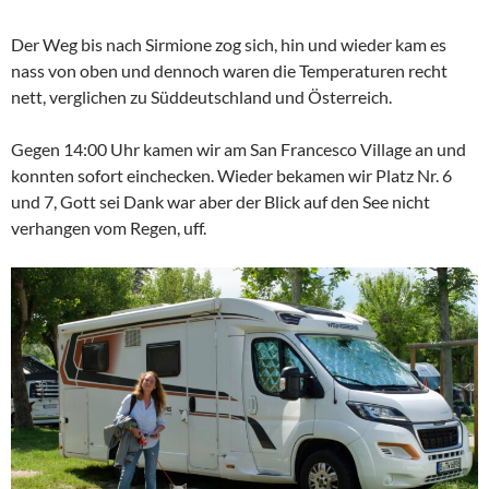
Der Weg bis nach Sirmione zog sich, hin und wieder kam es
nass von oben und dennoch waren die Temperaturen recht
nett, verglichen zu Süddeutschland und Österreich.
Gegen 14:00 Uhr kamen wir am San Francesco Village an und
konnten sofort einchecken. Wieder bekamen wir Platz Nr. 6
und 7, Gott sei Dank war aber der Blick auf den See nicht
verhangen vom Regen, uff.