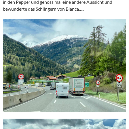
in den Pepper und genoss mal eine andere Aussicht und
bewunderte das Schlingern von Bianca…..