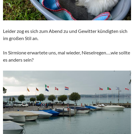
Leider zog es sich zum Abend zu und Gewitter kündigten sich
im großen Stil an.
In Sirmione erwartete uns, mal wieder, Nieselregen….wie sollte
es anders sein?