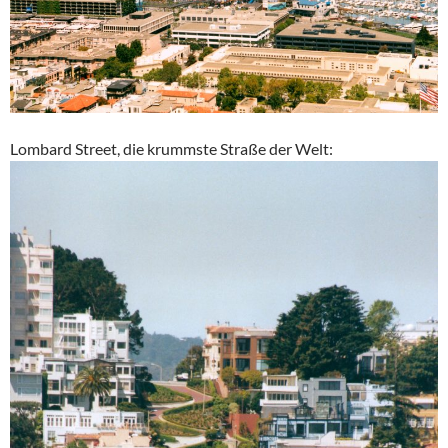
Lombard Street, die krummste Straße der Welt: