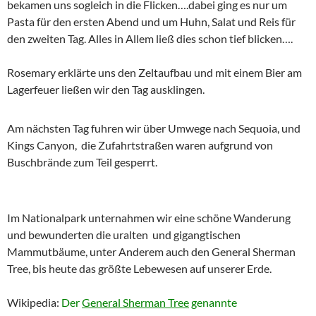
bekamen uns sogleich in die Flicken….dabei ging es nur um
Pasta für den ersten Abend und um Huhn, Salat und Reis für
den zweiten Tag. Alles in Allem ließ dies schon tief blicken….
Rosemary erklärte uns den Zeltaufbau und mit einem Bier am
Lagerfeuer ließen wir den Tag ausklingen.
Am nächsten Tag fuhren wir über Umwege nach Sequoia, und
Kings Canyon, die Zufahrtstraßen waren aufgrund von
Buschbrände zum Teil gesperrt.
Im Nationalpark unternahmen wir eine schöne Wanderung
und bewunderten die uralten und gigangtischen
Mammutbäume, unter Anderem auch den General Sherman
Tree, bis heute das größte Lebewesen auf unserer Erde.
Wikipedia:
Der
General Sherman Tree
genannte