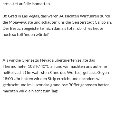
ermattet auf die Isomatten.
38 Grad in Las Vegas, das waren Aussichten Wir fuhren durch
die Mojavewüste und schauten uns die Geisterstadt Calico an.
Der Besuch begeisterte mich damals total, ob ich es heute
noch so toll finden würde?
Als wir die Grenze zu Nevada überquerten zeigte das
Thermometer 103°F/ 40°C an und wir machten uns auf eine
heiße Nacht ( im wahrsten Sinne des Wortes) gefasst. Gegen
18:00 Uhr hatten wir den Strip erreicht und nachdem wir
geduscht und im Luxor das grandiose Büffet genossen hatten,
machten wir die Nacht zum Tag!