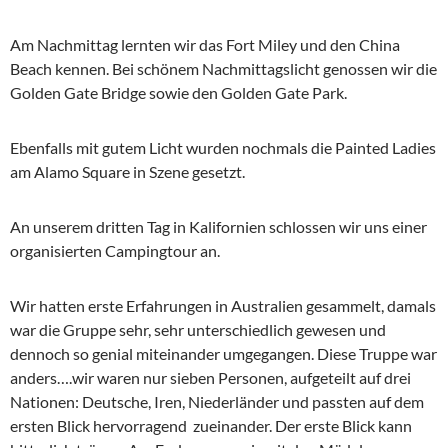
Am Nachmittag lernten wir das Fort Miley und den China
Beach kennen. Bei schönem Nachmittagslicht genossen wir die
Golden Gate Bridge sowie den Golden Gate Park.
Ebenfalls mit gutem Licht wurden nochmals die Painted Ladies
am Alamo Square in Szene gesetzt.
An unserem dritten Tag in Kalifornien schlossen wir uns einer
organisierten Campingtour an.
Wir hatten erste Erfahrungen in Australien gesammelt, damals
war die Gruppe sehr, sehr unterschiedlich gewesen und
dennoch so genial miteinander umgegangen. Diese Truppe war
anders….wir waren nur sieben Personen, aufgeteilt auf drei
Nationen: Deutsche, Iren, Niederländer und passten auf dem
ersten Blick hervorragend zueinander. Der erste Blick kann