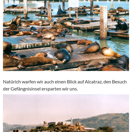
Natürich warfen wir auch einen Blick auf Alcatraz, den Besuch
der Gefängnisinsel ersparten wir uns.