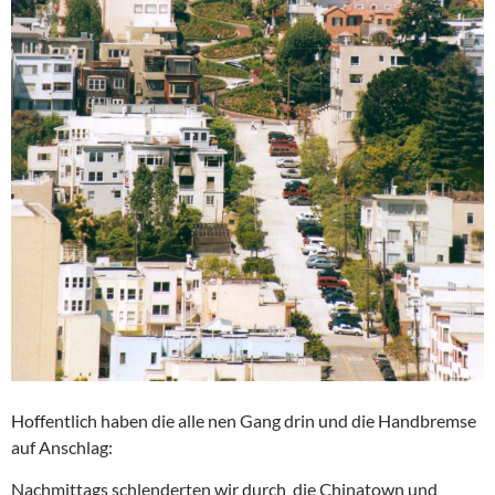
Hoffentlich haben die alle nen Gang drin und die Handbremse
auf Anschlag:
Nachmittags schlenderten wir durch die Chinatown und