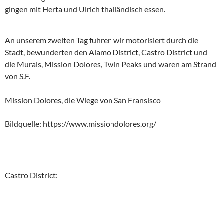
gingen mit Herta und Ulrich thailändisch essen.
An unserem zweiten Tag fuhren wir motorisiert durch die
Stadt, bewunderten den Alamo District, Castro District und
die Murals, Mission Dolores, Twin Peaks und waren am Strand
von S.F.
Mission Dolores, die Wiege von San Fransisco
Bildquelle: https://www.missiondolores.org/
Castro District: