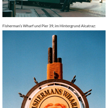
Fisherman’s Wharf und Pier 39, im Hintergrund Alcatraz: