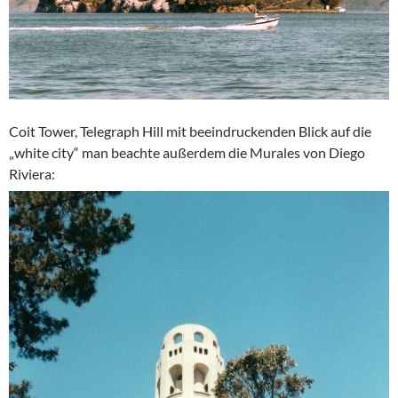
Coit Tower, Telegraph Hill mit beeindruckenden Blick auf die
„white city“ man beachte außerdem die Murales von Diego
Riviera: