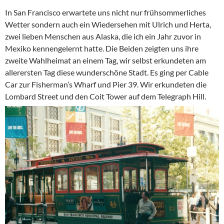
In San Francisco erwartete uns nicht nur frühsommerliches
Wetter sondern auch ein Wiedersehen mit Ulrich und Herta,
zwei lieben Menschen aus Alaska, die ich ein Jahr zuvor in
Mexiko kennengelernt hatte. Die Beiden zeigten uns ihre
zweite Wahlheimat an einem Tag, wir selbst erkundeten am
allerersten Tag diese wunderschöne Stadt. Es ging per Cable
Car zur Fisherman’s Wharf und Pier 39. Wir erkundeten die
Lombard Street und den Coit Tower auf dem Telegraph Hill.