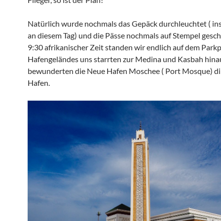
Natürlich wurde nochmals das Gepäck durchleuchtet ( in
an diesem Tag) und die Pässe nochmals auf Stempel gesc
9:30 afrikanischer Zeit standen wir endlich auf dem Parkp
Hafengeländes uns starrten zur Medina und Kasbah hina
bewunderten die Neue Hafen Moschee ( Port Mosque) di
Hafen.