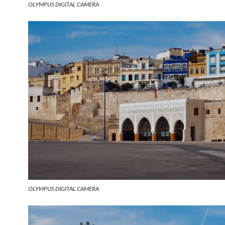
OLYMPUS DIGITAL CAMERA
OLYMPUS DIGITAL CAMERA