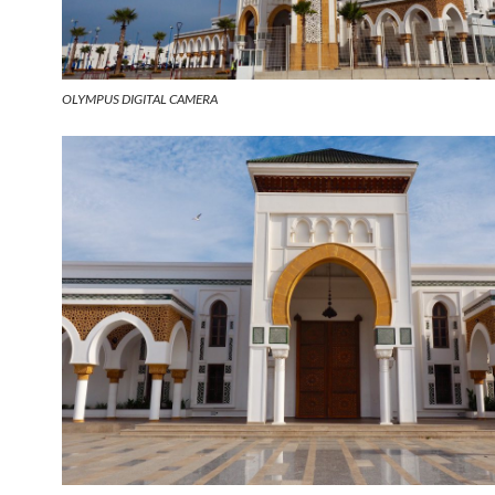
OLYMPUS DIGITAL CAMERA