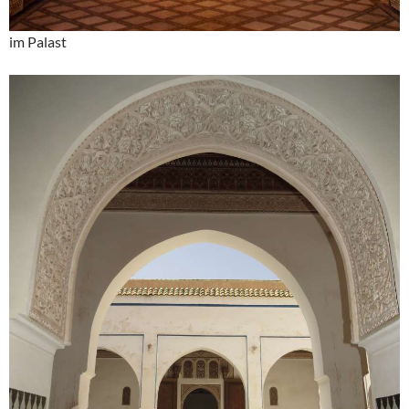
im Palast