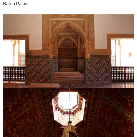
Bahia Palast