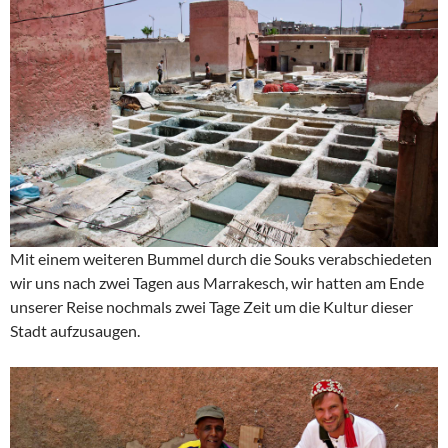
Mit einem weiteren Bummel durch die Souks verabschiedeten
wir uns nach zwei Tagen aus Marrakesch, wir hatten am Ende
unserer Reise nochmals zwei Tage Zeit um die Kultur dieser
Stadt aufzusaugen.