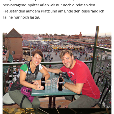
hervorragend, später aßen wir nur noch direkt an den
Freßständen auf dem Platz und am Ende der Reise fand ich
Tajine nur noch lästig.