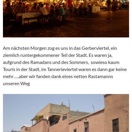
Am nächsten Morgen zog es uns in das Gerberviertel, ein
ziemlich runtergekommener Teil der Stadt. Es waren ja,
aufgrund des Ramadans und des Sommers, sowieso kaum
Touris in der Stadt, im Tannerieviertel waren es dann gar keine
mehr…..aber wir fanden dank eines netten Rastamanns
unseren Weg