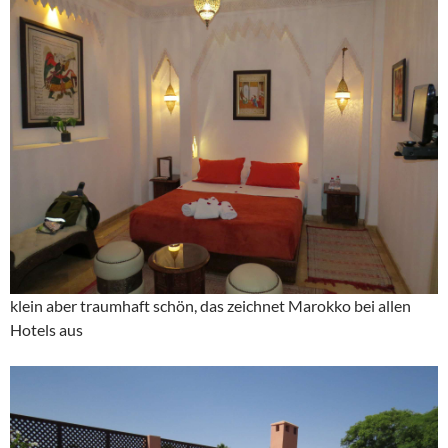
klein aber traumhaft schön, das zeichnet Marokko bei allen
Hotels aus