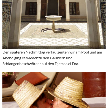
Den späteren Nachmittag verfaulzenten wir am Pool und am
Abend ging es wieder zu den Gauklern und
Schlangenbeschwörenr auf den Djemaa el Fna.