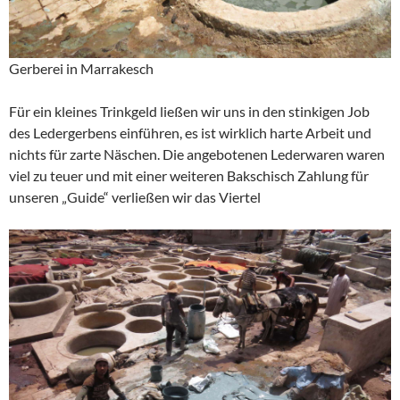
Gerberei in Marrakesch
Für ein kleines Trinkgeld ließen wir uns in den stinkigen Job
des Ledergerbens einführen, es ist wirklich harte Arbeit und
nichts für zarte Näschen. Die angebotenen Lederwaren waren
viel zu teuer und mit einer weiteren Bakschisch Zahlung für
unseren „Guide“ verließen wir das Viertel