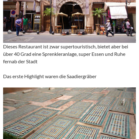
Dieses Restaurant ist zwar supertouristisch, bietet aber bei
über 40 Grad eine Sprenkleranlage, super Essen und Ruhe
fernab der Stadt
Das erste Highlight waren die Saadiergräber