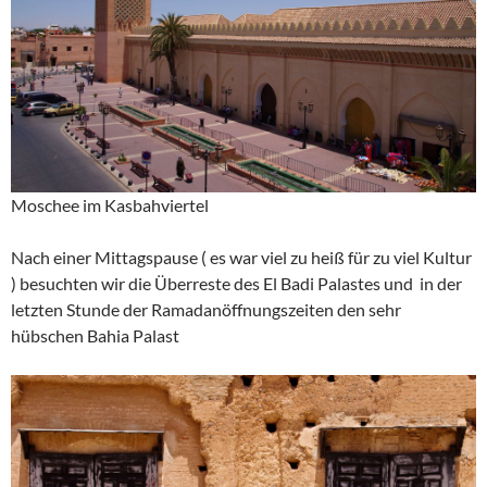
Moschee im Kasbahviertel
Nach einer Mittagspause ( es war viel zu heiß für zu viel Kultur
) besuchten wir die Überreste des El Badi Palastes und in der
letzten Stunde der Ramadanöffnungszeiten den sehr
hübschen Bahia Palast