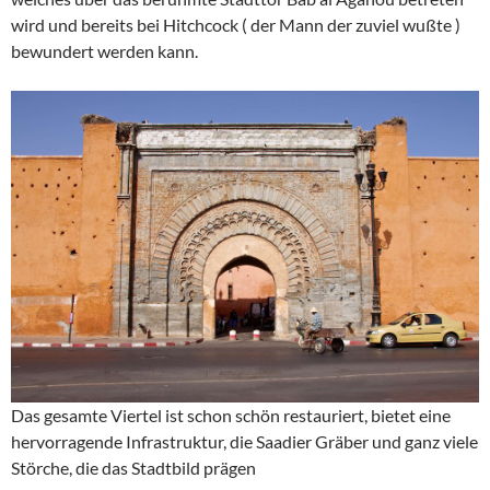
wird und bereits bei Hitchcock ( der Mann der zuviel wußte )
bewundert werden kann.
Das gesamte Viertel ist schon schön restauriert, bietet eine
hervorragende Infrastruktur, die Saadier Gräber und ganz viele
Störche, die das Stadtbild prägen