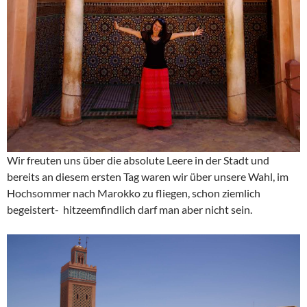
Wir freuten uns über die absolute Leere in der Stadt und
bereits an diesem ersten Tag waren wir über unsere Wahl, im
Hochsommer nach Marokko zu fliegen, schon ziemlich
begeistert- hitzeemfindlich darf man aber nicht sein.