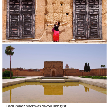
El Badi Palast oder was davon übrig ist