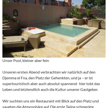
Unser Pool, kleiner aber fein
Unseren ersten Abend verbrachten wir natürlich auf den
Djemma el Fna, den Platz der Gehenkten, und ja – er ist
supertouristisch aber auch absolut spannend- hier tobt das
Leben und letztendlich auch die Kultur unserer Gastgeber.
Wir suchten uns ein Restaurant mit Blick auf den Platz und
saugten die Atmosphäre auf. Die erste Tajine schmeckte