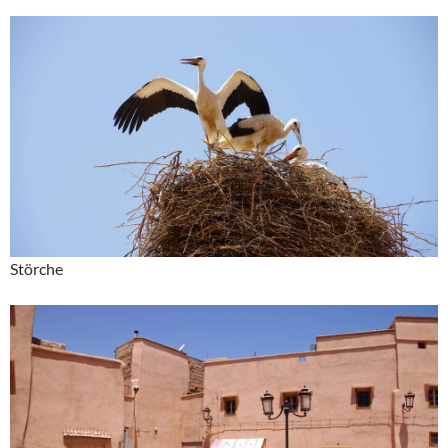
Störche