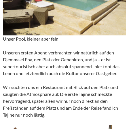
Unser Pool, kleiner aber fein
Unseren ersten Abend verbrachten wir natürlich auf den
Djemma el Fna, den Platz der Gehenkten, und ja – er ist
supertouristisch aber auch absolut spannend- hier tobt das
Leben und letztendlich auch die Kultur unserer Gastgeber.
Wir suchten uns ein Restaurant mit Blick auf den Platz und
saugten die Atmosphäre auf. Die erste Tajine schmeckte
hervorragend, später aßen wir nur noch direkt an den
Freßständen auf dem Platz und am Ende der Reise fand ich
Tajine nur noch lästig.