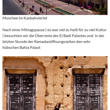
Moschee im Kasbahviertel
Nach einer Mittagspause ( es war viel zu heiß für zu viel Kultur
) besuchten wir die Überreste des El Badi Palastes und in der
letzten Stunde der Ramadanöffnungszeiten den sehr
hübschen Bahia Palast