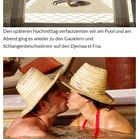
Den späteren Nachmittag verfaulzenten wir am Pool und am
Abend ging es wieder zu den Gauklern und
Schlangenbeschwörenr auf den Djemaa el Fna.