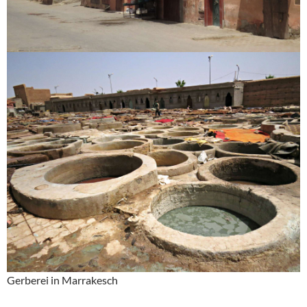
Gerberei in Marrakesch