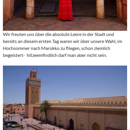
Wir freuten uns über die absolute Leere in der Stadt und
bereits an diesem ersten Tag waren wir über unsere Wahl, im
Hochsommer nach Marokko zu fliegen, schon ziemlich
begeistert- hitzeemfindlich darf man aber nicht sein.