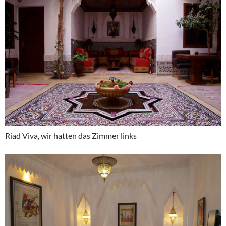
Riad Viva, wir hatten das Zimmer links