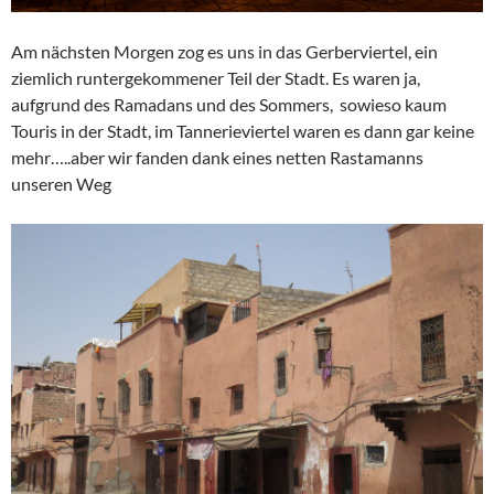
Am nächsten Morgen zog es uns in das Gerberviertel, ein
ziemlich runtergekommener Teil der Stadt. Es waren ja,
aufgrund des Ramadans und des Sommers, sowieso kaum
Touris in der Stadt, im Tannerieviertel waren es dann gar keine
mehr…..aber wir fanden dank eines netten Rastamanns
unseren Weg