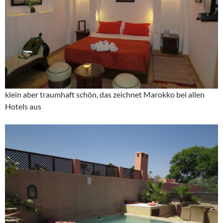
klein aber traumhaft schön, das zeichnet Marokko bei allen
Hotels aus