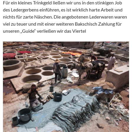
Für ein kleines Trinkgeld ließen wir uns in den stinkigen Job
des Ledergerbens einführen, es ist wirklich harte Arbeit und
nichts für zarte Näschen. Die angebotenen Lederwaren waren
viel zu teuer und mit einer weiteren Bakschisch Zahlung für
unseren „Guide“ verließen wir das Viertel