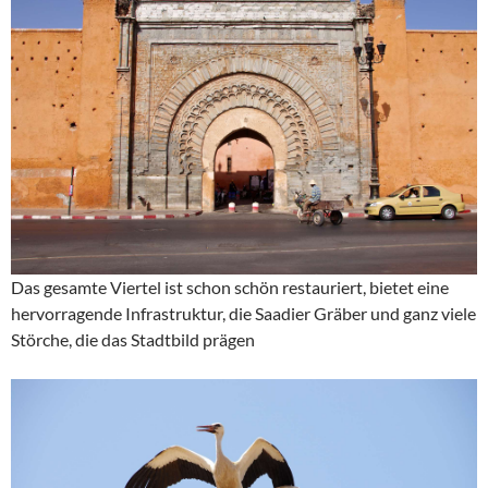
Das gesamte Viertel ist schon schön restauriert, bietet eine
hervorragende Infrastruktur, die Saadier Gräber und ganz viele
Störche, die das Stadtbild prägen