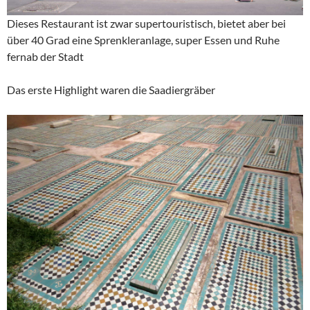
Dieses Restaurant ist zwar supertouristisch, bietet aber bei
über 40 Grad eine Sprenkleranlage, super Essen und Ruhe
fernab der Stadt
Das erste Highlight waren die Saadiergräber