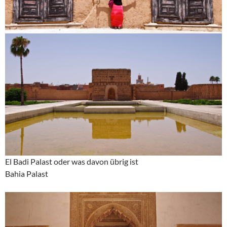
El Badi Palast oder was davon übrig ist
Bahia Palast