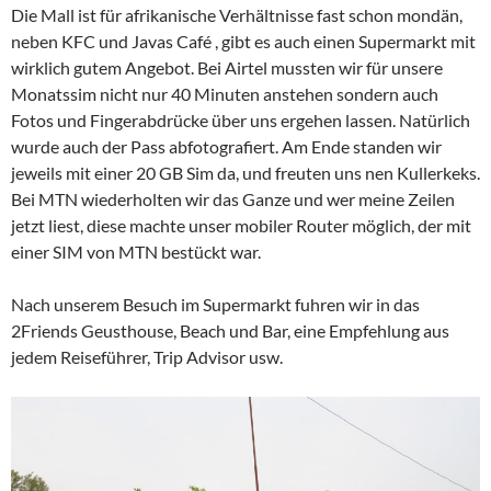
Die Mall ist für afrikanische Verhältnisse fast schon mondän,
neben KFC und Javas Café , gibt es auch einen Supermarkt mit
wirklich gutem Angebot. Bei Airtel mussten wir für unsere
Monatssim nicht nur 40 Minuten anstehen sondern auch
Fotos und Fingerabdrücke über uns ergehen lassen. Natürlich
wurde auch der Pass abfotografiert. Am Ende standen wir
jeweils mit einer 20 GB Sim da, und freuten uns nen Kullerkeks.
Bei MTN wiederholten wir das Ganze und wer meine Zeilen
jetzt liest, diese machte unser mobiler Router möglich, der mit
einer SIM von MTN bestückt war.
Nach unserem Besuch im Supermarkt fuhren wir in das
2Friends Geusthouse, Beach und Bar, eine Empfehlung aus
jedem Reiseführer, Trip Advisor usw.