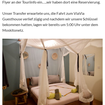
Flyer an der Touriinfo ein…..wir haben dort eine Reservierung.
Unser Transfer erwartete uns, die Fahrt zum ViaVia
Guesthouse verlief zügig und nachdem wir unsere Schlüssel
bekommen hatten, lagen wir bereits um 5:00 Uhr unter dem
Moskitonetz.