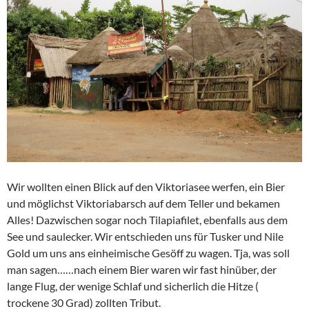
Wir wollten einen Blick auf den Viktoriasee werfen, ein Bier
und möglichst Viktoriabarsch auf dem Teller und bekamen
Alles! Dazwischen sogar noch Tilapiafilet, ebenfalls aus dem
See und saulecker. Wir entschieden uns für Tusker und Nile
Gold um uns ans einheimische Gesöff zu wagen. Tja, was soll
man sagen……nach einem Bier waren wir fast hinüber, der
lange Flug, der wenige Schlaf und sicherlich die Hitze (
trockene 30 Grad) zollten Tribut.