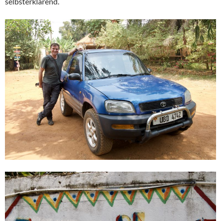
selbsterklärend.