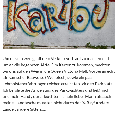
Um uns ein wenig mit dem Verkehr vertraut zu machen und
um an die begehrten Airtel Sim Karten zu kommen, machten
wir uns auf den Weg in die Queen Victoria Mall. Vorbei an echt
afrikanischer Bauweise ( Wellblech) sowie ein paar
Lehmpistenerfahrungen reicher, erreichten wir den Parkplatz.
Ich befolgte die Anweisung des Parkwächters und ließ mich
und mein Handy durchleuchten…..mein lieber Mann als auch
meine Handtasche mussten nicht durch den X-Ray! Andere
Länder, andere Sitten…..