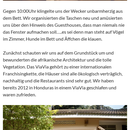
Gegen 10:00Uhr klingelte uns der Wecker unbarmherzig aus
dem Bett. Wir organisierten die Taschen neu und amüsierten
uns über den Hinweis des Guesthouses, dass man niemals nie
das Fenster aufmachen soll…..es sei denn man steht auf Vögel
im Zimmer, Hunde im Bett und Äffchen die klauen.
Zunächst schauten wir uns auf dem Grundstück um und
bewunderten die afrikanische Architektur und die tolle
Vegetation. Das ViaVia gehört zu einer internationalen
Franchisingkette, die Häuser sind alle ökologisch verträglich,
nachhaltig und die Restaurants sind sehr gut. Wir haben
bereits 2012 in Honduras in einem ViaVia geschlafen und
waren zufrieden.