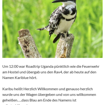
Um 12:00 war Roadtrip Uganda pünktlich wie die Feuerwehr
am Hostel und übergab uns den Rav4, der ab heute auf den
Namen Kariblue hört.
Karibu heißt Herzlich Willkommen und genauso herzlich
wurde uns der Wagen übergeben und von uns willkommen
geheißen…..dass Blau am Ende des Namens ist