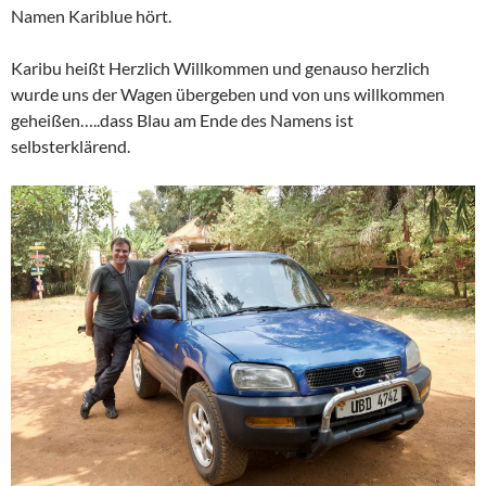
Namen Kariblue hört.
Karibu heißt Herzlich Willkommen und genauso herzlich
wurde uns der Wagen übergeben und von uns willkommen
geheißen…..dass Blau am Ende des Namens ist
selbsterklärend.