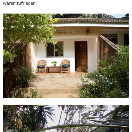
waren zufrieden.