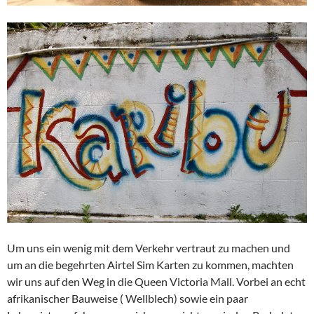
Um uns ein wenig mit dem Verkehr vertraut zu machen und
um an die begehrten Airtel Sim Karten zu kommen, machten
wir uns auf den Weg in die Queen Victoria Mall. Vorbei an echt
afrikanischer Bauweise ( Wellblech) sowie ein paar