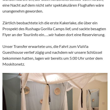
eine Nacht auf dem nicht sehr spektakulären Flughafen wäre
unangenehm geworden.
Zärtlich beobachtete ich die erste Kakerlake, die über ein
Prospekt des Rushaga Gorilla Camps lief, und sackte besagten
Flyer an der Touriinfo ein…..wir haben dort eine Reservierung.
Unser Transfer erwartete uns, die Fahrt zum ViaVia
Guesthouse verlief zügig und nachdem wir unsere Schlüssel
bekommen hatten, lagen wir bereits um 5:00 Uhr unter dem
Moskitonetz.