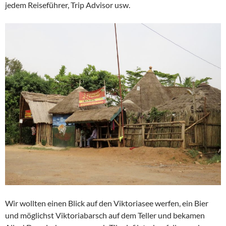
jedem Reiseführer, Trip Advisor usw.
Wir wollten einen Blick auf den Viktoriasee werfen, ein Bier
und möglichst Viktoriabarsch auf dem Teller und bekamen