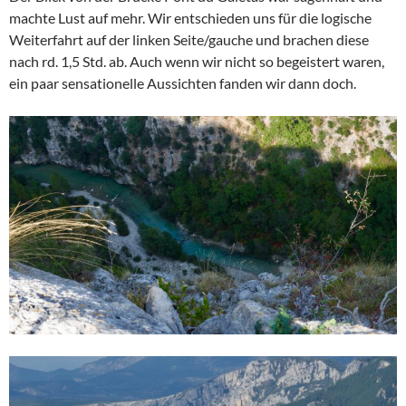
machte Lust auf mehr. Wir entschieden uns für die logische
Weiterfahrt auf der linken Seite/gauche und brachen diese
nach rd. 1,5 Std. ab. Auch wenn wir nicht so begeistert waren,
ein paar sensationelle Aussichten fanden wir dann doch.