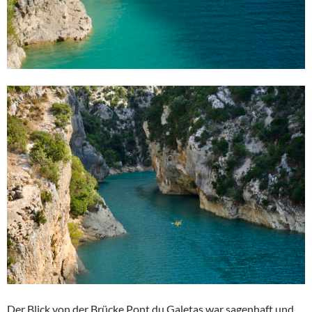
Der Blick von der Brücke Pont du Galetas war sagenhaft und