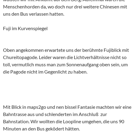
Menschenhorden da, wo doch nur drei weitere Chinesen mit
uns den Bus verlassen hatten.
Fuji im Kurvenspiegel
Oben angekommen erwartete uns der berühmte Fujiblick mit
Chureitopagode. Leider waren die Lichtverhältnisse nicht so
toll, vermutlich muss man zum Sonnenaufgang oben sein, um
die Pagode nicht im Gegenlicht zu haben.
Mit Blick in maps2go und nen bissel Fantasie machten wir eine
Bahntrasse aus und schlenderten im Anschluß zur
Bahnstation. Wir wollten die Loopline umgehen, die uns 90
Minuten an den Bus geködert hätten.