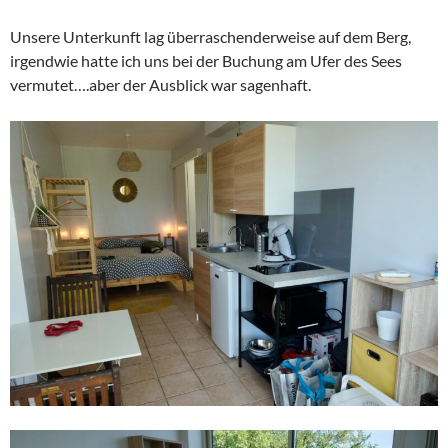
Unsere Unterkunft lag überraschenderweise auf dem Berg,
irgendwie hatte ich uns bei der Buchung am Ufer des Sees
vermutet….aber der Ausblick war sagenhaft.