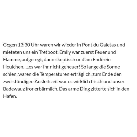
Gegen 13:30 Uhr waren wir wieder in Pont du Galetas und
mieteten uns ein Tretboot. Emily war zuerst Feuer und
Flamme, aufgeregt, dann skeptisch und am Ende ein
Heulchen…..es war ihr nicht geheuer! So lange die Sonne
schien, waren die Temperaturen erträglich, zum Ende der
zweistündigen Ausleihzeit war es wirklich frisch und unser
Badewauz fror erbärmlich. Das arme Ding zitterte sich in den
Hafen.