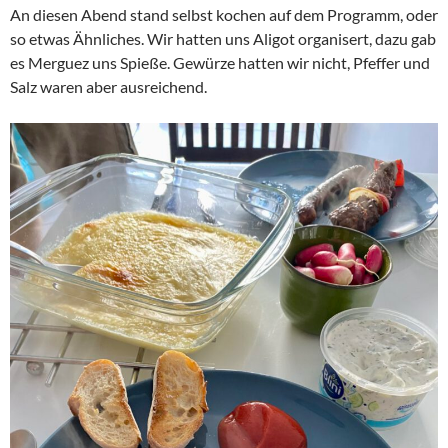
An diesen Abend stand selbst kochen auf dem Programm, oder
so etwas Ähnliches. Wir hatten uns Aligot organisert, dazu gab
es Merguez uns Spieße. Gewürze hatten wir nicht, Pfeffer und
Salz waren aber ausreichend.