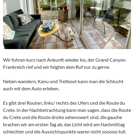
Wir fuhren kurz nach Ankunft wieder los, der Grand Canyon
Frankreich rief und wir folgten dem Ruf nur zu gerne.
Neben wandern, Kanu und Tretboot kann man die Schlucht
auch mit dem Auto erleben.
Es gibt drei Routen, links/ rechts des Ufers und die Route du
Crete. In der Nachbetrachtung kann man sagen, dass die Route
du Crete und die Route droite sehenswert sind, die gauche
brachen wir am ersten Tag ab, das Licht wird am Nachmittag
schlechter und die Aussichtspunkte waren nicht sooooo toll.