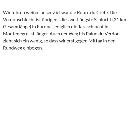
Wir fuhren weiter, unser Ziel war die Route du Crete. Die
Verdonschlucht ist übrigens die zweitlängste Schlucht (21 km
Gesamtlänge) in Europa, lediglich die Taraschlucht in
Montenegro ist länger. Auch der Weg bis Palud du Verdon
zieht sich ein wenig, so dass wir erst gegen Mittag in den
Rundweg einbogen.