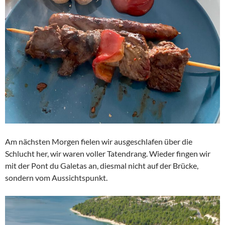
Am nächsten Morgen fielen wir ausgeschlafen über die
Schlucht her, wir waren voller Tatendrang. Wieder fingen wir
mit der Pont du Galetas an, diesmal nicht auf der Brücke,
sondern vom Aussichtspunkt.