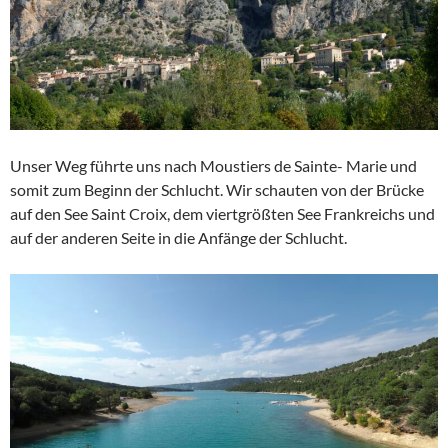
Unser Weg führte uns nach Moustiers de Sainte- Marie und
somit zum Beginn der Schlucht. Wir schauten von der Brücke
auf den See Saint Croix, dem viertgrößten See Frankreichs und
auf der anderen Seite in die Anfänge der Schlucht.