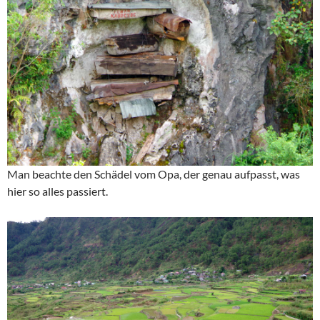
Man beachte den Schädel vom Opa, der genau aufpasst, was
hier so alles passiert.