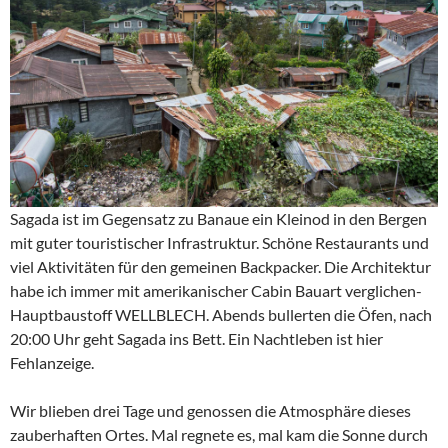
Sagada ist im Gegensatz zu Banaue ein Kleinod in den Bergen
mit guter touristischer Infrastruktur. Schöne Restaurants und
viel Aktivitäten für den gemeinen Backpacker. Die Architektur
habe ich immer mit amerikanischer Cabin Bauart verglichen-
Hauptbaustoff WELLBLECH. Abends bullerten die Öfen, nach
20:00 Uhr geht Sagada ins Bett. Ein Nachtleben ist hier
Fehlanzeige.
Wir blieben drei Tage und genossen die Atmosphäre dieses
zauberhaften Ortes. Mal regnete es, mal kam die Sonne durch