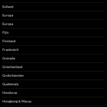
Estland
Europa
Europa
Fijis
Finnland
Frankreich
Grenada
Griechenland
Grobritannien
Guatemala
Honduras
Hongkong & Macau