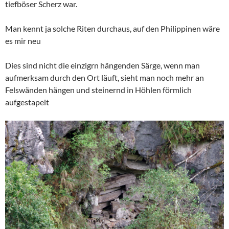
tiefböser Scherz war.
Man kennt ja solche Riten durchaus, auf den Philippinen wäre
es mir neu
Dies sind nicht die einzigrn hängenden Särge, wenn man
aufmerksam durch den Ort läuft, sieht man noch mehr an
Felswänden hängen und steinernd in Höhlen förmlich
aufgestapelt