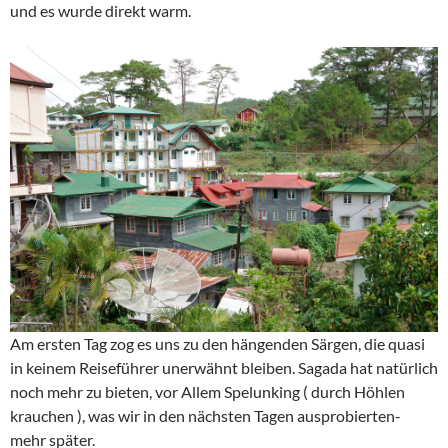
und es wurde direkt warm.
Am ersten Tag zog es uns zu den hängenden Särgen, die quasi
in keinem Reiseführer unerwähnt bleiben. Sagada hat natürlich
noch mehr zu bieten, vor Allem Spelunking ( durch Höhlen
krauchen ), was wir in den nächsten Tagen ausprobierten-
mehr später.