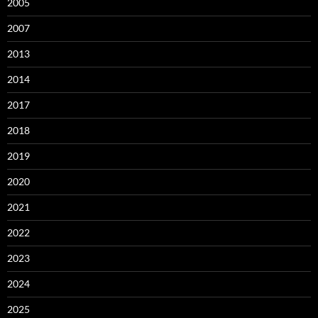
2005
2007
2013
2014
2017
2018
2019
2020
2021
2022
2023
2024
2025