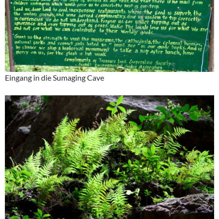
Eingang in die Sumaging Cave