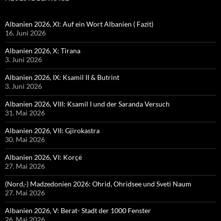
Albanien 2026, XI: Auf ein Wort Albanien ( Fazit)
16. Juni 2026
Albanien 2026, X: Tirana
3. Juni 2026
Albanien 2026, IX: Ksamil II & Butrint
3. Juni 2026
Albanien 2026, VIII: Ksamil I und der Saranda Versuch
31. Mai 2026
Albanien 2026, VII: Gjirokastra
30. Mai 2026
Albanien 2026, VI: Korçë
27. Mai 2026
(Nord,-) Madzedonien 2026: Ohrid, Ohridsee und Sveti Naum
27. Mai 2026
Albanien 2026, V: Berat- Stadt der 1000 Fenster
26. Mai 2026