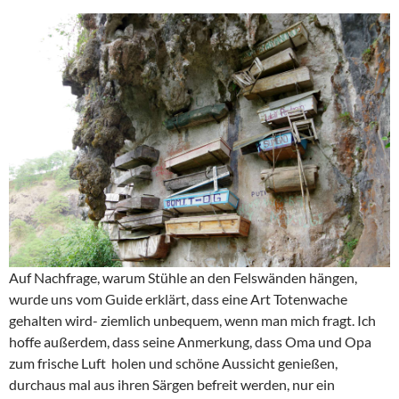
Auf Nachfrage, warum Stühle an den Felswänden hängen,
wurde uns vom Guide erklärt, dass eine Art Totenwache
gehalten wird- ziemlich unbequem, wenn man mich fragt. Ich
hoffe außerdem, dass seine Anmerkung, dass Oma und Opa
zum frische Luft holen und schöne Aussicht genießen,
durchaus mal aus ihren Särgen befreit werden, nur ein