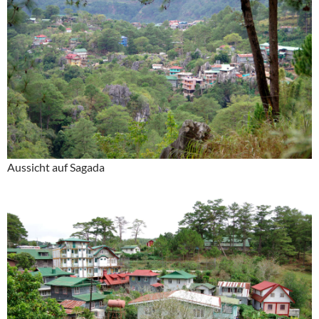
Aussicht auf Sagada