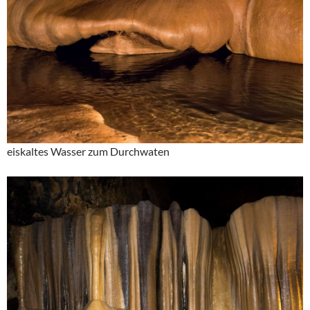
eiskaltes Wasser zum Durchwaten