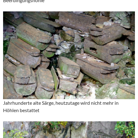
Beerdingungshöhle
Jahrhunderte alte Särge, heutzutage wird nicht mehr in
Höhlen bestattet