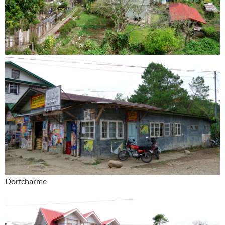
Dorfcharme