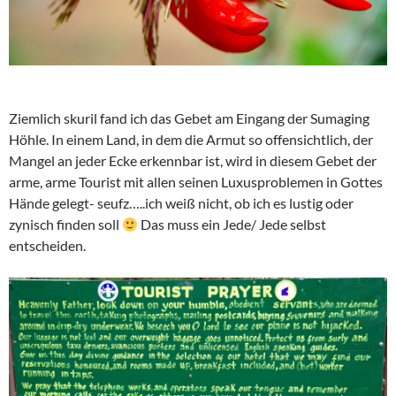
Ziemlich skuril fand ich das Gebet am Eingang der Sumaging
Höhle. In einem Land, in dem die Armut so offensichtlich, der
Mangel an jeder Ecke erkennbar ist, wird in diesem Gebet der
arme, arme Tourist mit allen seinen Luxusproblemen in Gottes
Hände gelegt- seufz…..ich weiß nicht, ob ich es lustig oder
zynisch finden soll
Das muss ein Jede/ Jede selbst
entscheiden.