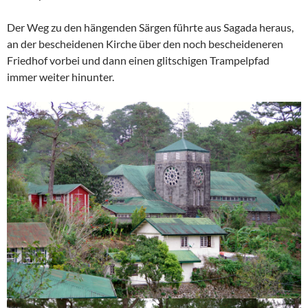
Der Weg zu den hängenden Särgen führte aus Sagada heraus,
an der bescheidenen Kirche über den noch bescheideneren
Friedhof vorbei und dann einen glitschigen Trampelpfad
immer weiter hinunter.