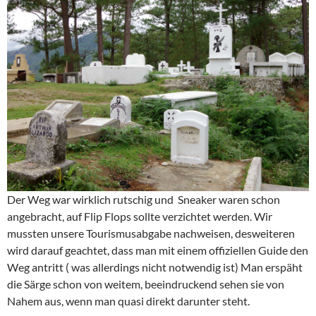
Der Weg war wirklich rutschig und Sneaker waren schon
angebracht, auf Flip Flops sollte verzichtet werden. Wir
mussten unsere Tourismusabgabe nachweisen, desweiteren
wird darauf geachtet, dass man mit einem offiziellen Guide den
Weg antritt ( was allerdings nicht notwendig ist) Man erspäht
die Särge schon von weitem, beeindruckend sehen sie von
Nahem aus, wenn man quasi direkt darunter steht.