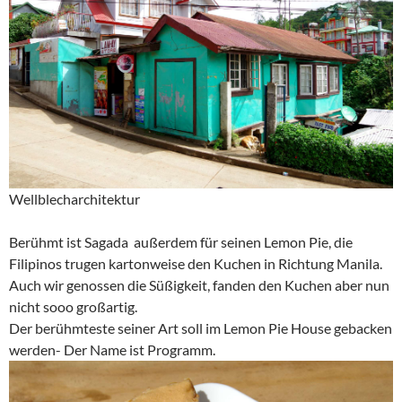
Wellblecharchitektur
Berühmt ist Sagada außerdem für seinen Lemon Pie, die
Filipinos trugen kartonweise den Kuchen in Richtung Manila.
Auch wir genossen die Süßigkeit, fanden den Kuchen aber nun
nicht sooo großartig.
Der berühmteste seiner Art soll im Lemon Pie House gebacken
werden- Der Name ist Programm.