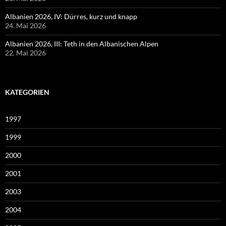
Albanien 2026, IV: Dürres, kurz und knapp
24. Mai 2026
Albanien 2026, III: Teth in den Albanischen Alpen
22. Mai 2026
KATEGORIEN
1997
1999
2000
2001
2003
2004