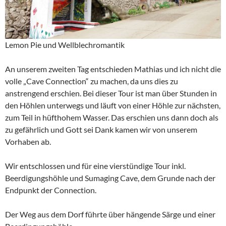
Lemon Pie und Wellblechromantik
An unserem zweiten Tag entschieden Mathias und ich nicht die
volle „Cave Connection“ zu machen, da uns dies zu
anstrengend erschien. Bei dieser Tour ist man über Stunden in
den Höhlen unterwegs und läuft von einer Höhle zur nächsten,
zum Teil in hüfthohem Wasser. Das erschien uns dann doch als
zu gefährlich und Gott sei Dank kamen wir von unserem
Vorhaben ab.
Wir entschlossen und für eine vierstündige Tour inkl.
Beerdigungshöhle und Sumaging Cave, dem Grunde nach der
Endpunkt der Connection.
Der Weg aus dem Dorf führte über hängende Särge und einer