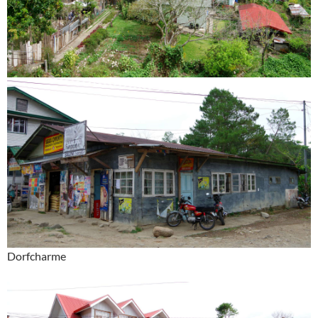
Dorfcharme