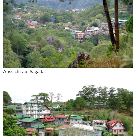
Aussicht auf Sagada