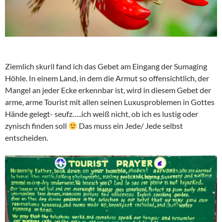
Ziemlich skuril fand ich das Gebet am Eingang der Sumaging
Höhle. In einem Land, in dem die Armut so offensichtlich, der
Mangel an jeder Ecke erkennbar ist, wird in diesem Gebet der
arme, arme Tourist mit allen seinen Luxusproblemen in Gottes
Hände gelegt- seufz…..ich weiß nicht, ob ich es lustig oder
zynisch finden soll
Das muss ein Jede/ Jede selbst
entscheiden.