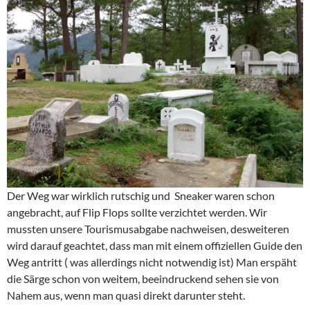
Der Weg war wirklich rutschig und Sneaker waren schon
angebracht, auf Flip Flops sollte verzichtet werden. Wir
mussten unsere Tourismusabgabe nachweisen, desweiteren
wird darauf geachtet, dass man mit einem offiziellen Guide den
Weg antritt ( was allerdings nicht notwendig ist) Man erspäht
die Särge schon von weitem, beeindruckend sehen sie von
Nahem aus, wenn man quasi direkt darunter steht.