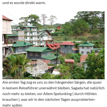
und es wurde direkt warm.
Am ersten Tag zog es uns zu den hängenden Särgen, die quasi
in keinem Reiseführer unerwähnt bleiben. Sagada hat natürlich
noch mehr zu bieten, vor Allem Spelunking ( durch Höhlen
krauchen ), was wir in den nächsten Tagen ausprobierten-
mehr später.