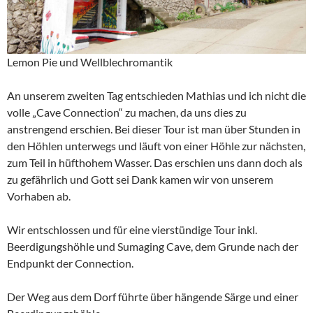
Lemon Pie und Wellblechromantik
An unserem zweiten Tag entschieden Mathias und ich nicht die
volle „Cave Connection“ zu machen, da uns dies zu
anstrengend erschien. Bei dieser Tour ist man über Stunden in
den Höhlen unterwegs und läuft von einer Höhle zur nächsten,
zum Teil in hüfthohem Wasser. Das erschien uns dann doch als
zu gefährlich und Gott sei Dank kamen wir von unserem
Vorhaben ab.
Wir entschlossen und für eine vierstündige Tour inkl.
Beerdigungshöhle und Sumaging Cave, dem Grunde nach der
Endpunkt der Connection.
Der Weg aus dem Dorf führte über hängende Särge und einer