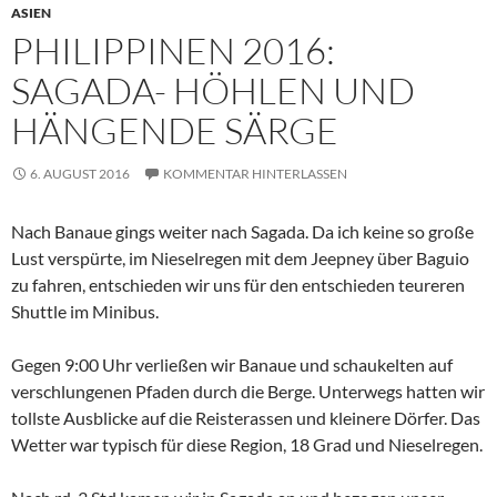
ASIEN
PHILIPPINEN 2016:
SAGADA- HÖHLEN UND
HÄNGENDE SÄRGE
6. AUGUST 2016
KOMMENTAR HINTERLASSEN
Nach Banaue gings weiter nach Sagada. Da ich keine so große
Lust verspürte, im Nieselregen mit dem Jeepney über Baguio
zu fahren, entschieden wir uns für den entschieden teureren
Shuttle im Minibus.
Gegen 9:00 Uhr verließen wir Banaue und schaukelten auf
verschlungenen Pfaden durch die Berge. Unterwegs hatten wir
tollste Ausblicke auf die Reisterassen und kleinere Dörfer. Das
Wetter war typisch für diese Region, 18 Grad und Nieselregen.