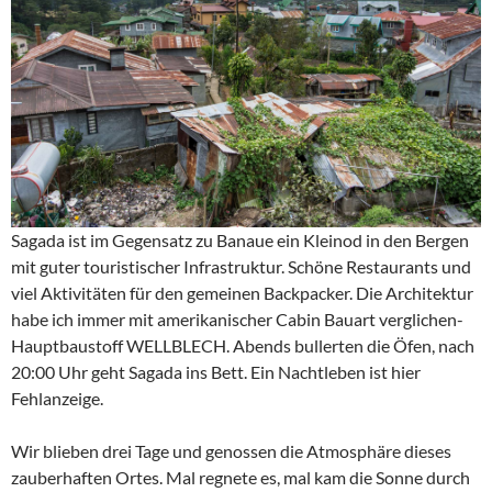
Sagada ist im Gegensatz zu Banaue ein Kleinod in den Bergen
mit guter touristischer Infrastruktur. Schöne Restaurants und
viel Aktivitäten für den gemeinen Backpacker. Die Architektur
habe ich immer mit amerikanischer Cabin Bauart verglichen-
Hauptbaustoff WELLBLECH. Abends bullerten die Öfen, nach
20:00 Uhr geht Sagada ins Bett. Ein Nachtleben ist hier
Fehlanzeige.
Wir blieben drei Tage und genossen die Atmosphäre dieses
zauberhaften Ortes. Mal regnete es, mal kam die Sonne durch