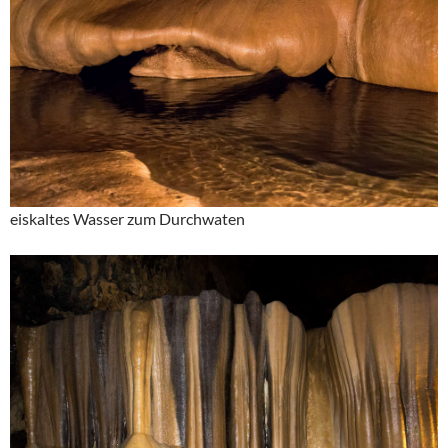
eiskaltes Wasser zum Durchwaten