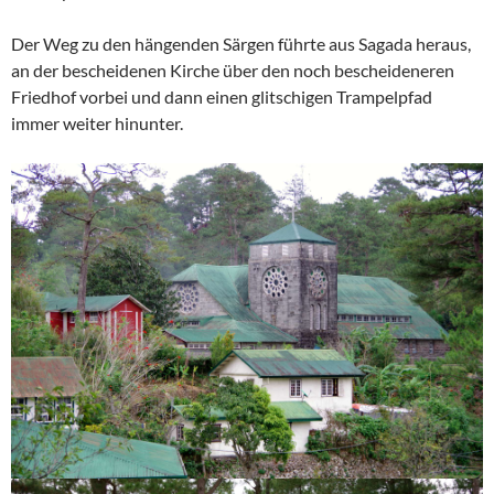
Der Weg zu den hängenden Särgen führte aus Sagada heraus,
an der bescheidenen Kirche über den noch bescheideneren
Friedhof vorbei und dann einen glitschigen Trampelpfad
immer weiter hinunter.