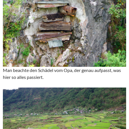
Man beachte den Schädel vom Opa, der genau aufpasst, was
hier so alles passiert.