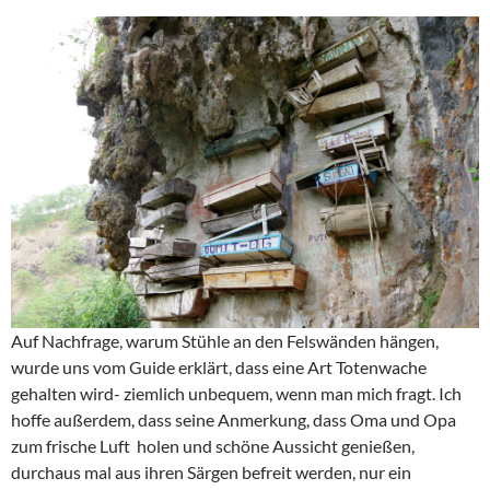
Auf Nachfrage, warum Stühle an den Felswänden hängen,
wurde uns vom Guide erklärt, dass eine Art Totenwache
gehalten wird- ziemlich unbequem, wenn man mich fragt. Ich
hoffe außerdem, dass seine Anmerkung, dass Oma und Opa
zum frische Luft holen und schöne Aussicht genießen,
durchaus mal aus ihren Särgen befreit werden, nur ein