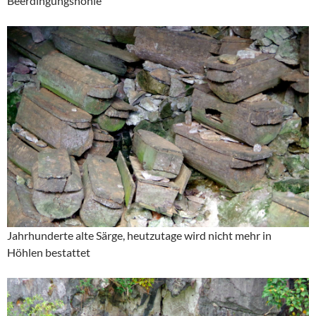
Beerdingungshöhle
Jahrhunderte alte Särge, heutzutage wird nicht mehr in
Höhlen bestattet