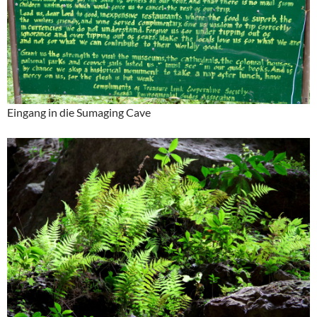
Eingang in die Sumaging Cave