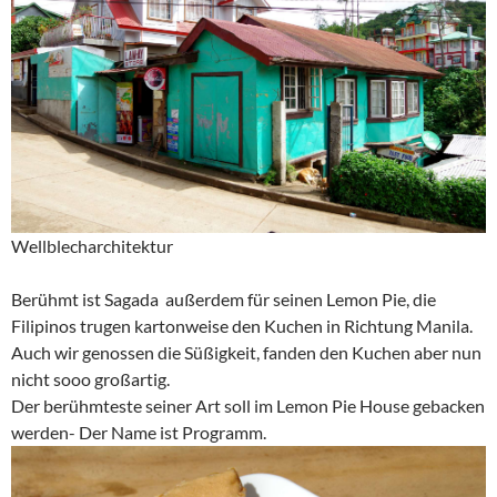
Wellblecharchitektur
Berühmt ist Sagada außerdem für seinen Lemon Pie, die
Filipinos trugen kartonweise den Kuchen in Richtung Manila.
Auch wir genossen die Süßigkeit, fanden den Kuchen aber nun
nicht sooo großartig.
Der berühmteste seiner Art soll im Lemon Pie House gebacken
werden- Der Name ist Programm.