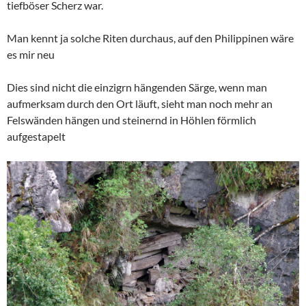
tiefböser Scherz war.
Man kennt ja solche Riten durchaus, auf den Philippinen wäre
es mir neu
Dies sind nicht die einzigrn hängenden Särge, wenn man
aufmerksam durch den Ort läuft, sieht man noch mehr an
Felswänden hängen und steinernd in Höhlen förmlich
aufgestapelt