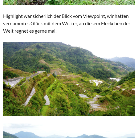
Highlight war sicherlich der Blick vom Viewpoint, wir hatten
verdammtes Glück mit dem Wetter, an diesem Fleckchen der
Welt regnet es gerne mal.