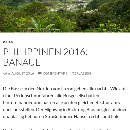
ASIEN
PHILIPPINEN 2016:
BANAUE
6. AUGUST 2016
KOMMENTAR HINTERLASSEN
Die Busse in den Norden von Luzon gehen alle nachts. Wie auf
einer Perlenschnur fahren alle Busgesellschaften
hintereinander und halten alle an den gleichen Restaurants
und Tankstellen. Der Highway in Richtung Banaue gleicht einer
unablässig bebauten Straße, immer Häuser rechts und links.