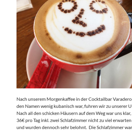
Nach unserem Morgenkaffee in der Cocktailbar Varadero, 
den Namen wenig kubanisch war, fuhren wir zu unserer U
Nach all den schicken Häusern auf dem Weg war uns klar, 
36€ pro Tag inkl. zwei Schlafzimmer nicht zu viel erwarte
und wurden dennoch sehr belohnt. Die Schlafzimmer wa