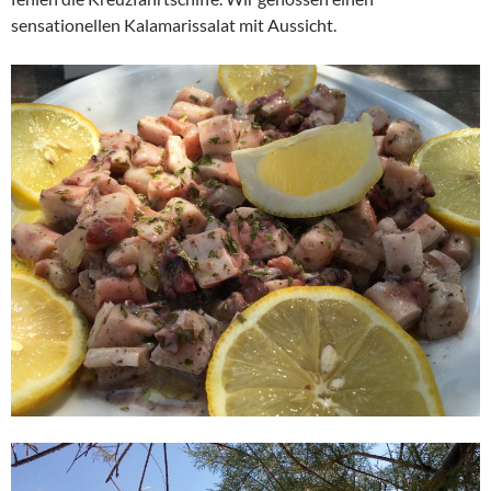
sensationellen Kalamarissalat mit Aussicht.