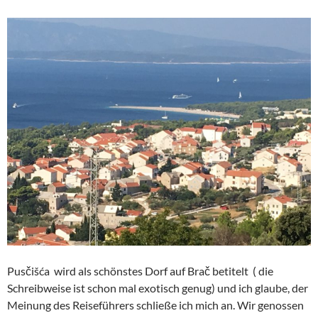
Pusčišća wird als schönstes Dorf auf Brač betitelt ( die
Schreibweise ist schon mal exotisch genug) und ich glaube, der
Meinung des Reiseführers schließe ich mich an. Wir genossen