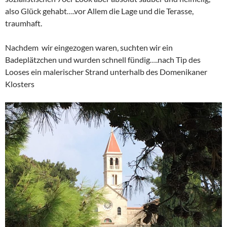
also Glück gehabt….vor Allem die Lage und die Terasse,
traumhaft.
Nachdem wir eingezogen waren, suchten wir ein
Badeplätzchen und wurden schnell fündig….nach Tip des
Looses ein malerischer Strand unterhalb des Domenikaner
Klosters