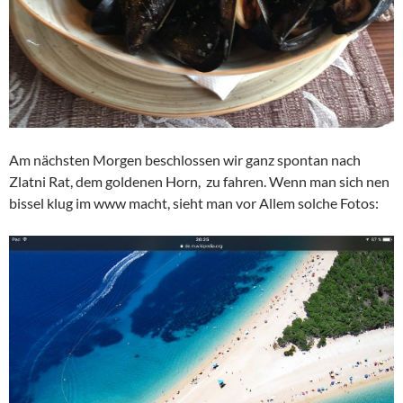
Am nächsten Morgen beschlossen wir ganz spontan nach
Zlatni Rat, dem goldenen Horn, zu fahren. Wenn man sich nen
bissel klug im www macht, sieht man vor Allem solche Fotos: