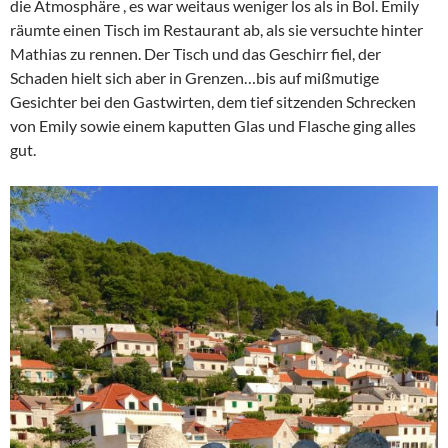
die Atmosphäre , es war weitaus weniger los als in Bol. Emily
räumte einen Tisch im Restaurant ab, als sie versuchte hinter
Mathias zu rennen. Der Tisch und das Geschirr fiel, der
Schaden hielt sich aber in Grenzen…bis auf mißmutige
Gesichter bei den Gastwirten, dem tief sitzenden Schrecken
von Emily sowie einem kaputten Glas und Flasche ging alles
gut.