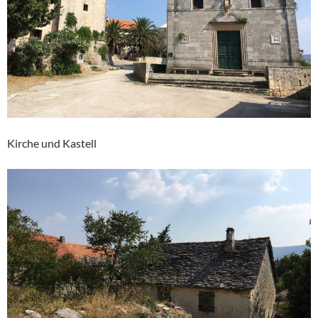
Kirche und Kastell