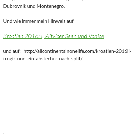
Dubrovnik und Montenegro.
Und wie immer mein Hinweis auf :
Kroatien 2016: I, Plitvicer Seen und Vodice
und auf : http://allcontinentsinonelife.com/kroatien-2016ii-
trogir-und-ein-abstecher-nach-split/
: