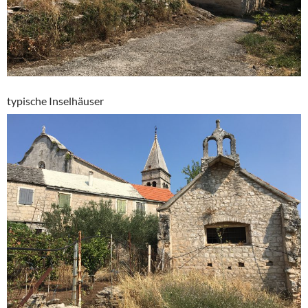
typische Inselhäuser