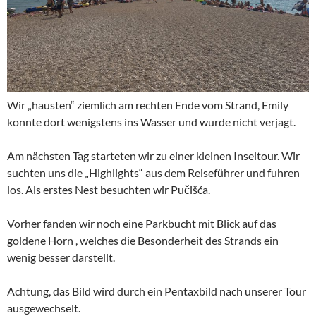
Wir „hausten“ ziemlich am rechten Ende vom Strand, Emily
konnte dort wenigstens ins Wasser und wurde nicht verjagt.
Am nächsten Tag starteten wir zu einer kleinen Inseltour. Wir
suchten uns die „Highlights“ aus dem Reiseführer und fuhren
los. Als erstes Nest besuchten wir Pučišća.
Vorher fanden wir noch eine Parkbucht mit Blick auf das
goldene Horn , welches die Besonderheit des Strands ein
wenig besser darstellt.
Achtung, das Bild wird durch ein Pentaxbild nach unserer Tour
ausgewechselt.