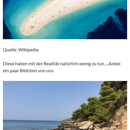
Quelle: Wikipedia
Diese haben mit der Realität natürlich wenig zu tun….Anbei
ein paar Bildchen von uns