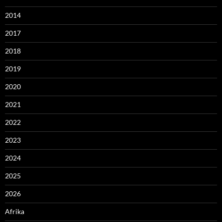
2014
2017
2018
2019
2020
2021
2022
2023
2024
2025
2026
Afrika