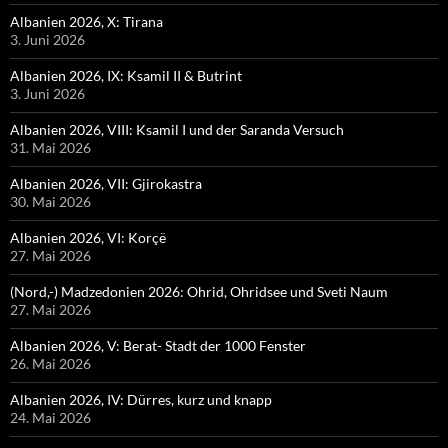
Albanien 2026, X: Tirana
3. Juni 2026
Albanien 2026, IX: Ksamil II & Butrint
3. Juni 2026
Albanien 2026, VIII: Ksamil I und der Saranda Versuch
31. Mai 2026
Albanien 2026, VII: Gjirokastra
30. Mai 2026
Albanien 2026, VI: Korçë
27. Mai 2026
(Nord,-) Madzedonien 2026: Ohrid, Ohridsee und Sveti Naum
27. Mai 2026
Albanien 2026, V: Berat- Stadt der 1000 Fenster
26. Mai 2026
Albanien 2026, IV: Dürres, kurz und knapp
24. Mai 2026