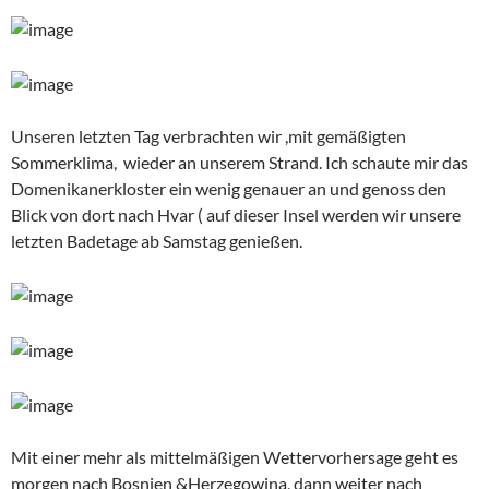
Unseren letzten Tag verbrachten wir ,mit gemäßigten
Sommerklima, wieder an unserem Strand. Ich schaute mir das
Domenikanerkloster ein wenig genauer an und genoss den
Blick von dort nach Hvar ( auf dieser Insel werden wir unsere
letzten Badetage ab Samstag genießen.
Mit einer mehr als mittelmäßigen Wettervorhersage geht es
morgen nach Bosnien &Herzegowina, dann weiter nach