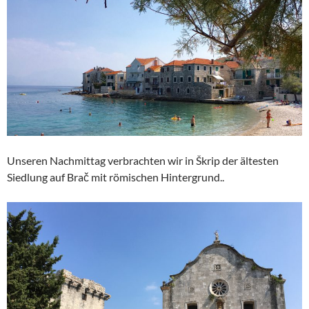
Unseren Nachmittag verbrachten wir in Škrip der ältesten
Siedlung auf Brač mit römischen Hintergrund..