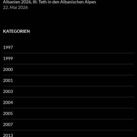
Albanien 2026, III: Teth in den Albanischen Alpen
22. Mai 2026
KATEGORIEN
1997
1999
2000
2001
2003
2004
2005
2007
2013