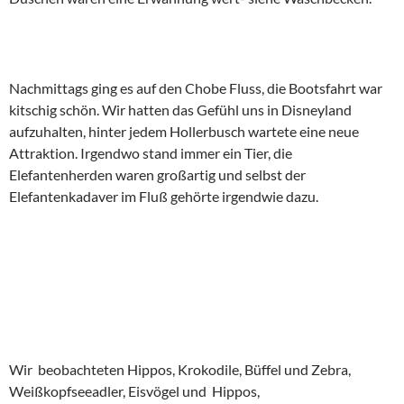
Nachmittags ging es auf den Chobe Fluss, die Bootsfahrt war
kitschig schön. Wir hatten das Gefühl uns in Disneyland
aufzuhalten, hinter jedem Hollerbusch wartete eine neue
Attraktion. Irgendwo stand immer ein Tier, die
Elefantenherden waren großartig und selbst der
Elefantenkadaver im Fluß gehörte irgendwie dazu.
Wir beobachteten Hippos, Krokodile, Büffel und Zebra,
Weißkopfseeadler, Eisvögel und Hippos,