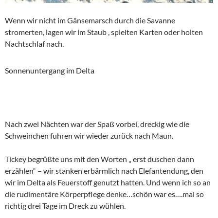
Wenn wir nicht im Gänsemarsch durch die Savanne
stromerten, lagen wir im Staub , spielten Karten oder holten
Nachtschlaf nach.
Sonnenuntergang im Delta
Nach zwei Nächten war der Spaß vorbei, dreckig wie die
Schweinchen fuhren wir wieder zurück nach Maun.
Tickey begrüßte uns mit den Worten „ erst duschen dann
erzählen“ – wir stanken erbärmlich nach Elefantendung, den
wir im Delta als Feuerstoff genutzt hatten. Und wenn ich so an
die rudimentäre Körperpflege denke…schön war es….mal so
richtig drei Tage im Dreck zu wühlen.