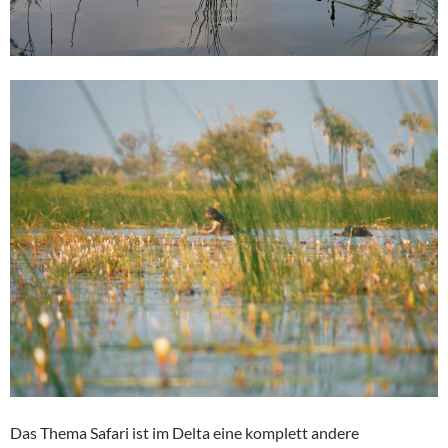
Das Thema Safari ist im Delta eine komplett andere