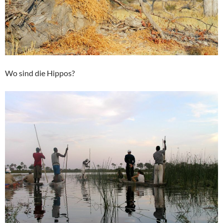
Wo sind die Hippos?