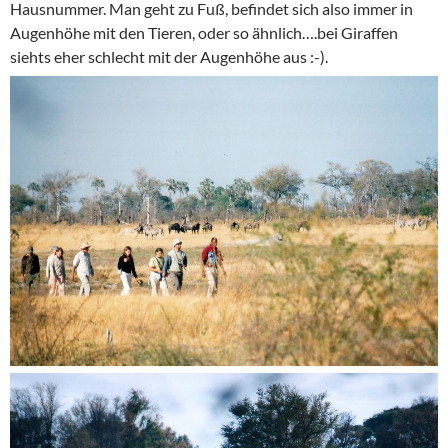
Hausnummer. Man geht zu Fuß, befindet sich also immer in
Augenhöhe mit den Tieren, oder so ähnlich….bei Giraffen
siehts eher schlecht mit der Augenhöhe aus :-).