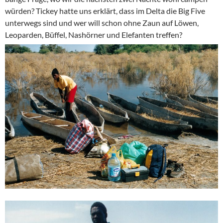
würden? Tickey hatte uns erklärt, dass im Delta die Big Five
unterwegs sind und wer will schon ohne Zaun auf Löwen,
Leoparden, Büffel, Nashörner und Elefanten treffen?