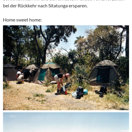
bei der Rückkehr nach Sitatunga ersparen.
Home sweet home: