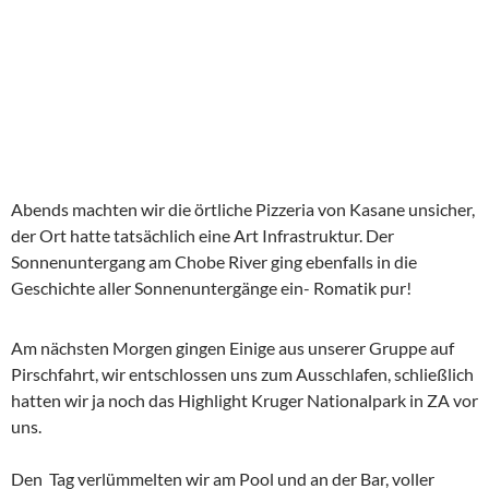
Abends machten wir die örtliche Pizzeria von Kasane unsicher,
der Ort hatte tatsächlich eine Art Infrastruktur. Der
Sonnenuntergang am Chobe River ging ebenfalls in die
Geschichte aller Sonnenuntergänge ein- Romatik pur!
Am nächsten Morgen gingen Einige aus unserer Gruppe auf
Pirschfahrt, wir entschlossen uns zum Ausschlafen, schließlich
hatten wir ja noch das Highlight Kruger Nationalpark in ZA vor
uns.
Den Tag verlümmelten wir am Pool und an der Bar, voller