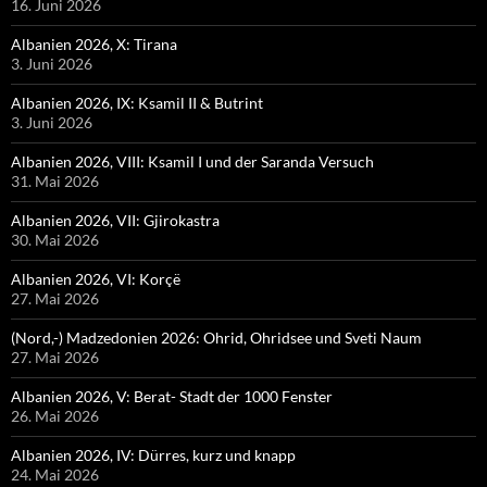
16. Juni 2026
Albanien 2026, X: Tirana
3. Juni 2026
Albanien 2026, IX: Ksamil II & Butrint
3. Juni 2026
Albanien 2026, VIII: Ksamil I und der Saranda Versuch
31. Mai 2026
Albanien 2026, VII: Gjirokastra
30. Mai 2026
Albanien 2026, VI: Korçë
27. Mai 2026
(Nord,-) Madzedonien 2026: Ohrid, Ohridsee und Sveti Naum
27. Mai 2026
Albanien 2026, V: Berat- Stadt der 1000 Fenster
26. Mai 2026
Albanien 2026, IV: Dürres, kurz und knapp
24. Mai 2026