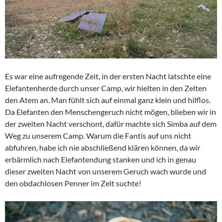
Es war eine aufregende Zeit, in der ersten Nacht latschte eine
Elefantenherde durch unser Camp, wir hielten in den Zelten
den Atem an. Man fühlt sich auf einmal ganz klein und hilflos.
Da Elefanten den Menschengeruch nicht mögen, blieben wir in
der zweiten Nacht verschont, dafür machte sich Simba auf dem
Weg zu unserem Camp. Warum die Fantis auf uns nicht
abfuhren, habe ich nie abschließend klären können, da wir
erbärmlich nach Elefantendung stanken und ich in genau
dieser zweiten Nacht von unserem Geruch wach wurde und
den obdachlosen Penner im Zelt suchte!