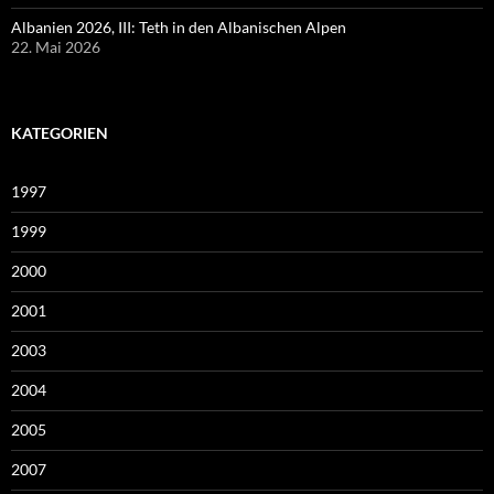
Albanien 2026, III: Teth in den Albanischen Alpen
22. Mai 2026
KATEGORIEN
1997
1999
2000
2001
2003
2004
2005
2007