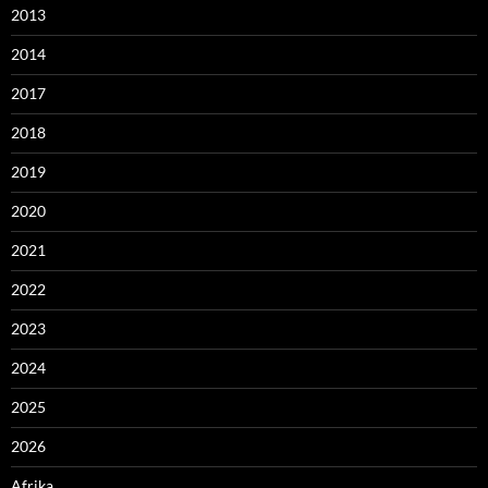
2013
2014
2017
2018
2019
2020
2021
2022
2023
2024
2025
2026
Afrika