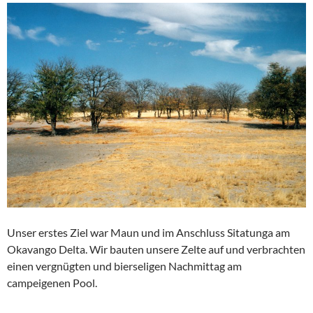
Unser erstes Ziel war Maun und im Anschluss Sitatunga am
Okavango Delta. Wir bauten unsere Zelte auf und verbrachten
einen vergnügten und bierseligen Nachmittag am
campeigenen Pool.