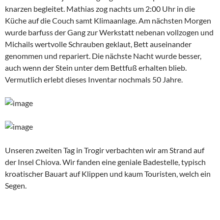
knarzen begleitet. Mathias zog nachts um 2:00 Uhr in die
Küche auf die Couch samt Klimaanlage. Am nächsten Morgen
wurde barfuss der Gang zur Werkstatt nebenan vollzogen und
Michails wertvolle Schrauben geklaut, Bett auseinander
genommen und repariert. Die nächste Nacht wurde besser,
auch wenn der Stein unter dem Bettfuß erhalten blieb.
Vermutlich erlebt dieses Inventar nochmals 50 Jahre.
Unseren zweiten Tag in Trogir verbachten wir am Strand auf
der Insel Chiova. Wir fanden eine geniale Badestelle, typisch
kroatischer Bauart auf Klippen und kaum Touristen, welch ein
Segen.