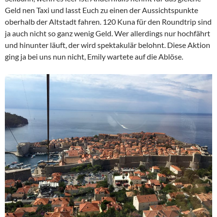
Geld nen Taxi und lasst Euch zu einen der Aussichtspunkte
oberhalb der Altstadt fahren. 120 Kuna für den Roundtrip sind
ja auch nicht so ganz wenig Geld. Wer allerdings nur hochfährt
und hinunter läuft, der wird spektakulär belohnt. Diese Aktion
ging ja bei uns nun nicht, Emily wartete auf die Ablöse.