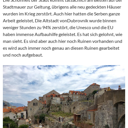
Stadtmauer zur Geltung, übrigens alle neu gedeckten Häuser
wurden im Krieg zerstört. Auch hier hatten die Serben ganze
Arbeit geleistet, Die Altstadt vonDubrovnik wurde binnen
weniger Stunden zu 94% zerstört, die Unesco und die EU
haben immense Aufbauhilfe geleistet. Es hat sich gelohnt, wie
man sieht. Es sind aber auch hier noch Ruinen vorhanden und
es wird auch immer noch genau an diesen Ruinen gearbeitet
und noch aufgebaut.