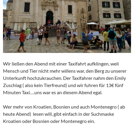
Wir ließen den Abend mit einer Taxifahrt aufklingen, weil
Mensch und Tier nicht mehr willens war, den Berg zu unserer
Unterkunft hochzukrauchen. Der Taxifahrer nahm den Emily
Zuschlag ( also kein Tierfreund) und wir fuhren für 13€ fünf
Minuten Taxi….uns war es an diesem Abend egal.
Wer mehr von Kroatien, Bosnien und auch Montenegro ( ab
heute Abend) lesen will, gibt einfach in der Suchmaske
Kroatien oder Bosnien oder Montenegro ein.