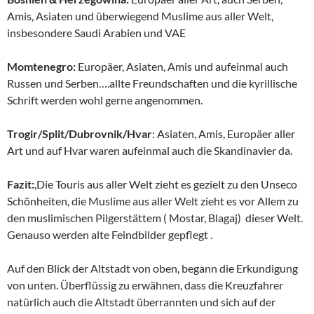
Amis, Asiaten und überwiegend Muslime aus aller Welt,
insbesondere Saudi Arabien und VAE
Momtenegro:
Europäer, Asiaten, Amis und aufeinmal auch
Russen und Serben….allte Freundschaften und die kyrillische
Schrift werden wohl gerne angenommen.
Trogir/Split/Dubrovnik/Hvar
: Asiaten, Amis, Europäer aller
Art und auf Hvar waren aufeinmal auch die Skandinavier da.
Fazit:
,Die Touris aus aller Welt zieht es gezielt zu den Unseco
Schönheiten, die Muslime aus aller Welt zieht es vor Allem zu
den muslimischen Pilgerstättem ( Mostar, Blagaj) dieser Welt.
Genauso werden alte Feindbilder gepflegt .
Auf den Blick der Altstadt von oben, begann die Erkundigung
von unten. Überflüssig zu erwähnen, dass die Kreuzfahrer
natürlich auch die Altstadt überrannten und sich auf der