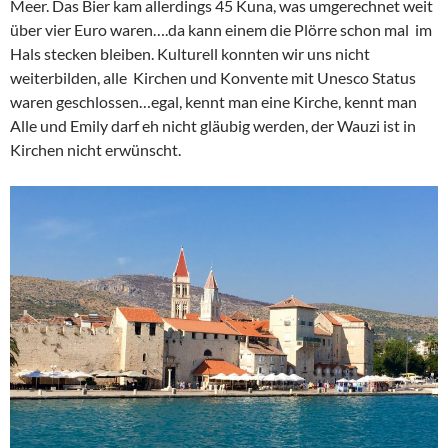
Meer. Das Bier kam allerdings 45 Kuna, was umgerechnet weit
über vier Euro waren….da kann einem die Plörre schon mal im
Hals stecken bleiben. Kulturell konnten wir uns nicht
weiterbilden, alle Kirchen und Konvente mit Unesco Status
waren geschlossen…egal, kennt man eine Kirche, kennt man
Alle und Emily darf eh nicht gläubig werden, der Wauzi ist in
Kirchen nicht erwünscht.