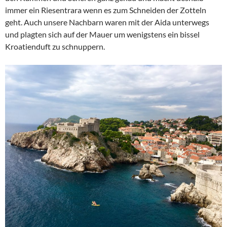
immer ein Riesentrara wenn es zum Schneiden der Zotteln
geht. Auch unsere Nachbarn waren mit der Aida unterwegs
und plagten sich auf der Mauer um wenigstens ein bissel
Kroatienduft zu schnuppern.