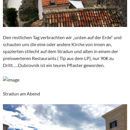
Den restlichen Tag verbrachten wir „unten auf der Erde“ und
schauten uns die eine oder andere Kirche von innen an,
spazierten stilecht auf dem Stradun und aßen in einem der
preiswerteren Restaurants ( Tip aus dem LP), nur 90€ zu
Dritt…..Dubrovnik ist ein teures Pflaster geworden.
Stradun am Abend