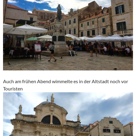
Auch am frühen Abend wimmelte es in der Altstadt noch vor
Touristen