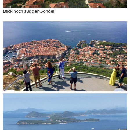
Blick noch aus der Gondel