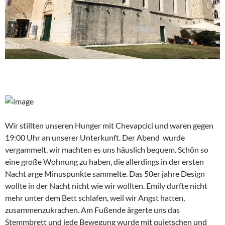
Wir stillten unseren Hunger mit Chevapcici und waren gegen
19:00 Uhr an unserer Unterkunft. Der Abend wurde
vergammelt, wir machten es uns häuslich bequem. Schön so
eine große Wohnung zu haben, die allerdings in der ersten
Nacht arge Minuspunkte sammelte. Das 50er jahre Design
wollte in der Nacht nicht wie wir wollten. Emily durfte nicht
mehr unter dem Bett schlafen, weil wir Angst hatten,
zusammenzukrachen. Am Fußende ärgerte uns das
Stemmbrett und jede Bewegung wurde mit quietschen und