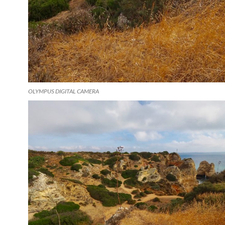
OLYMPUS DIGITAL CAMERA