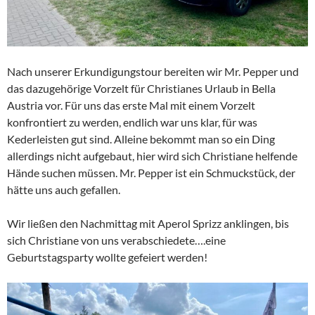
Nach unserer Erkundigungstour bereiten wir Mr. Pepper und
das dazugehörige Vorzelt für Christianes Urlaub in Bella
Austria vor. Für uns das erste Mal mit einem Vorzelt
konfrontiert zu werden, endlich war uns klar, für was
Kederleisten gut sind. Alleine bekommt man so ein Ding
allerdings nicht aufgebaut, hier wird sich Christiane helfende
Hände suchen müssen. Mr. Pepper ist ein Schmuckstück, der
hätte uns auch gefallen.
Wir ließen den Nachmittag mit Aperol Sprizz anklingen, bis
sich Christiane von uns verabschiedete….eine
Geburtstagsparty wollte gefeiert werden!