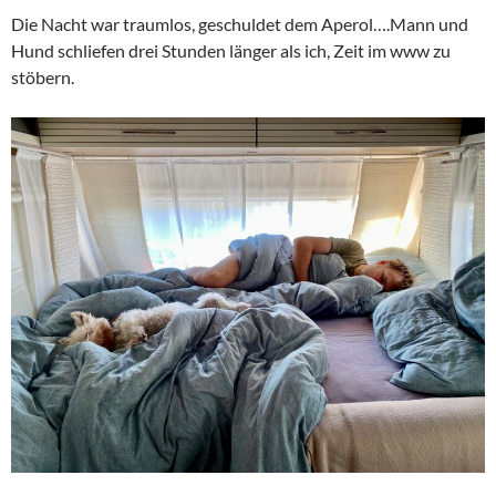
Die Nacht war traumlos, geschuldet dem Aperol….Mann und
Hund schliefen drei Stunden länger als ich, Zeit im www zu
stöbern.