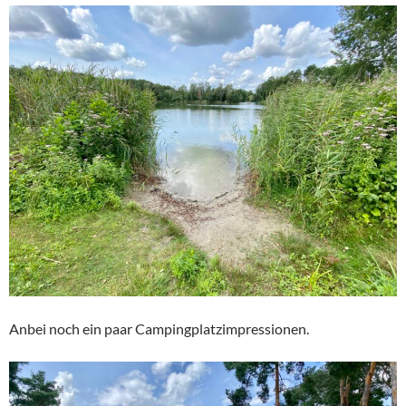
Anbei noch ein paar Campingplatzimpressionen.