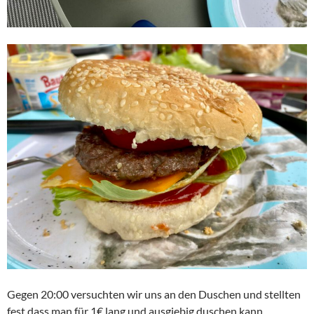
Gegen 20:00 versuchten wir uns an den Duschen und stellten
fest,dass man für 1€ lang und ausgiebig duschen kann.