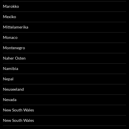
Marokko
Mexiko
Mittelamerika
Monaco
Montenegro
Naher Osten
Namibia
Nepal
Neuseeland
Nevada
New South Wales
New South Wales