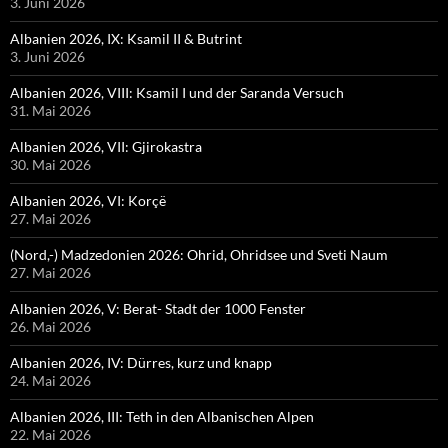
3. Juni 2026
Albanien 2026, IX: Ksamil II & Butrint
3. Juni 2026
Albanien 2026, VIII: Ksamil I und der Saranda Versuch
31. Mai 2026
Albanien 2026, VII: Gjirokastra
30. Mai 2026
Albanien 2026, VI: Korçë
27. Mai 2026
(Nord,-) Madzedonien 2026: Ohrid, Ohridsee und Sveti Naum
27. Mai 2026
Albanien 2026, V: Berat- Stadt der 1000 Fenster
26. Mai 2026
Albanien 2026, IV: Dürres, kurz und knapp
24. Mai 2026
Albanien 2026, III: Teth in den Albanischen Alpen
22. Mai 2026