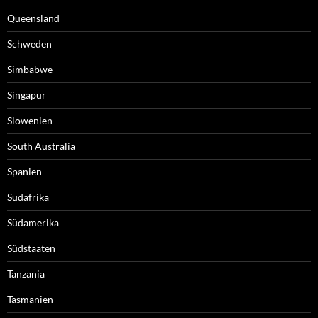
Queensland
Schweden
Simbabwe
Singapur
Slowenien
South Australia
Spanien
Südafrika
Südamerika
Südstaaten
Tanzania
Tasmanien