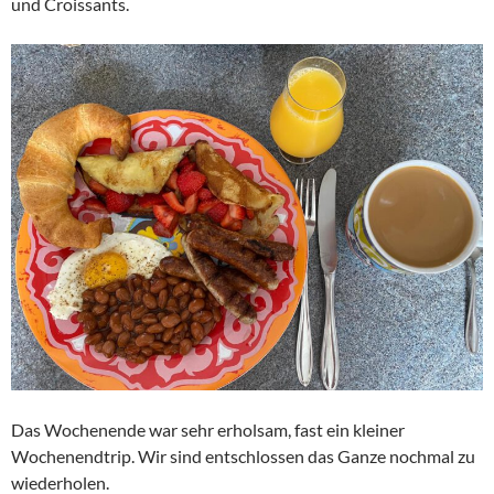
und Croissants.
Das Wochenende war sehr erholsam, fast ein kleiner
Wochenendtrip. Wir sind entschlossen das Ganze nochmal zu
wiederholen.