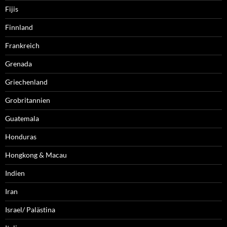
Fijis
Finnland
Frankreich
Grenada
Griechenland
Grobritannien
Guatemala
Honduras
Hongkong & Macau
Indien
Iran
Israel/ Palästina