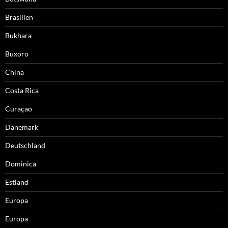
Brasilien
Bukhara
Buxoro
China
Costa Rica
Curaçao
Dänemark
Deutschland
Dominica
Estland
Europa
Europa