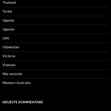
Thailand
Türkei
Uganda
Uganda
USA
Usbekistan
Victoria
Vietnam
War emünde
Western Australia
NEUESTE KOMMENTARE