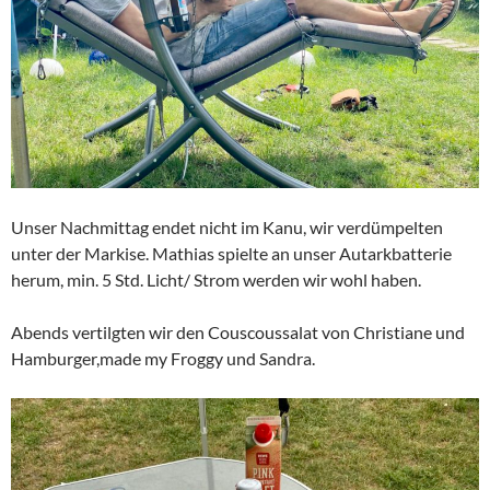
Unser Nachmittag endet nicht im Kanu, wir verdümpelten
unter der Markise. Mathias spielte an unser Autarkbatterie
herum, min. 5 Std. Licht/ Strom werden wir wohl haben.
Abends vertilgten wir den Couscoussalat von Christiane und
Hamburger,made my Froggy und Sandra.