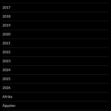
2017
2018
2019
2020
2021
2022
2023
2024
2025
2026
Afrika
Ägypten