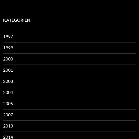
KATEGORIEN
1997
1999
2000
2001
2003
2004
2005
2007
2013
2014