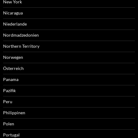
New York
Nicaragua
Niederlande
Nordmadzedonien
Northern Territory
Norwegen
Österreich
Panama
Pazifik
Peru
Philippinen
Polen
Portugal