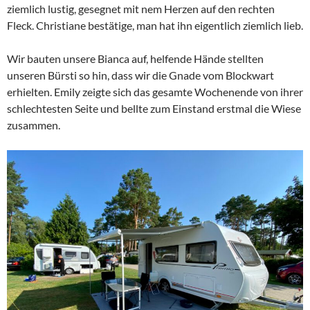
ziemlich lustig, gesegnet mit nem Herzen auf den rechten
Fleck. Christiane bestätige, man hat ihn eigentlich ziemlich lieb.
Wir bauten unsere Bianca auf, helfende Hände stellten
unseren Bürsti so hin, dass wir die Gnade vom Blockwart
erhielten. Emily zeigte sich das gesamte Wochenende von ihrer
schlechtesten Seite und bellte zum Einstand erstmal die Wiese
zusammen.