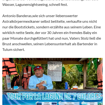
Wasser, Lagunensightseeing, schnell fest.
Antonio Banderas,wie sich unser liebenswerter
Astralkörpermexikaner selbst betitelte, verkaufte uns nicht
nur die Bootstickets, sondern erzählte aus seinem Leben. Eine
wirklich nette Seele, der vor 30 Jahren ein fremdes Baby ein
paar Monate durchgefüttert hat und nun, Vaters Stolz ließ die
Brust anschwellen, seinen Lebensunterhalt als Bartender in
Tulum sichert.