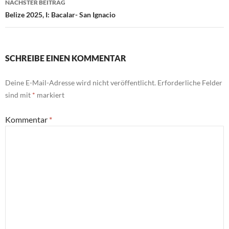
NÄCHSTER BEITRAG
Belize 2025, I: Bacalar- San Ignacio
SCHREIBE EINEN KOMMENTAR
Deine E-Mail-Adresse wird nicht veröffentlicht.
Erforderliche Felder
sind mit
*
markiert
Kommentar
*