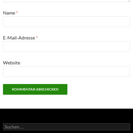
Name
*
E-Mail-Adresse
*
Website
Suchen
nach: