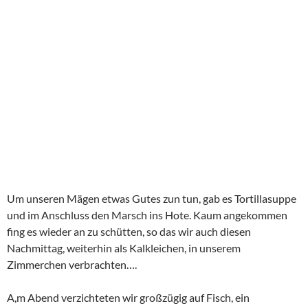
Um unseren Mägen etwas Gutes zun tun, gab es Tortillasuppe
und im Anschluss den Marsch ins Hote. Kaum angekommen
fing es wieder an zu schütten, so das wir auch diesen
Nachmittag, weiterhin als Kalkleichen, in unserem
Zimmerchen verbrachten….
A,m Abend verzichteten wir großzügig auf Fisch, ein