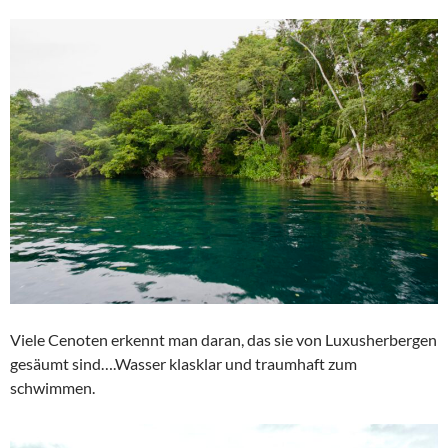
Viele Cenoten erkennt man daran, das sie von Luxusherbergen
gesäumt sind….Wasser klasklar und traumhaft zum
schwimmen.