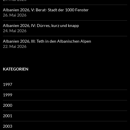
Albanien 2026, V: Berat- Stadt der 1000 Fenster
26. Mai 2026
Albanien 2026, IV: Dürres, kurz und knapp
24. Mai 2026
Albanien 2026, III: Teth in den Albanischen Alpen
22. Mai 2026
KATEGORIEN
1997
1999
2000
2001
2003