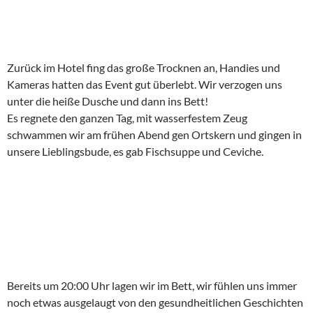
Zurück im Hotel fing das große Trocknen an, Handies und
Kameras hatten das Event gut überlebt. Wir verzogen uns
unter die heiße Dusche und dann ins Bett!
Es regnete den ganzen Tag, mit wasserfestem Zeug
schwammen wir am frühen Abend gen Ortskern und gingen in
unsere Lieblingsbude, es gab Fischsuppe und Ceviche.
Bereits um 20:00 Uhr lagen wir im Bett, wir fühlen uns immer
noch etwas ausgelaugt von den gesundheitlichen Geschichten