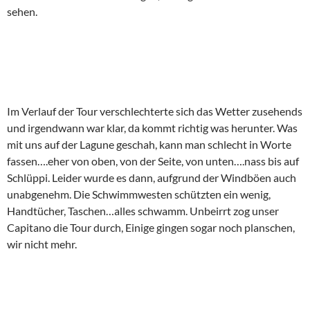
sehen.
Im Verlauf der Tour verschlechterte sich das Wetter zusehends
und irgendwann war klar, da kommt richtig was herunter. Was
mit uns auf der Lagune geschah, kann man schlecht in Worte
fassen….eher von oben, von der Seite, von unten….nass bis auf
Schlüppi. Leider wurde es dann, aufgrund der Windböen auch
unabgenehm. Die Schwimmwesten schützten ein wenig,
Handtücher, Taschen…alles schwamm. Unbeirrt zog unser
Capitano die Tour durch, Einige gingen sogar noch planschen,
wir nicht mehr.