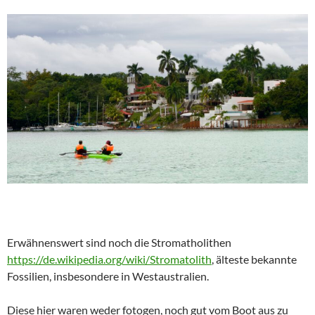
Erwähnenswert sind noch die Stromatholithen
https://de.wikipedia.org/wiki/Stromatolith
, älteste bekannte
Fossilien, insbesondere in Westaustralien.
Diese hier waren weder fotogen, noch gut vom Boot aus zu