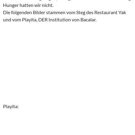
Hunger hatten wir nicht.
Die folgenden Bilder stammen vom Steg des Restaurant Yak
und vom Playita, DER Institution von Bacalar.
Playita: