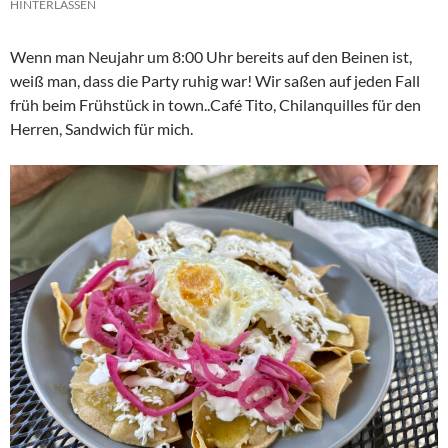
HINTERLASSEN
Wenn man Neujahr um 8:00 Uhr bereits auf den Beinen ist,
weiß man, dass die Party ruhig war! Wir saßen auf jeden Fall
früh beim Frühstück in town..Café Tito, Chilanquilles für den
Herren, Sandwich für mich.