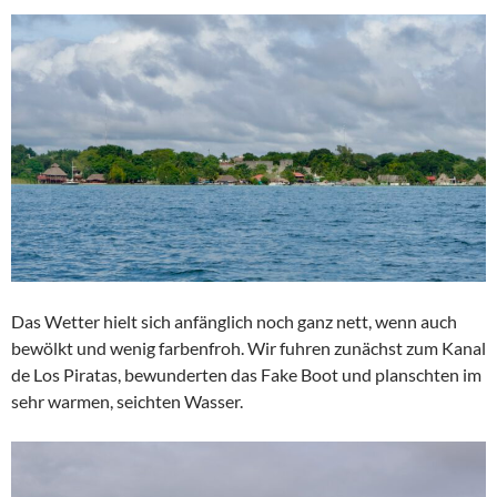
Das Wetter hielt sich anfänglich noch ganz nett, wenn auch
bewölkt und wenig farbenfroh. Wir fuhren zunächst zum Kanal
de Los Piratas, bewunderten das Fake Boot und planschten im
sehr warmen, seichten Wasser.