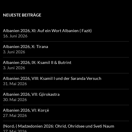
NEUESTE BEITRÄGE
Albanien 2026, XI: Auf ein Wort Albanien ( Fazit)
16. Juni 2026
Albanien 2026, X: Tirana
3. Juni 2026
Albanien 2026, IX: Ksamil II & Butrint
3. Juni 2026
Albanien 2026, VIII: Ksamil I und der Saranda Versuch
31. Mai 2026
Albanien 2026, VII: Gjirokastra
30. Mai 2026
Albanien 2026, VI: Korçë
27. Mai 2026
(Nord,-) Madzedonien 2026: Ohrid, Ohridsee und Sveti Naum
27. Mai 2026