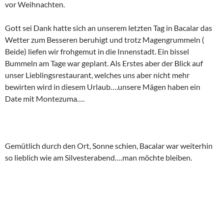
vor Weihnachten.
Gott sei Dank hatte sich an unserem letzten Tag in Bacalar das
Wetter zum Besseren beruhigt und trotz Magengrummeln (
Beide) liefen wir frohgemut in die Innenstadt. Ein bissel
Bummeln am Tage war geplant. Als Erstes aber der Blick auf
unser Lieblingsrestaurant, welches uns aber nicht mehr
bewirten wird in diesem Urlaub….unsere Mägen haben ein
Date mit Montezuma….
Gemütlich durch den Ort, Sonne schien, Bacalar war weiterhin
so lieblich wie am Silvesterabend….man möchte bleiben.