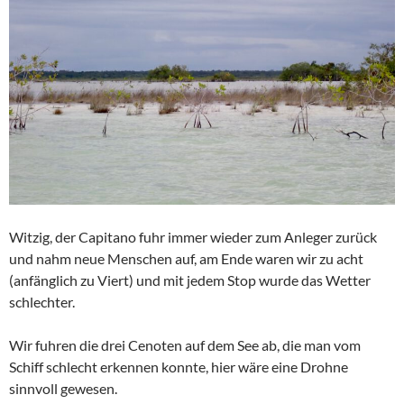
Witzig, der Capitano fuhr immer wieder zum Anleger zurück
und nahm neue Menschen auf, am Ende waren wir zu acht
(anfänglich zu Viert) und mit jedem Stop wurde das Wetter
schlechter.
Wir fuhren die drei Cenoten auf dem See ab, die man vom
Schiff schlecht erkennen konnte, hier wäre eine Drohne
sinnvoll gewesen.