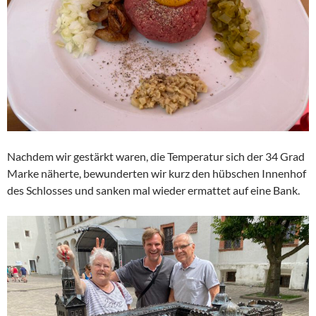
Nachdem wir gestärkt waren, die Temperatur sich der 34 Grad
Marke näherte, bewunderten wir kurz den hübschen Innenhof
des Schlosses und sanken mal wieder ermattet auf eine Bank.