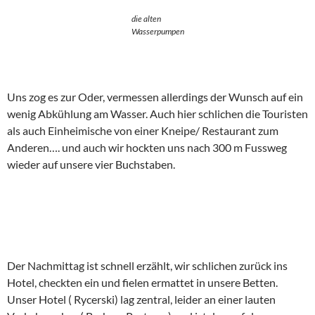
die alten
Wasserpumpen
Uns zog es zur Oder, vermessen allerdings der Wunsch auf ein
wenig Abkühlung am Wasser. Auch hier schlichen die Touristen
als auch Einheimische von einer Kneipe/ Restaurant zum
Anderen…. und auch wir hockten uns nach 300 m Fussweg
wieder auf unsere vier Buchstaben.
Der Nachmittag ist schnell erzählt, wir schlichen zurück ins
Hotel, checkten ein und fielen ermattet in unsere Betten.
Unser Hotel ( Rycerski) lag zentral, leider an einer lauten