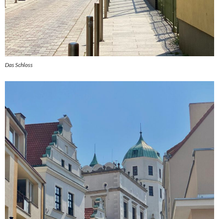
Das Schloss