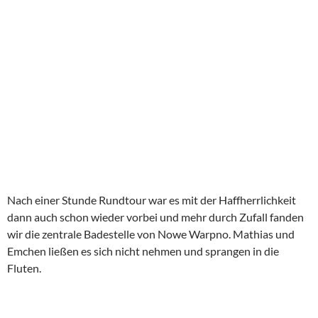
Nach einer Stunde Rundtour war es mit der Haffherrlichkeit
dann auch schon wieder vorbei und mehr durch Zufall fanden
wir die zentrale Badestelle von Nowe Warpno. Mathias und
Emchen ließen es sich nicht nehmen und sprangen in die
Fluten.