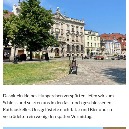
Da wir ein kleines Hungerchen verspürten liefen wir zum
Schloss und setzten uns in den fast noch geschlossenen
Rathauskeller. Uns gelüstete nach Tatar und Bier und so
vertrödelten ein wenig den späten Vormittag.