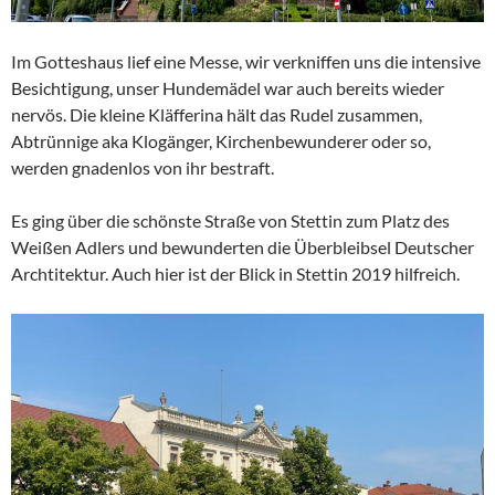
Im Gotteshaus lief eine Messe, wir verkniffen uns die intensive
Besichtigung, unser Hundemädel war auch bereits wieder
nervös. Die kleine Kläfferina hält das Rudel zusammen,
Abtrünnige aka Klogänger, Kirchenbewunderer oder so,
werden gnadenlos von ihr bestraft.
Es ging über die schönste Straße von Stettin zum Platz des
Weißen Adlers und bewunderten die Überbleibsel Deutscher
Archtitektur. Auch hier ist der Blick in Stettin 2019 hilfreich.