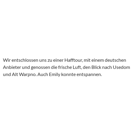
Wir entschlossen uns zu einer Hafftour, mit einem deutschen
Anbieter und genossen die frische Luft, den Blick nach Usedom
und Alt Warpno. Auch Emily konnte entspannen.