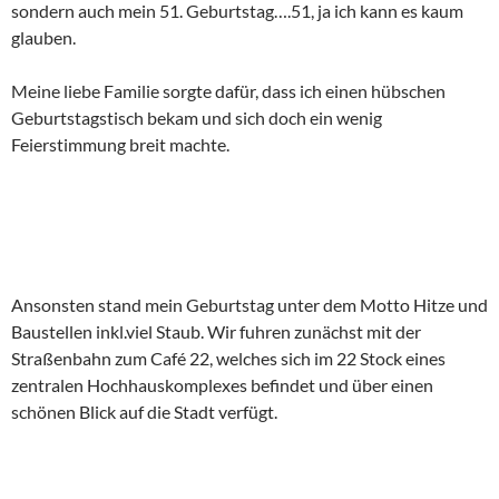
sondern auch mein 51. Geburtstag….51, ja ich kann es kaum
glauben.
Meine liebe Familie sorgte dafür, dass ich einen hübschen
Geburtstagstisch bekam und sich doch ein wenig
Feierstimmung breit machte.
Ansonsten stand mein Geburtstag unter dem Motto Hitze und
Baustellen inkl.viel Staub. Wir fuhren zunächst mit der
Straßenbahn zum Café 22, welches sich im 22 Stock eines
zentralen Hochhauskomplexes befindet und über einen
schönen Blick auf die Stadt verfügt.