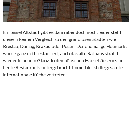
Ein bissel Altstadt gibt es dann aber doch noch, leider steht
diese in keinem Vergleich zu den grandiosen Städten wie
Breslau, Danzig, Krakau oder Posen. Der ehemalige Heumarkt
wurde ganz nett restauriert, auch das alte Rathaus strahlt
wieder in neuem Glanz. In den hübschen Hansehäusern sind
heute Restaurants untergebracht, immerhin ist die gesamte
internationale Küche vertreten.