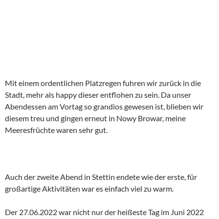
Mit einem ordentlichen Platzregen fuhren wir zurück in die
Stadt, mehr als happy dieser entflohen zu sein. Da unser
Abendessen am Vortag so grandios gewesen ist, blieben wir
diesem treu und gingen erneut in Nowy Browar, meine
Meeresfrüchte waren sehr gut.
Auch der zweite Abend in Stettin endete wie der erste, für
großartige Aktivitäten war es einfach viel zu warm.
Der 27.06.2022 war nicht nur der heißeste Tag im Juni 2022