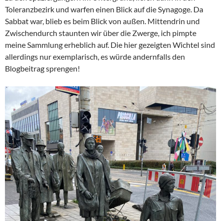
Toleranzbezirk und warfen einen Blick auf die Synagoge. Da
Sabbat war, blieb es beim Blick von außen. Mittendrin und
Zwischendurch staunten wir über die Zwerge, ich pimpte
meine Sammlung erheblich auf. Die hier gezeigten Wichtel sind
allerdings nur exemplarisch, es würde andernfalls den
Blogbeitrag sprengen!