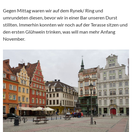
Gegen Mittag waren wir auf dem Rynek/ Ring und
umrundeten diesen, bevor wir in einer Bar unseren Durst
stillten. Immerhin konnten wir noch auf der Terasse sitzen und
den ersten Glühwein trinken, was will man mehr Anfang
November.