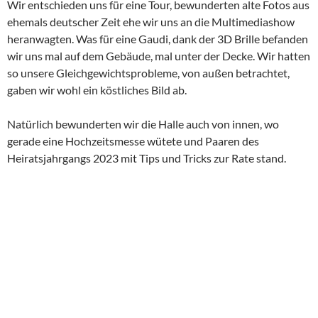
Wir entschieden uns für eine Tour, bewunderten alte Fotos aus
ehemals deutscher Zeit ehe wir uns an die Multimediashow
heranwagten. Was für eine Gaudi, dank der 3D Brille befanden
wir uns mal auf dem Gebäude, mal unter der Decke. Wir hatten
so unsere Gleichgewichtsprobleme, von außen betrachtet,
gaben wir wohl ein köstliches Bild ab.
Natürlich bewunderten wir die Halle auch von innen, wo
gerade eine Hochzeitsmesse wütete und Paaren des
Heiratsjahrgangs 2023 mit Tips und Tricks zur Rate stand.