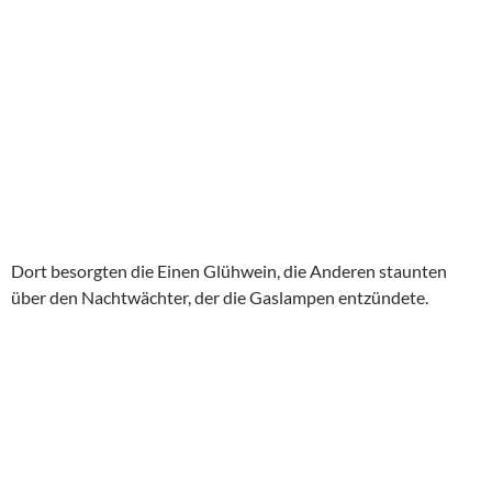
Dort besorgten die Einen Glühwein, die Anderen staunten
über den Nachtwächter, der die Gaslampen entzündete.