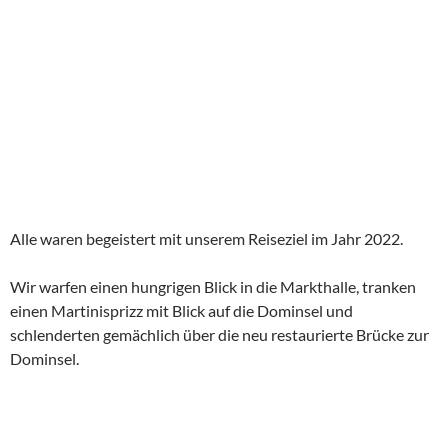
Alle waren begeistert mit unserem Reiseziel im Jahr 2022.
Wir warfen einen hungrigen Blick in die Markthalle, tranken
einen Martinisprizz mit Blick auf die Dominsel und
schlenderten gemächlich über die neu restaurierte Brücke zur
Dominsel.