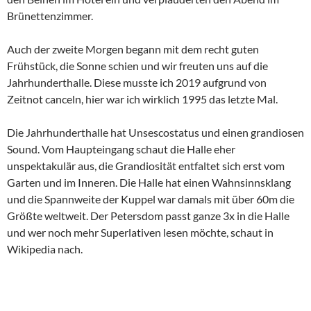
Brünettenzimmer.
Auch der zweite Morgen begann mit dem recht guten
Frühstück, die Sonne schien und wir freuten uns auf die
Jahrhunderthalle. Diese musste ich 2019 aufgrund von
Zeitnot canceln, hier war ich wirklich 1995 das letzte Mal.
Die Jahrhunderthalle hat Unsescostatus und einen grandiosen
Sound. Vom Haupteingang schaut die Halle eher
unspektakulär aus, die Grandiosität entfaltet sich erst vom
Garten und im Inneren. Die Halle hat einen Wahnsinnsklang
und die Spannweite der Kuppel war damals mit über 60m die
Größte weltweit. Der Petersdom passt ganze 3x in die Halle
und wer noch mehr Superlativen lesen möchte, schaut in
Wikipedia nach.