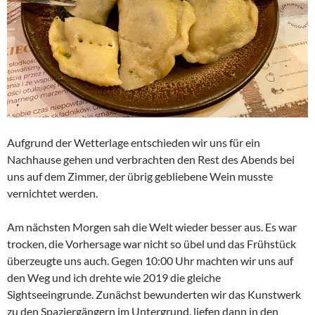
Aufgrund der Wetterlage entschieden wir uns für ein
Nachhause gehen und verbrachten den Rest des Abends bei
uns auf dem Zimmer, der übrig gebliebene Wein musste
vernichtet werden.
Am nächsten Morgen sah die Welt wieder besser aus. Es war
trocken, die Vorhersage war nicht so übel und das Frühstück
überzeugte uns auch. Gegen 10:00 Uhr machten wir uns auf
den Weg und ich drehte wie 2019 die gleiche
Sightseeingrunde. Zunächst bewunderten wir das Kunstwerk
zu den Spaziergängern im Untergrund, liefen dann in den