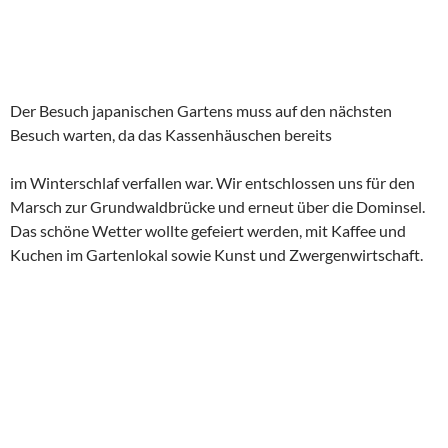
Der Besuch japanischen Gartens muss auf den nächsten
Besuch warten, da das Kassenhäuschen bereits
im Winterschlaf verfallen war. Wir entschlossen uns für den
Marsch zur Grundwaldbrücke und erneut über die Dominsel.
Das schöne Wetter wollte gefeiert werden, mit Kaffee und
Kuchen im Gartenlokal sowie Kunst und Zwergenwirtschaft.