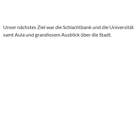
Unser nächstes Ziel war die Schlachtbank und die Universität
samt Aula und grandiosem Ausblick über die Stadt.