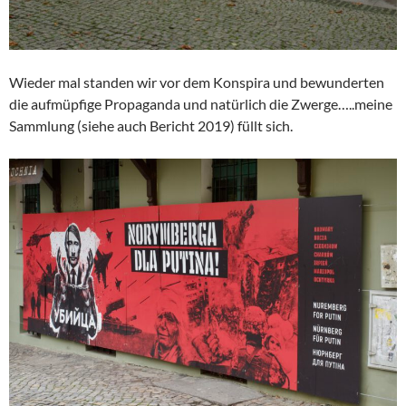
Wieder mal standen wir vor dem Konspira und bewunderten
die aufmüpfige Propaganda und natürlich die Zwerge…..meine
Sammlung (siehe auch Bericht 2019) füllt sich.