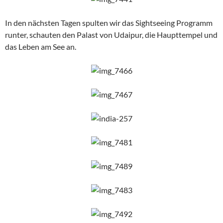
In den nächsten Tagen spulten wir das Sightseeing Programm
runter, schauten den Palast von Udaipur, die Haupttempel und
das Leben am See an.