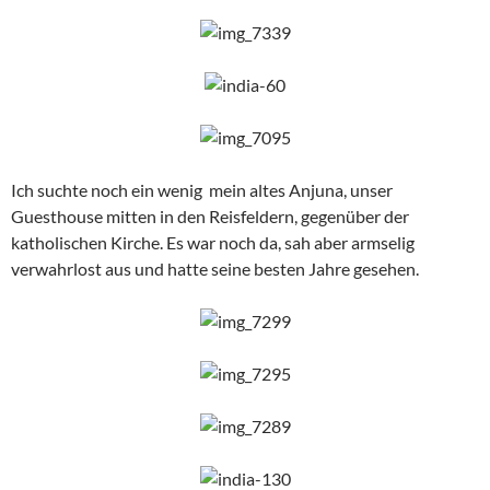
Ich suchte noch ein wenig mein altes Anjuna, unser
Guesthouse mitten in den Reisfeldern, gegenüber der
katholischen Kirche. Es war noch da, sah aber armselig
verwahrlost aus und hatte seine besten Jahre gesehen.