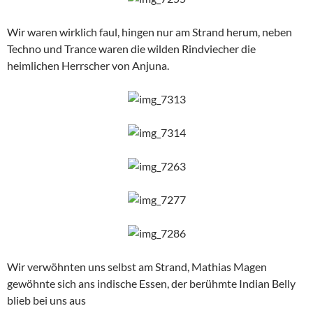
Wir waren wirklich faul, hingen nur am Strand herum, neben
Techno und Trance waren die wilden Rindviecher die
heimlichen Herrscher von Anjuna.
Wir verwöhnten uns selbst am Strand, Mathias Magen
gewöhnte sich ans indische Essen, der berühmte Indian Belly
blieb bei uns aus