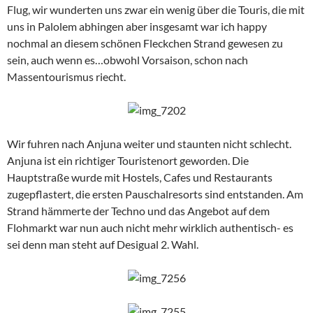
Flug, wir wunderten uns zwar ein wenig über die Touris, die mit
uns in Palolem abhingen aber insgesamt war ich happy
nochmal an diesem schönen Fleckchen Strand gewesen zu
sein, auch wenn es…obwohl Vorsaison, schon nach
Massentourismus riecht.
Wir fuhren nach Anjuna weiter und staunten nicht schlecht.
Anjuna ist ein richtiger Touristenort geworden. Die
Hauptstraße wurde mit Hostels, Cafes und Restaurants
zugepflastert, die ersten Pauschalresorts sind entstanden. Am
Strand hämmerte der Techno und das Angebot auf dem
Flohmarkt war nun auch nicht mehr wirklich authentisch- es
sei denn man steht auf Desigual 2. Wahl.