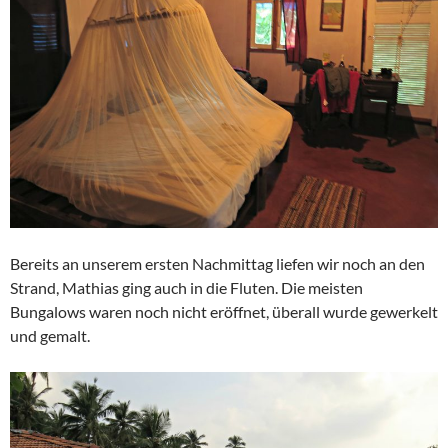
Bereits an unserem ersten Nachmittag liefen wir noch an den
Strand, Mathias ging auch in die Fluten. Die meisten
Bungalows waren noch nicht eröffnet, überall wurde gewerkelt
und gemalt.