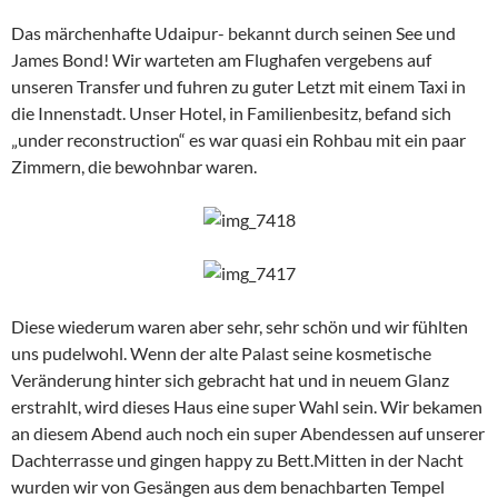
Das märchenhafte Udaipur- bekannt durch seinen See und
James Bond! Wir warteten am Flughafen vergebens auf
unseren Transfer und fuhren zu guter Letzt mit einem Taxi in
die Innenstadt. Unser Hotel, in Familienbesitz, befand sich
„under reconstruction“ es war quasi ein Rohbau mit ein paar
Zimmern, die bewohnbar waren.
Diese wiederum waren aber sehr, sehr schön und wir fühlten
uns pudelwohl. Wenn der alte Palast seine kosmetische
Veränderung hinter sich gebracht hat und in neuem Glanz
erstrahlt, wird dieses Haus eine super Wahl sein. Wir bekamen
an diesem Abend auch noch ein super Abendessen auf unserer
Dachterrasse und gingen happy zu Bett.Mitten in der Nacht
wurden wir von Gesängen aus dem benachbarten Tempel