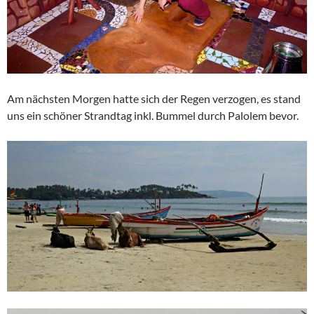
Am nächsten Morgen hatte sich der Regen verzogen, es stand
uns ein schöner Strandtag inkl. Bummel durch Palolem bevor.