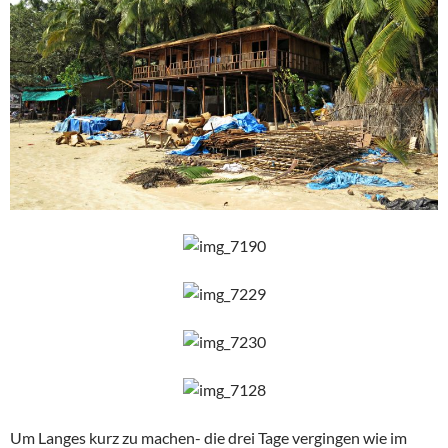
Um Langes kurz zu machen- die drei Tage vergingen wie im