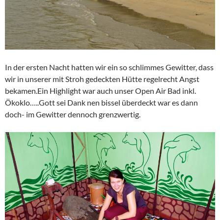
In der ersten Nacht hatten wir ein so schlimmes Gewitter, dass
wir in unserer mit Stroh gedeckten Hütte regelrecht Angst
bekamen.Ein Highlight war auch unser Open Air Bad inkl.
Ökoklo…..Gott sei Dank nen bissel überdeckt war es dann
doch- im Gewitter dennoch grenzwertig.