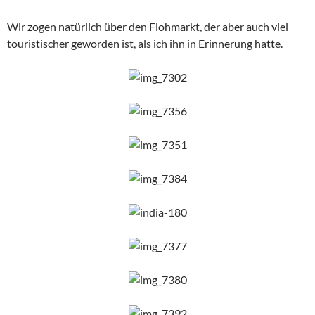
Wir zogen natürlich über den Flohmarkt, der aber auch viel
touristischer geworden ist, als ich ihn in Erinnerung hatte.