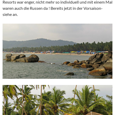
Resorts war enger, nicht mehr so individuell und mit einem Mal
waren auch die Russen da ! Bereits jetzt in der Vorsaison-
siehe an.