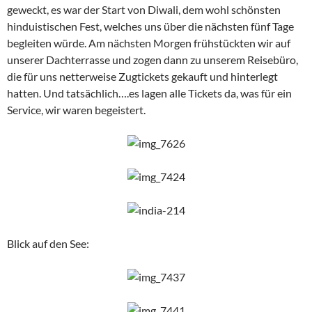
geweckt, es war der Start von Diwali, dem wohl schönsten
hinduistischen Fest, welches uns über die nächsten fünf Tage
begleiten würde. Am nächsten Morgen frühstückten wir auf
unserer Dachterrasse und zogen dann zu unserem Reisebüro,
die für uns netterweise Zugtickets gekauft und hinterlegt
hatten. Und tatsächlich….es lagen alle Tickets da, was für ein
Service, wir waren begeistert.
Blick auf den See: