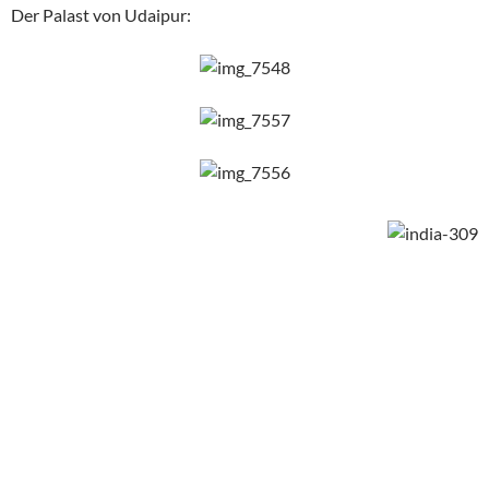
Der Palast von Udaipur: