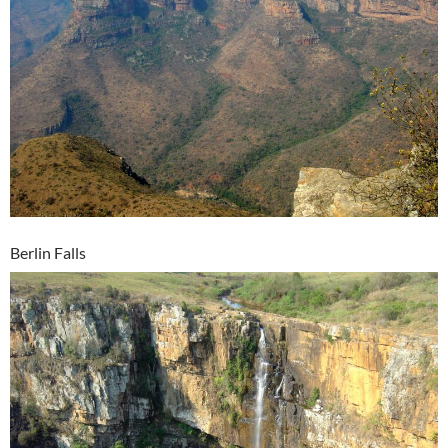
Berlin Falls