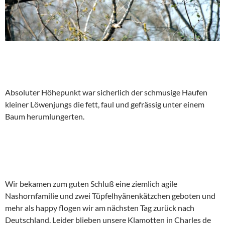
Absoluter Höhepunkt war sicherlich der schmusige Haufen
kleiner Löwenjungs die fett, faul und gefrässig unter einem
Baum herumlungerten.
Wir bekamen zum guten Schluß eine ziemlich agile
Nashornfamilie und zwei Tüpfelhyänenkätzchen geboten und
mehr als happy flogen wir am nächsten Tag zurück nach
Deutschland. Leider blieben unsere Klamotten in Charles de