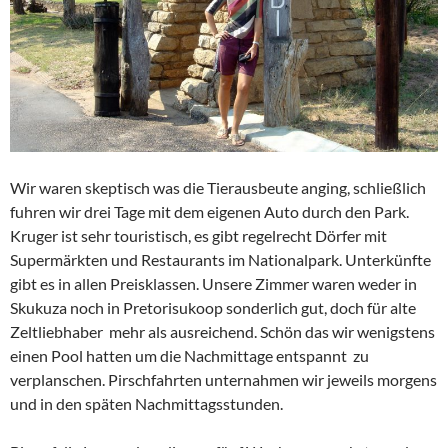
Wir waren skeptisch was die Tierausbeute anging, schließlich
fuhren wir drei Tage mit dem eigenen Auto durch den Park.
Kruger ist sehr touristisch, es gibt regelrecht Dörfer mit
Supermärkten und Restaurants im Nationalpark. Unterkünfte
gibt es in allen Preisklassen. Unsere Zimmer waren weder in
Skukuza noch in Pretorisukoop sonderlich gut, doch für alte
Zeltliebhaber mehr als ausreichend. Schön das wir wenigstens
einen Pool hatten um die Nachmittage entspannt zu
verplanschen. Pirschfahrten unternahmen wir jeweils morgens
und in den späten Nachmittagsstunden.