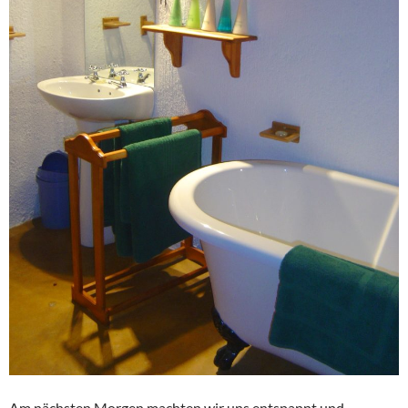
Am nächsten Morgen machten wir uns entspannt und