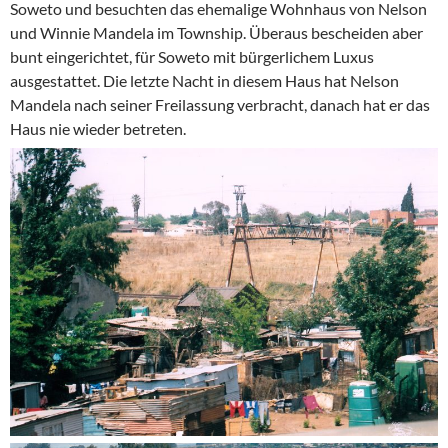
Soweto und besuchten das ehemalige Wohnhaus von Nelson
und Winnie Mandela im Township. Überaus bescheiden aber
bunt eingerichtet, für Soweto mit bürgerlichem Luxus
ausgestattet. Die letzte Nacht in diesem Haus hat Nelson
Mandela nach seiner Freilassung verbracht, danach hat er das
Haus nie wieder betreten.