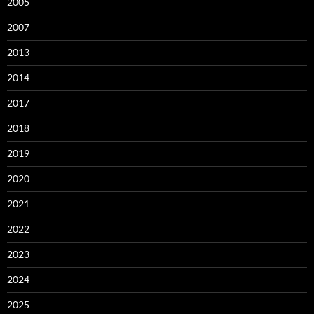
2005
2007
2013
2014
2017
2018
2019
2020
2021
2022
2023
2024
2025