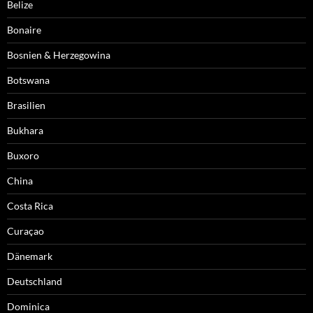
Belize
Bonaire
Bosnien & Herzegowina
Botswana
Brasilien
Bukhara
Buxoro
China
Costa Rica
Curaçao
Dänemark
Deutschland
Dominica