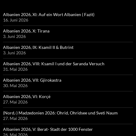
Albanien 2026, XI: Auf ein Wort Albanien ( Fazit)
16. Juni 2026
Albanien 2026, X: Tirana
3. Juni 2026
Albanien 2026, IX: Ksamil II & Butrint
3. Juni 2026
Albanien 2026, VIII: Ksamil I und der Saranda Versuch
31. Mai 2026
Albanien 2026, VII: Gjirokastra
30. Mai 2026
Albanien 2026, VI: Korçë
27. Mai 2026
(Nord,-) Madzedonien 2026: Ohrid, Ohridsee und Sveti Naum
27. Mai 2026
Albanien 2026, V: Berat- Stadt der 1000 Fenster
26. Mai 2026