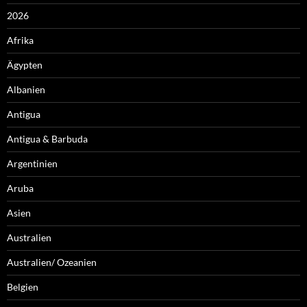
2026
Afrika
Ägypten
Albanien
Antigua
Antigua & Barbuda
Argentinien
Aruba
Asien
Australien
Australien/ Ozeanien
Belgien