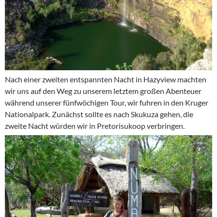
Nach einer zweiten entspannten Nacht in Hazyview machten
wir uns auf den Weg zu unserem letztem großen Abenteuer
während unserer fünfwöchigen Tour, wir fuhren in den Kruger
Nationalpark. Zunächst sollte es nach Skukuza gehen, die
zweite Nacht würden wir in Pretorisukoop verbringen.