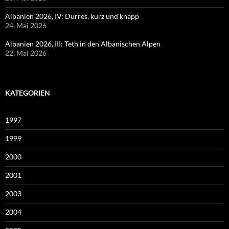
Albanien 2026, IV: Dürres, kurz und knapp
24. Mai 2026
Albanien 2026, III: Teth in den Albanischen Alpen
22. Mai 2026
KATEGORIEN
1997
1999
2000
2001
2003
2004