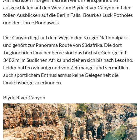
ausgeschlafen auf den Weg zum Blyde River Canyon mit den
tollen Ausblicken auf die Berlin Falls, Bourke’s Luck Potholes
und den Three Rondawels.
Der Canyon liegt auf dem Weg in den Kruger Nationalpark
und gehört zur Panorama Route von Südafrika. Die dort
beginnenden Drachenberge sind das höchste Gebirge mit
3482 m im Südlichen Afrika und ziehen sich bis nach Lesotho.
Leider hatten wir aufgrund von Zeitmangel und vermutlich
auch sportlichem Enthusiasmus keine Gelegenheit die
Drakensberge zu erkunden.
Blyde River Canyon