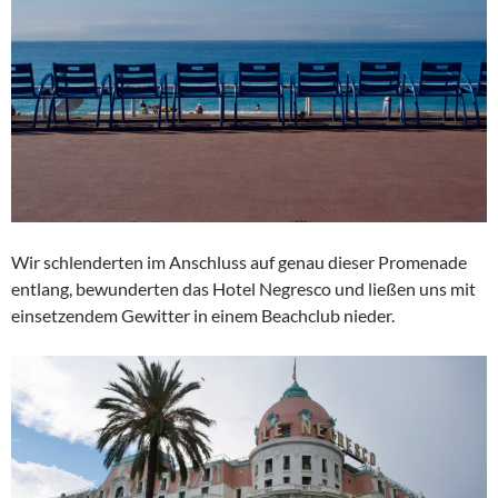
Wir schlenderten im Anschluss auf genau dieser Promenade
entlang, bewunderten das Hotel Negresco und ließen uns mit
einsetzendem Gewitter in einem Beachclub nieder.