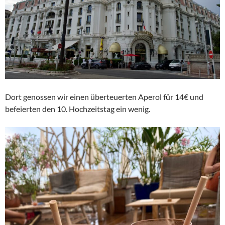
Dort genossen wir einen überteuerten Aperol für 14€ und
befeierten den 10. Hochzeitstag ein wenig.