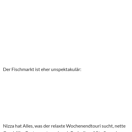
Der Fischmarkt ist eher unspektakulär:
Nizza hat Alles, was der relaxte Wochenendtouri sucht, nette