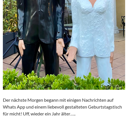
Der nächste Morgen begann mit einigen Nachrichten auf
Whats App und einem liebevoll gestalteten Geburtstagstisch
für micht! Uff, wieder ein Jahr älter…..