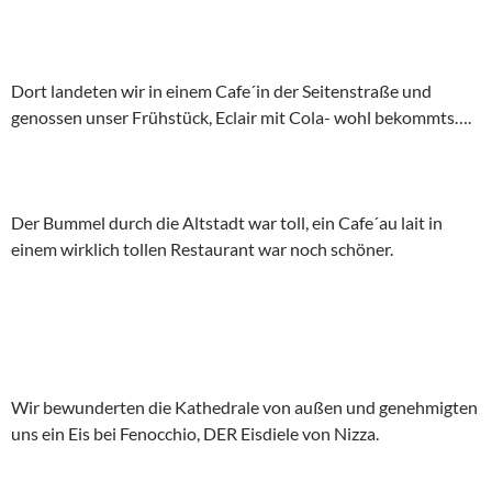
Dort landeten wir in einem Cafe´in der Seitenstraße und
genossen unser Frühstück, Eclair mit Cola- wohl bekommts….
Der Bummel durch die Altstadt war toll, ein Cafe´au lait in
einem wirklich tollen Restaurant war noch schöner.
Wir bewunderten die Kathedrale von außen und genehmigten
uns ein Eis bei Fenocchio, DER Eisdiele von Nizza.