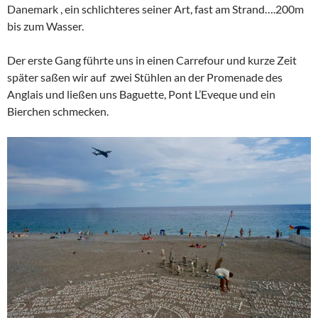
Danemark , ein schlichteres seiner Art, fast am Strand….200m
bis zum Wasser.
Der erste Gang führte uns in einen Carrefour und kurze Zeit
später saßen wir auf zwei Stühlen an der Promenade des
Anglais und ließen uns Baguette, Pont L’Eveque und ein
Bierchen schmecken.