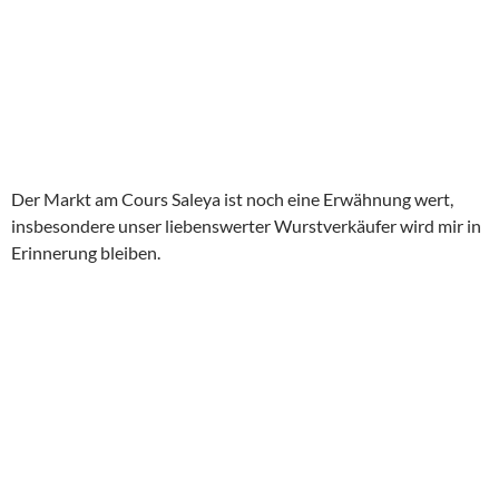
Der Markt am Cours Saleya ist noch eine Erwähnung wert,
insbesondere unser liebenswerter Wurstverkäufer wird mir in
Erinnerung bleiben.