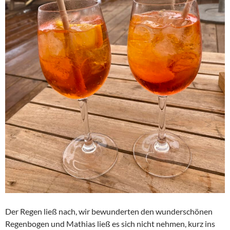
Der Regen ließ nach, wir bewunderten den wunderschönen
Regenbogen und Mathias ließ es sich nicht nehmen, kurz ins