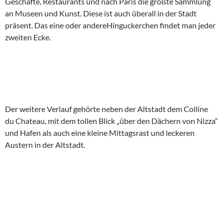
Geschäfte, Restaurants und nach Paris die größte Sammlung
an Museen und Kunst. Diese ist auch überall in der Stadt
präsent. Das eine oder andereHinguckerchen findet man jeder
zweiten Ecke.
Der weitere Verlauf gehörte neben der Altstadt dem Colline
du Chateau, mit dem tollen Blick „über den Dächern von Nizza“
und Hafen als auch eine kleine Mittagsrast und leckeren
Austern in der Altstadt.