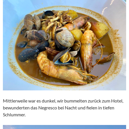
Mittlerweile war es dunkel, wir bummelten zurück zum Hotel,
bewunderten das Negresco bei Nacht und fielen in tiefen
Schlummer.