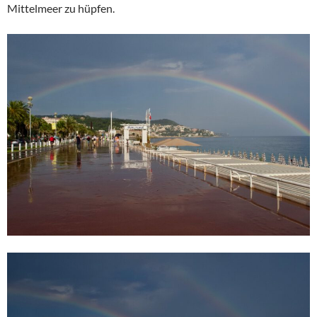
Mittelmeer zu hüpfen.