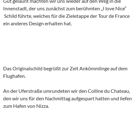
Gut gelaunt machten wir uns wieder auf den Weg in die
Innenstadt, der uns zunächst zum berühmten „I love Nice“
Schild führte, welches für die Zieletappe der Tour de France
ein anderes Design erhalten hat.
Das Originalschild begrüßt zur Zeit Ankömmlinge auf dem
Flughafen.
An der Uferstraße umrundeten wir den Colline du Chateau,
den wir uns für den Nachmittag aufgespart hatten und liefen
zum Hafen von Nizza.