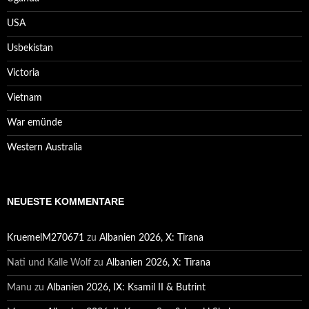
USA
Usbekistan
Victoria
Vietnam
War emünde
Western Australia
NEUESTE KOMMENTARE
KruemelM270671
zu
Albanien 2026, X: Tirana
Nati und Kalle Wolf
zu
Albanien 2026, X: Tirana
Manu
zu
Albanien 2026, IX: Ksamil II & Butrint