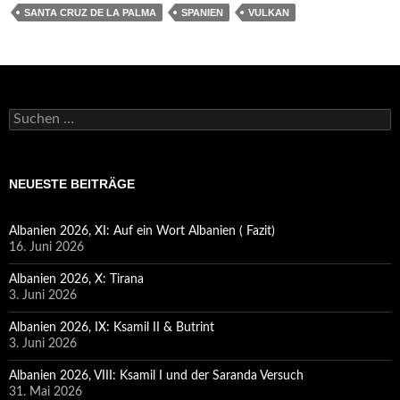
SANTA CRUZ DE LA PALMA
SPANIEN
VULKAN
Suchen
nach:
NEUESTE BEITRÄGE
Albanien 2026, XI: Auf ein Wort Albanien ( Fazit)
16. Juni 2026
Albanien 2026, X: Tirana
3. Juni 2026
Albanien 2026, IX: Ksamil II & Butrint
3. Juni 2026
Albanien 2026, VIII: Ksamil I und der Saranda Versuch
31. Mai 2026