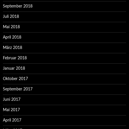
September 2018
Juli 2018
Mai 2018
April 2018
März 2018
Februar 2018
Januar 2018
Oktober 2017
September 2017
Juni 2017
Mai 2017
April 2017