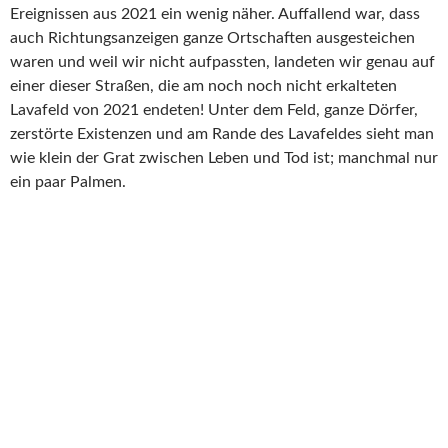
Ereignissen aus 2021 ein wenig näher. Auffallend war, dass
auch Richtungsanzeigen ganze Ortschaften ausgesteichen
waren und weil wir nicht aufpassten, landeten wir genau auf
einer dieser Straßen, die am noch noch nicht erkalteten
Lavafeld von 2021 endeten! Unter dem Feld, ganze Dörfer,
zerstörte Existenzen und am Rande des Lavafeldes sieht man
wie klein der Grat zwischen Leben und Tod ist; manchmal nur
ein paar Palmen.