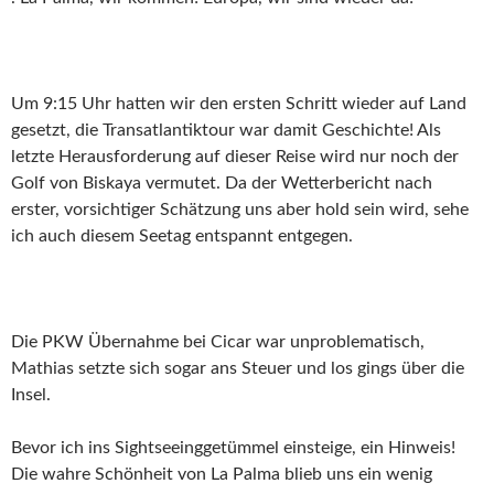
Um 9:15 Uhr hatten wir den ersten Schritt wieder auf Land
gesetzt, die Transatlantiktour war damit Geschichte! Als
letzte Herausforderung auf dieser Reise wird nur noch der
Golf von Biskaya vermutet. Da der Wetterbericht nach
erster, vorsichtiger Schätzung uns aber hold sein wird, sehe
ich auch diesem Seetag entspannt entgegen.
Die PKW Übernahme bei Cicar war unproblematisch,
Mathias setzte sich sogar ans Steuer und los gings über die
Insel.
Bevor ich ins Sightseeinggetümmel einsteige, ein Hinweis!
Die wahre Schönheit von La Palma blieb uns ein wenig