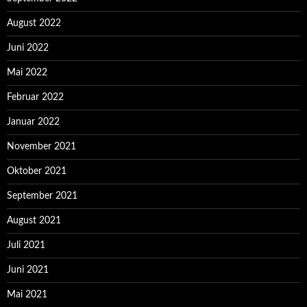
August 2022
Juni 2022
Mai 2022
Februar 2022
Januar 2022
November 2021
Oktober 2021
September 2021
August 2021
Juli 2021
Juni 2021
Mai 2021