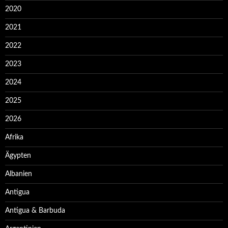
2020
2021
2022
2023
2024
2025
2026
Afrika
Ägypten
Albanien
Antigua
Antigua & Barbuda