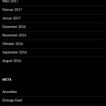
März 2017
Februar 2017
Januar 2017
Dezember 2016
November 2016
Oktober 2016
September 2016
August 2016
META
Anmelden
Eintrags-Feed