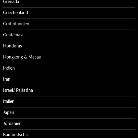
Grenada
Griechenland
Grobritannien
Guatemala
Honduras
Hongkong & Macau
Indien
Iran
Israel/ Palästina
Italien
Japan
Jordanien
Kambodscha