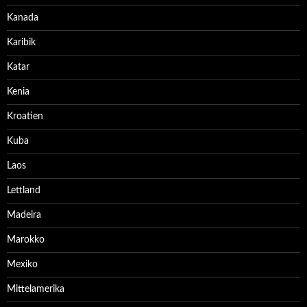
Kanada
Karibik
Katar
Kenia
Kroatien
Kuba
Laos
Lettland
Madeira
Marokko
Mexiko
Mittelamerika