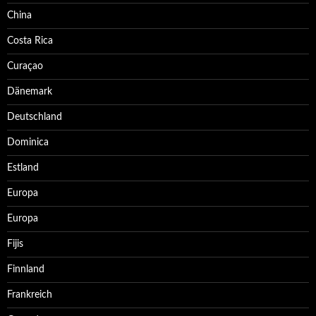
China
Costa Rica
Curaçao
Dänemark
Deutschland
Dominica
Estland
Europa
Europa
Fijis
Finnland
Frankreich