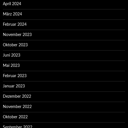
April 2024
März 2024
Februar 2024
November 2023
Oktober 2023
Juni 2023
Mai 2023
Februar 2023
Januar 2023
Dezember 2022
November 2022
Oktober 2022
September 2022