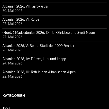
Albanien 2026, VII: Gjirokastra
30. Mai 2026
Albanien 2026, VI: Korçë
27. Mai 2026
(Nord,-) Madzedonien 2026: Ohrid, Ohridsee und Sveti Naum
27. Mai 2026
Albanien 2026, V: Berat- Stadt der 1000 Fenster
26. Mai 2026
Albanien 2026, IV: Dürres, kurz und knapp
24. Mai 2026
Albanien 2026, III: Teth in den Albanischen Alpen
22. Mai 2026
KATEGORIEN
1997