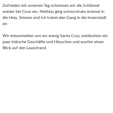
Zufrieden mit unserem Tag schmissen wir die Schlüssel
wieder bei Cicar ein. Mathias ging schnurstraks erstmal in
die Heia, Simone und ich traten den Gang in die Innenstadt
an.
Wir erbummelten uns ein wenig Santa Cruz, entdeckten ein
paar hübsche Geschäfte und Häuschen und warfen einen
Blick auf den Lavastrand.