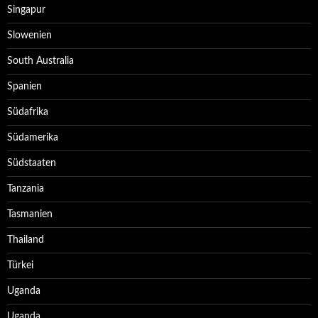
Singapur
Slowenien
South Australia
Spanien
Südafrika
Südamerika
Südstaaten
Tanzania
Tasmanien
Thailand
Türkei
Uganda
Uganda