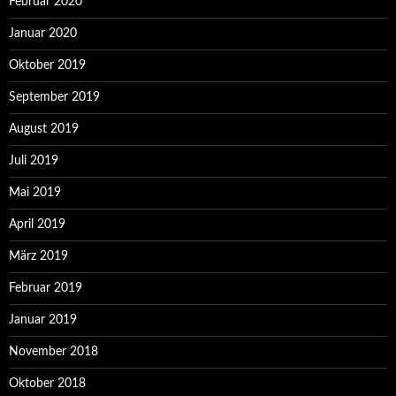
Februar 2020
Januar 2020
Oktober 2019
September 2019
August 2019
Juli 2019
Mai 2019
April 2019
März 2019
Februar 2019
Januar 2019
November 2018
Oktober 2018