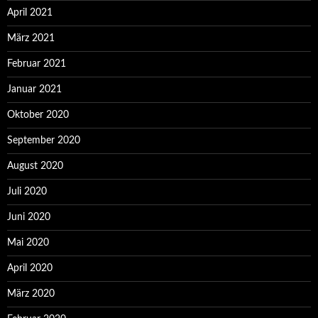
April 2021
März 2021
Februar 2021
Januar 2021
Oktober 2020
September 2020
August 2020
Juli 2020
Juni 2020
Mai 2020
April 2020
März 2020