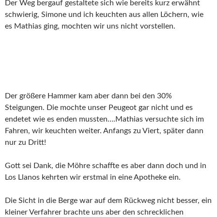
Der Weg bergauf gestaltete sich wie bereits kurz erwähnt
schwierig, Simone und ich keuchten aus allen Löchern, wie
es Mathias ging, mochten wir uns nicht vorstellen.
Der größere Hammer kam aber dann bei den 30%
Steigungen. Die mochte unser Peugeot gar nicht und es
endetet wie es enden mussten….Mathias versuchte sich im
Fahren, wir keuchten weiter. Anfangs zu Viert, später dann
nur zu Dritt!
Gott sei Dank, die Möhre schaffte es aber dann doch und in
Los Llanos kehrten wir erstmal in eine Apotheke ein.
Die Sicht in die Berge war auf dem Rückweg nicht besser, ein
kleiner Verfahrer brachte uns aber den schrecklichen