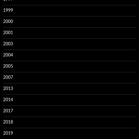
1999
2000
2001
2003
2004
2005
2007
2013
2014
2017
2018
2019