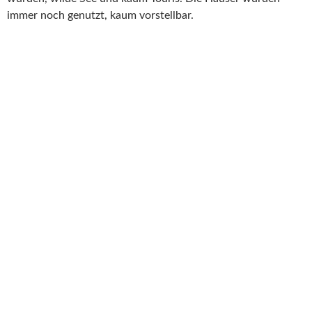
immer noch genutzt, kaum vorstellbar.