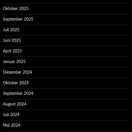
Oktober 2025
September 2025
Juli 2025
Juni 2025
April 2025
Januar 2025
Dezember 2024
Oktober 2024
September 2024
August 2024
Juli 2024
Mai 2024