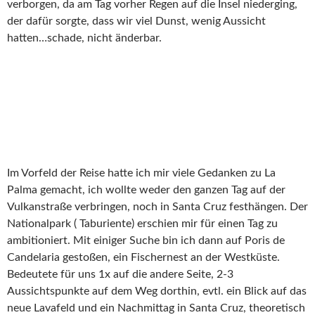
verborgen, da am Tag vorher Regen auf die Insel niederging,
der dafür sorgte, dass wir viel Dunst, wenig Aussicht
hatten…schade, nicht änderbar.
Im Vorfeld der Reise hatte ich mir viele Gedanken zu La
Palma gemacht, ich wollte weder den ganzen Tag auf der
Vulkanstraße verbringen, noch in Santa Cruz festhängen. Der
Nationalpark ( Taburiente) erschien mir für einen Tag zu
ambitioniert. Mit einiger Suche bin ich dann auf Poris de
Candelaria gestoßen, ein Fischernest an der Westküste.
Bedeutete für uns 1x auf die andere Seite, 2-3
Aussichtspunkte auf dem Weg dorthin, evtl. ein Blick auf das
neue Lavafeld und ein Nachmittag in Santa Cruz, theoretisch