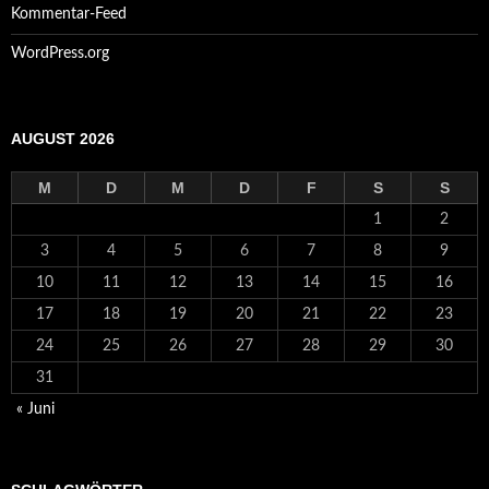
Kommentar-Feed
WordPress.org
AUGUST 2026
M
D
M
D
F
S
S
1
2
3
4
5
6
7
8
9
10
11
12
13
14
15
16
17
18
19
20
21
22
23
24
25
26
27
28
29
30
31
« Juni