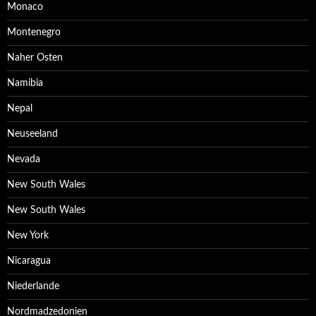
Monaco
Montenegro
Naher Osten
Namibia
Nepal
Neuseeland
Nevada
New South Wales
New South Wales
New York
Nicaragua
Niederlande
Nordmadzedonien