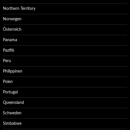
Northern Territory
Norwegen
Österreich
Panama
Pazifik
Peru
Philippinen
Polen
Portugal
Queensland
Schweden
Simbabwe